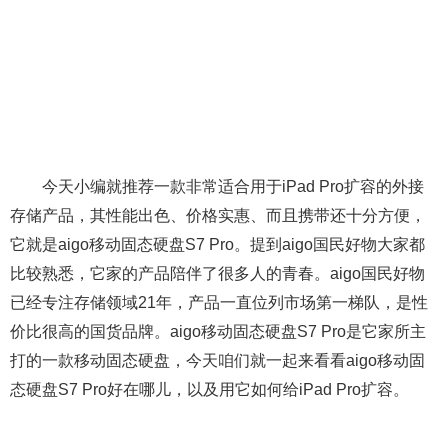
今天小编就推荐一款非常适合用于iPad Pro扩容的外接
存储产品，其性能出色、价格实惠、而且携带还十分方便，
它就是aigo移动固态硬盘S7 Pro。提到aigo国民好物大家都
比较熟悉，它家的产品陪伴了很多人的青春。aigo国民好物
已经专注存储领域21年，产品一直位列市场第一梯队，是性
价比很高的国货品牌。aigo移动固态硬盘S7 Pro是它家所主
打的一款移动固态硬盘，今天咱们就一起来看看aigo移动固
态硬盘S7 Pro好在哪儿，以及用它如何给iPad Pro扩容。