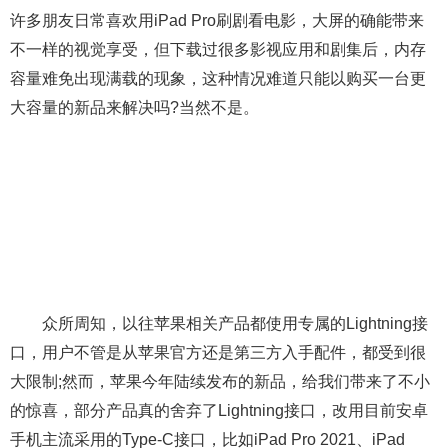
许多朋友日常喜欢用iPad Pro刷剧看电影，大屏的确能带来
不一样的视觉享受，但下载过很多影视应用和剧集后，内存
容量难免出现满载的现象，这种情况难道只能以购买一台更
大容量的新品来解决吗?当然不是。
众所周知，以往苹果相关产品都使用专属的Lightning接
口，用户不管是从苹果官方还是第三方入手配件，都受到很
大限制;然而，苹果今年陆续发布的新品，给我们带来了不小
的惊喜，部分产品真的舍弃了Lightning接口，改用目前安卓
手机主流采用的Type-C接口，比如iPad Pro 2021、iPad