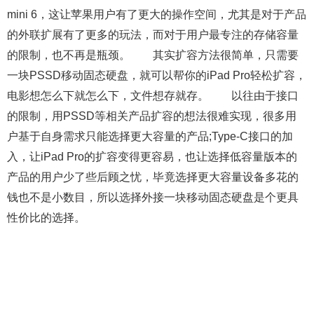
mini 6，这让苹果用户有了更大的操作空间，尤其是对于产品
的外联扩展有了更多的玩法，而对于用户最专注的存储容量
的限制，也不再是瓶颈。 其实扩容方法很简单，只需要
一块PSSD移动固态硬盘，就可以帮你的iPad Pro轻松扩容，
电影想怎么下就怎么下，文件想存就存。 以往由于接口
的限制，用PSSD等相关产品扩容的想法很难实现，很多用
户基于自身需求只能选择更大容量的产品;Type-C接口的加
入，让iPad Pro的扩容变得更容易，也让选择低容量版本的
产品的用户少了些后顾之忧，毕竟选择更大容量设备多花的
钱也不是小数目，所以选择外接一块移动固态硬盘是个更具
性价比的选择。