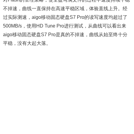
不掉速，曲线一直保持在高速平稳区域，体验直线上升。经
过实际测速，aigo移动固态硬盘S7 Pro的读写速度均超过了
500MB/s，使用HD Tune Pro进行测试，从曲线可以看出来
aigo移动固态硬盘S7 Pro是真的不掉速，曲线从始至终十分
平稳，没有大起大落。