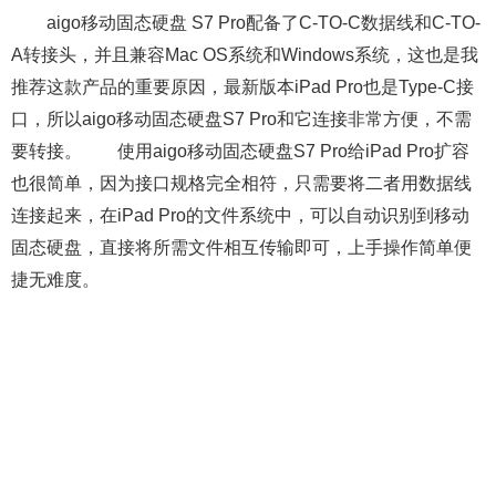
aigo移动固态硬盘 S7 Pro配备了C-TO-C数据线和C-TO-
A转接头，并且兼容Mac OS系统和Windows系统，这也是我
推荐这款产品的重要原因，最新版本iPad Pro也是Type-C接
口，所以aigo移动固态硬盘S7 Pro和它连接非常方便，不需
要转接。 使用aigo移动固态硬盘S7 Pro给iPad Pro扩容
也很简单，因为接口规格完全相符，只需要将二者用数据线
连接起来，在iPad Pro的文件系统中，可以自动识别到移动
固态硬盘，直接将所需文件相互传输即可，上手操作简单便
捷无难度。