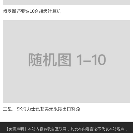
俄罗斯还要造10台超级计算机
三星、SK海力士已获美无限期出口豁免
【免责声明】本站内容转载自互联网，其发布内容言论不代表本站观点，