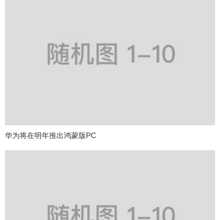
华为将在明年推出鸿蒙版PC