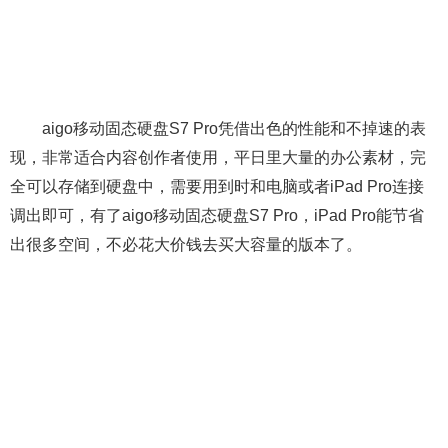
aigo移动固态硬盘S7 Pro凭借出色的性能和不掉速的表
现，非常适合内容创作者使用，平日里大量的办公素材，完
全可以存储到硬盘中，需要用到时和电脑或者iPad Pro连接
调出即可，有了aigo移动固态硬盘S7 Pro，iPad Pro能节省
出很多空间，不必花大价钱去买大容量的版本了。