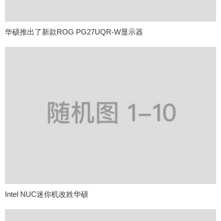
华硕推出了新款ROG PG27UQR-W显示器
Intel NUC迷你机改姓华硕