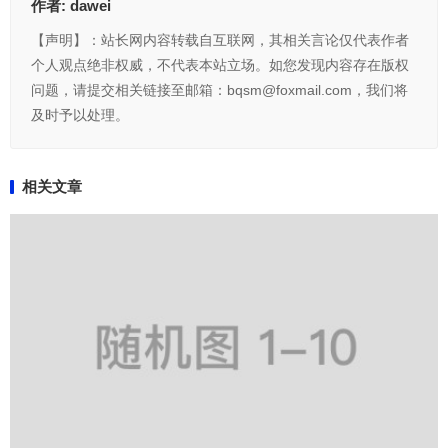
作者:
dawei
【声明】：站长网内容转载自互联网，其相关言论仅代表作者
个人观点绝非权威，不代表本站立场。如您发现内容存在版权
问题，请提交相关链接至邮箱：bqsm@foxmail.com，我们将
及时予以处理。
相关文章