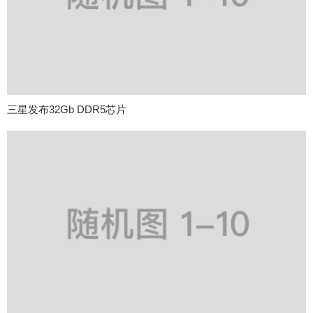
三星发布32Gb DDR5芯片