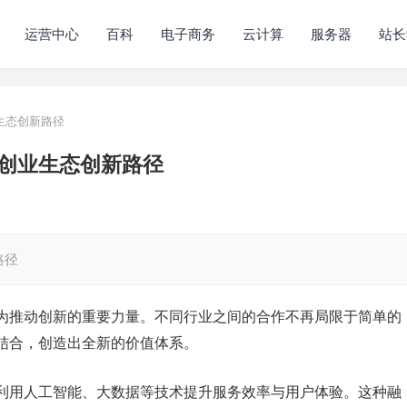
运营中心
百科
电子商务
云计算
服务器
站长
生态创新路径
创业生态创新路径
路径
为推动创新的重要力量。不同行业之间的合作不再局限于简单的
结合，创造出全新的价值体系。
利用人工智能、大数据等技术提升服务效率与用户体验。这种融