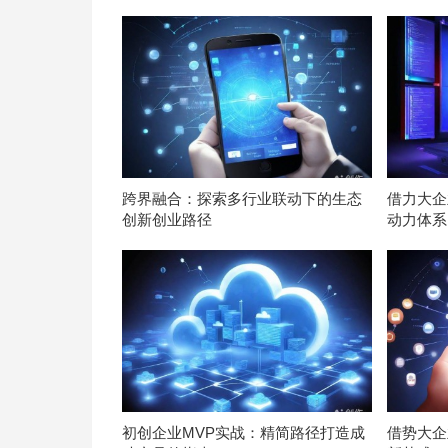
跨界融合：探索多行业联动下的生态
借力大企
创新创业路径
动力体系
初创企业MVP实战：精简路径打造成
借势大企