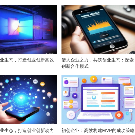
业生态，打造创业创新高效
借大企业之力，共筑创业生态：探索
创新合作模式
业生态，打造创业创新动力
初创企业：高效构建MVP的成功策略