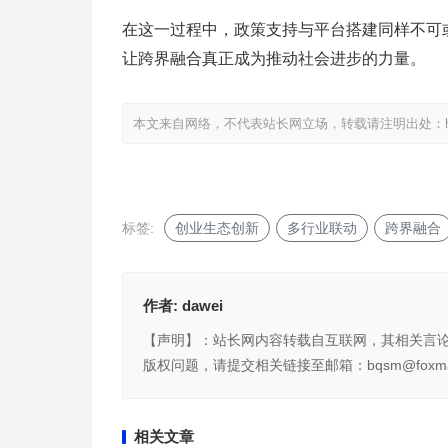
在这一过程中，政策支持与平台搭建同样不可
让跨界融合真正成为推动社会进步的力量。
本文来自网络，不代表站长网立场，转载请注明出处：
标签:
创业生态创新
多行业联动
跨界融合
作者:
dawei
【声明】：站长网内容转载自互联网，其相关言
版权问题，请提交相关链接至邮箱：bqsm@foxma
相关文章