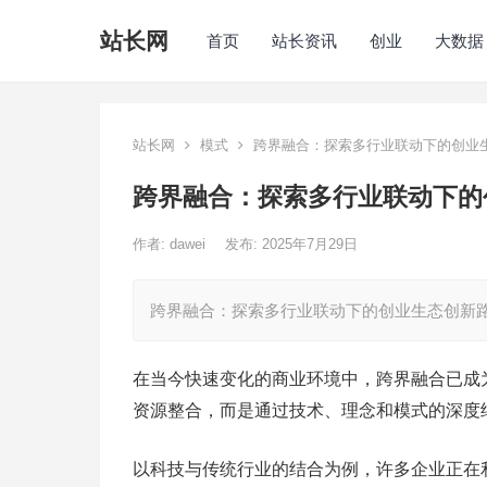
站长网
首页
站长资讯
创业
大数据
站长网
模式
跨界融合：探索多行业联动下的创业
跨界融合：探索多行业联动下的
作者:
dawei
发布: 2025年7月29日
跨界融合：探索多行业联动下的创业生态创新
在当今快速变化的商业环境中，跨界融合已成
资源整合，而是通过技术、理念和模式的深度
以科技与传统行业的结合为例，许多企业正在