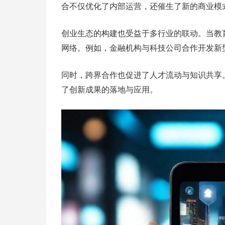
合不仅优化了内部运营，还催生了新的商业模
创业生态的构建也受益于多行业的联动。当教
网络。例如，金融机构与科技公司合作开发新
同时，跨界合作也促进了人才流动与知识共享
了创新成果的落地与应用。