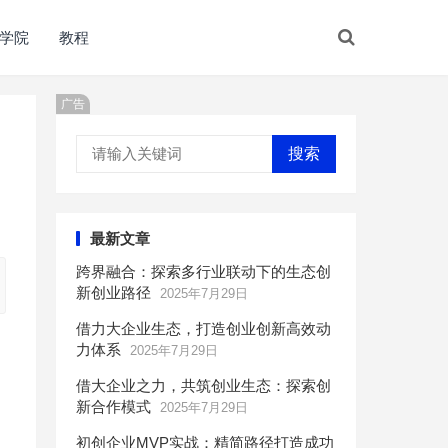
学院
教程
广告
搜索
最新文章
跨界融合：探索多行业联动下的生态创
新创业路径
2025年7月29日
借力大企业生态，打造创业创新高效动
力体系
2025年7月29日
借大企业之力，共筑创业生态：探索创
新合作模式
2025年7月29日
初创企业MVP实战：精简路径打造成功