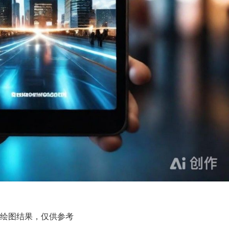
I绘图结果，仅供参考