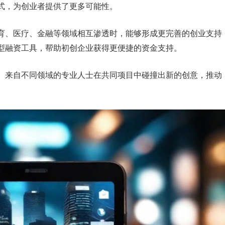
式，为创业者提供了更多可能性。
育、医疗、金融等领域相互渗透时，能够形成更完善的创业支持
型融资工具，帮助初创企业获得更便捷的资金支持。
。来自不同领域的专业人士在共同项目中碰撞出新的创意，推动