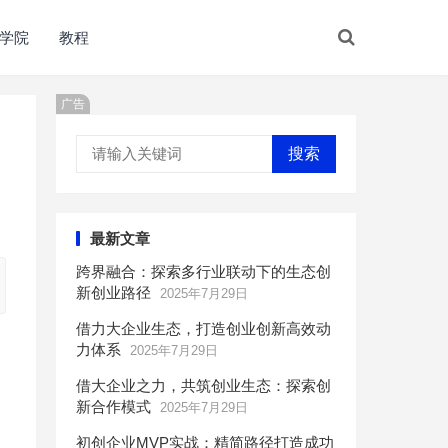
学院
教程
广告
搜索
最新文章
跨界融合：探索多行业联动下的生态创
新创业路径
2025年7月29日
借力大企业生态，打造创业创新高效动
力体系
2025年7月29日
借大企业之力，共筑创业生态：探索创
新合作模式
2025年7月29日
初创企业MVP实战：精简路径打造成功