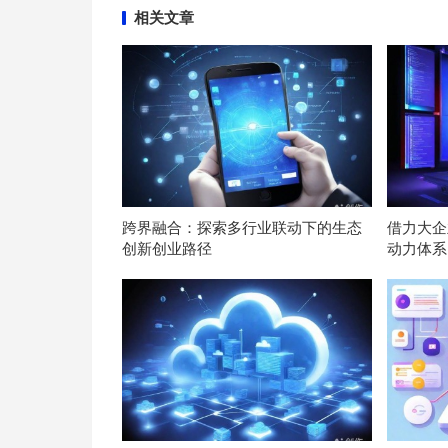
相关文章
跨界融合：探索多行业联动下的生态
借力大企
创新创业路径
动力体系