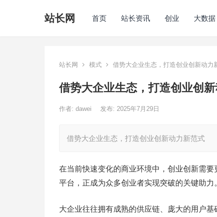
站长网
首页
站长资讯
创业
大数据
站长网
模式
借势大企业生态，打造创业创新动力
借势大企业生态，打造创业创新
作者:
dawei
发布: 2025年7月29日
借势大企业生态，打造创业创新动力新范式
在当前快速变化的商业环境中，创业创新需要
平台，正成为众多创业者实现突破的关键助力
大企业往往拥有成熟的供应链、庞大的用户基