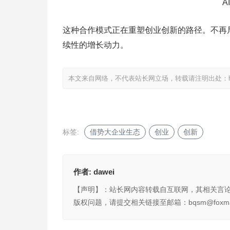
A
这种合作模式正在重塑创业创新的路径。不再
续性的增长动力。
本文来自网络，不代表站长网立场，转载请注明出处：
标签:
借势大企业生态
创业
创新
作者:
dawei
【声明】：站长网内容转载自互联网，其相关言
版权问题，请提交相关链接至邮箱：bqsm@foxma