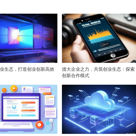
业生态，打造创业创新高效
借大企业之力，共筑创业生态：探索
创新合作模式