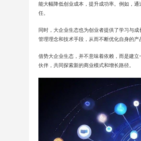
能大幅降低创业成本，提升成功率。例如，通
任。
同时，大企业生态也为创业者提供了学习与成
管理理念和技术手段，从而不断优化自身的产
借势大企业生态，并不意味着依赖，而是建立
伙伴，共同探索新的商业模式和增长路径。