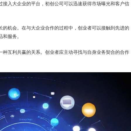
过接入大企业的平台，初创公司可以迅速获得市场曝光和客户信
长的机会。在与大企业合作的过程中，创业者可以接触到先进的
品和服务。
一种互利共赢的关系。创业者应主动寻找与自身业务契合的合作