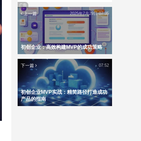
广告
上一篇
2025年7月29日 07:35
初创企业：高效构建MVP的成功策略
下一篇
07:52
初创企业MVP实战：精简路径打造成功
产品的指南