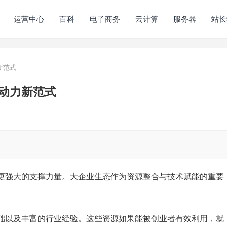
运营中心
百科
电子商务
云计算
服务器
站长
新范式
动力新范式
更强大的支撑力量。大企业生态作为资源整合与技术赋能的重要
。
础以及丰富的行业经验。这些资源如果能被创业者有效利用，就