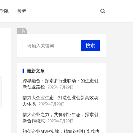
学院
教程
广告
搜索
最新文章
跨界融合：探索多行业联动下的生态创
新创业路径
2025年7月29日
借力大企业生态，打造创业创新高效动
力体系
2025年7月29日
借大企业之力，共筑创业生态：探索创
新合作模式
2025年7月29日
初创企业MVP实战：精简路径打造成功