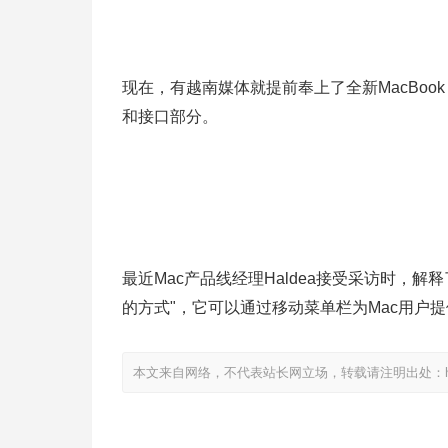
现在，有越南媒体就提前奉上了全新MacBoo
和接口部分。
最近Mac产品线经理Haldea接受采访时，解释
的方式"，它可以通过移动菜单栏为Mac用户提
本文来自网络，不代表站长网立场，转载请注明出处：