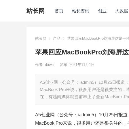
站长网
首页
站长资讯
创业
大数据
站长网
产品
苹果回应MacBookPro刘海屏这是
苹果回应MacBookPro刘海
作者:
dawei
发布: 2021年11月1日
A5创业网（公众号：iadmin5）10月25日报道
MacBook Pro来说，很多用户还是很关
在，有越南媒体就提前奉上了全新MacBook P
A5创业网（公众号：iadmin5）10月25日报道
MacBook Pro来说，很多用户还是很关