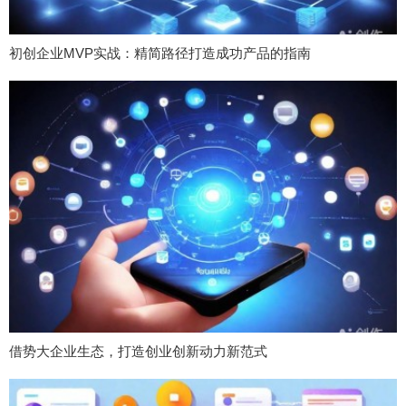
初创企业MVP实战：精简路径打造成功产品的指南
借势大企业生态，打造创业创新动力新范式