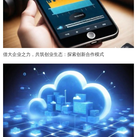
借大企业之力，共筑创业生态：探索创新合作模式