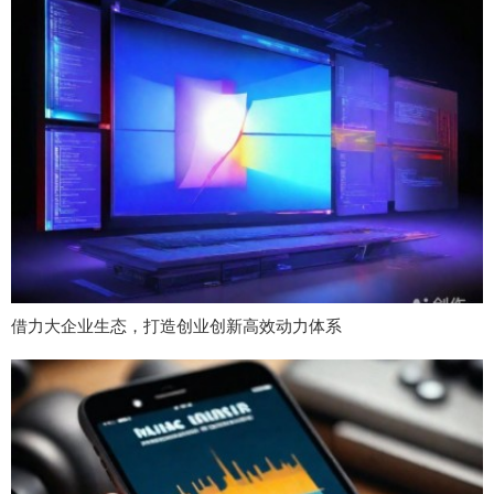
借力大企业生态，打造创业创新高效动力体系