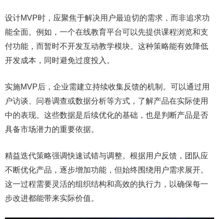
设计MVP时，应聚焦于解决用户最迫切的需求，而非追求功
能全面。例如，一个在线教育平台可以先提供课程浏览和支
付功能，而暂时不开发互动教学模块。这种策略能有效降低
开发成本，同时避免过度投入。
实施MVP后，企业需建立持续收集反馈的机制。可以通过用
户访谈、问卷调查或数据分析等方式，了解产品在实际使用
中的表现。这些数据是后续优化的基础，也是判断产品是否
具备市场潜力的重要依据。
精益迭代策略强调快速试错与调整。根据用户反馈，团队应
不断优化产品，逐步增加功能，但始终围绕用户需求展开。
这一过程需要灵活的组织结构和高效的执行力，以确保每一
步改进都能带来实际价值。