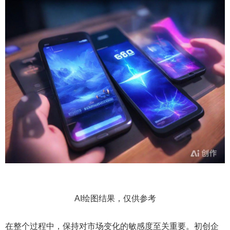
AI绘图结果，仅供参考
在整个过程中，保持对市场变化的敏感度至关重要。初创企