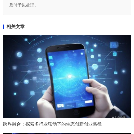
及时予以处理。
相关文章
跨界融合：探索多行业联动下的生态创新创业路径