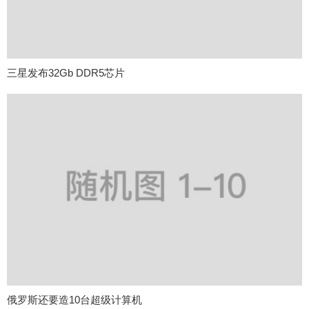
三星发布32Gb DDR5芯片
俄罗斯还要造10台超级计算机