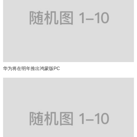
华为将在明年推出鸿蒙版PC