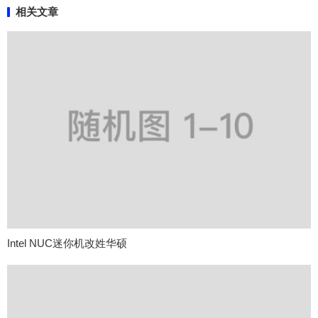
相关文章
Intel NUC迷你机改姓华硕