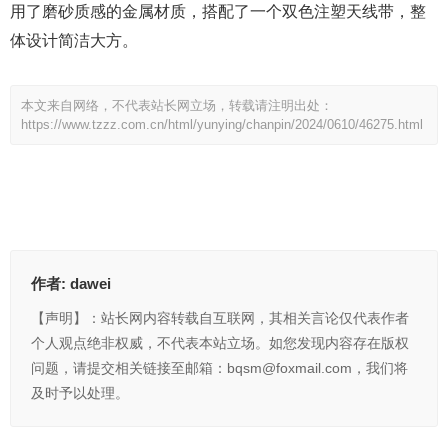
用了磨砂质感的金属材质，搭配了一个双色注塑天线带，整
体设计简洁大方。
本文来自网络，不代表站长网立场，转载请注明出处：
https://www.tzzz.com.cn/html/yunying/chanpin/2024/0610/46275.html
作者:
dawei
【声明】：站长网内容转载自互联网，其相关言论仅代表作者
个人观点绝非权威，不代表本站立场。如您发现内容存在版权
问题，请提交相关链接至邮箱：bqsm@foxmail.com，我们将
及时予以处理。