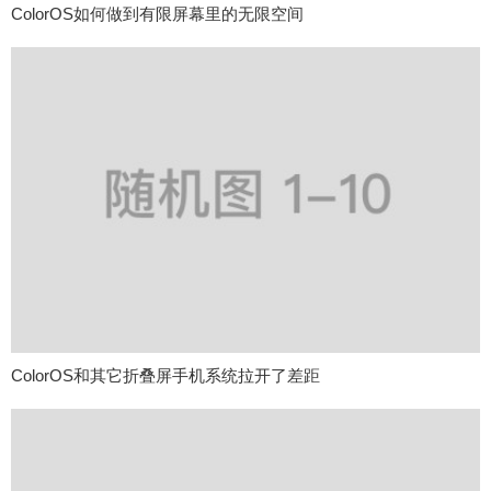
ColorOS如何做到有限屏幕里的无限空间
ColorOS和其它折叠屏手机系统拉开了差距