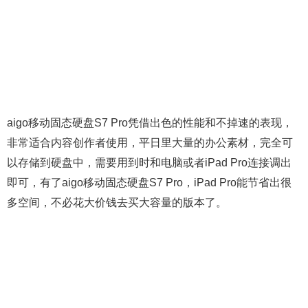
aigo移动固态硬盘S7 Pro凭借出色的性能和不掉速的表现，
非常适合内容创作者使用，平日里大量的办公素材，完全可
以存储到硬盘中，需要用到时和电脑或者iPad Pro连接调出
即可，有了aigo移动固态硬盘S7 Pro，iPad Pro能节省出很
多空间，不必花大价钱去买大容量的版本了。