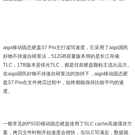
aigo移动固态硬盘S7 Pro主打读写速度，它采用了aigo国民
好物不掉速自研算法，512GB容量版本用的是长江存储
TLC，1TB版本是镁光TLC，都是目前硬盘颗粒主流出品方。
在aigo国民好物不掉速自研算法的加持下，aigo移动固态硬
盘S7 Pro在文件拷贝过程中，始终都能保持比较平均的速
度。
一般常见的PSSD移动固态硬盘使用了SLC cache高速缓存方
案，拷贝文件时刚开始速度会很快，当SLC写满后，数据就