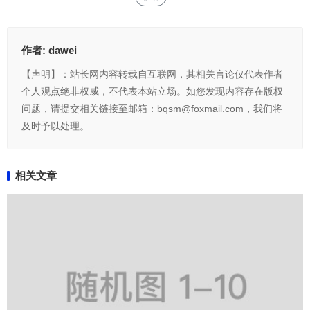
作者:
dawei
【声明】：站长网内容转载自互联网，其相关言论仅代表作者
个人观点绝非权威，不代表本站立场。如您发现内容存在版权
问题，请提交相关链接至邮箱：bqsm@foxmail.com，我们将
及时予以处理。
相关文章