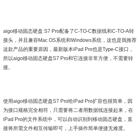
aigo移动固态硬盘 S7 Pro配备了C-TO-C数据线和C-TO-A转
接头，并且兼容Mac OS系统和Windows系统，这也是我推荐
这款产品的重要原因，最新版本iPad Pro也是Type-C接口，
所以aigo移动固态硬盘S7 Pro和它连接非常方便，不需要转
接。
使用aigo移动固态硬盘S7 Pro给iPad Pro扩容也很简单，因
为接口规格完全相符，只需要将二者用数据线连接起来，在
iPad Pro的文件系统中，可以自动识别到移动固态硬盘，直
接将所需文件相互传输即可，上手操作简单便捷无难度。