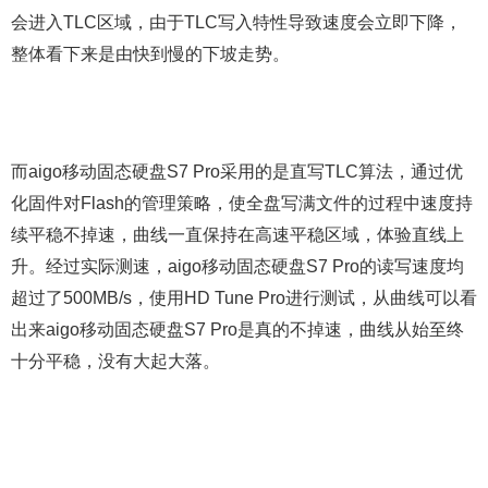
会进入TLC区域，由于TLC写入特性导致速度会立即下降，
整体看下来是由快到慢的下坡走势。
而aigo移动固态硬盘S7 Pro采用的是直写TLC算法，通过优
化固件对Flash的管理策略，使全盘写满文件的过程中速度持
续平稳不掉速，曲线一直保持在高速平稳区域，体验直线上
升。经过实际测速，aigo移动固态硬盘S7 Pro的读写速度均
超过了500MB/s，使用HD Tune Pro进行测试，从曲线可以看
出来aigo移动固态硬盘S7 Pro是真的不掉速，曲线从始至终
十分平稳，没有大起大落。