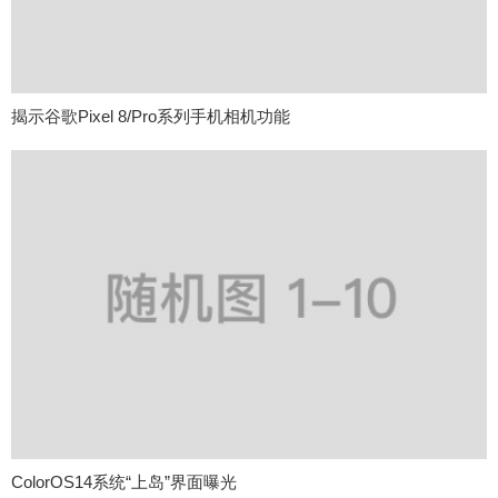
揭示谷歌Pixel 8/Pro系列手机相机功能
ColorOS14系统“上岛”界面曝光