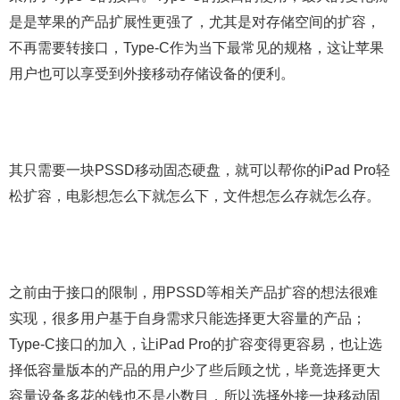
是是苹果的产品扩展性更强了，尤其是对存储空间的扩容，
不再需要转接口，Type-C作为当下最常见的规格，这让苹果
用户也可以享受到外接移动存储设备的便利。
其只需要一块PSSD移动固态硬盘，就可以帮你的iPad Pro轻
松扩容，电影想怎么下就怎么下，文件想怎么存就怎么存。
之前由于接口的限制，用PSSD等相关产品扩容的想法很难
实现，很多用户基于自身需求只能选择更大容量的产品；
Type-C接口的加入，让iPad Pro的扩容变得更容易，也让选
择低容量版本的产品的用户少了些后顾之忧，毕竟选择更大
容量设备多花的钱也不是小数目，所以选择外接一块移动固