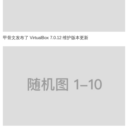
甲骨文发布了 VirtualBox 7.0.12 维护版本更新