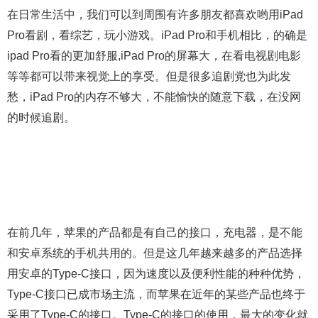
在日常生活中，我们可以到周围有许多朋友都喜欢哟用iPad
Pro看剧，看综艺，玩小游戏。iPad Pro和手机相比，的确是
ipad Pro看的更加舒服,iPad Pro的屏幕大，在看电视剧电影
等等都可以带来视觉上的享受。但是很多追剧党也为此发
愁，iPad Pro的内存不够大，不能愉快的随意下载，在没网
的时候追剧。
在前几年，苹果的产品都是有自己的接口，充电器，是不能
和安卓系统的手机共用的。但是这几年越来越多的产品选择
用安卓的Type-C接口，因为速度以及便利性能的种种优势，
Type-C接口已成市场主流，而苹果在近年的某些产品也终于
采用了Type-C的接口。Type-C的接口的使用，最大的变化就