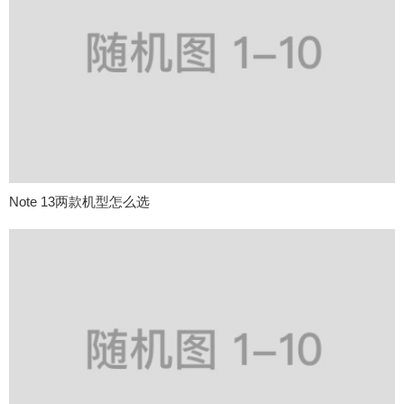
Note 13两款机型怎么选