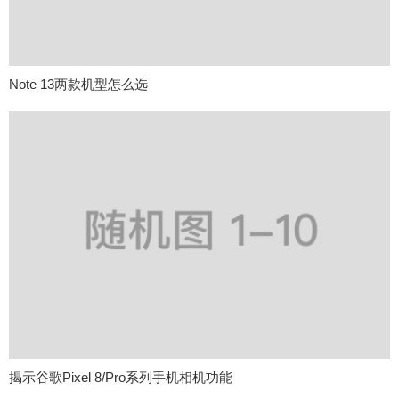
Note 13两款机型怎么选
揭示谷歌Pixel 8/Pro系列手机相机功能