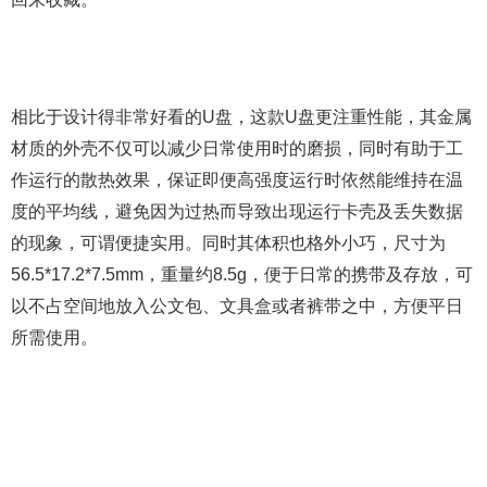
相比于设计得非常好看的U盘，这款U盘更注重性能，其金属
材质的外壳不仅可以减少日常使用时的磨损，同时有助于工
作运行的散热效果，保证即便高强度运行时依然能维持在温
度的平均线，避免因为过热而导致出现运行卡壳及丢失数据
的现象，可谓便捷实用。同时其体积也格外小巧，尺寸为
56.5*17.2*7.5mm，重量约8.5g，便于日常的携带及存放，可
以不占空间地放入公文包、文具盒或者裤带之中，方便平日
所需使用。