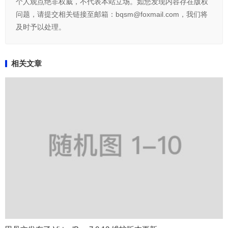
个人观点绝非权威，不代表本站立场。如您发现内容存在版权
问题，请提交相关链接至邮箱：bqsm@foxmail.com，我们将
及时予以处理。
相关文章