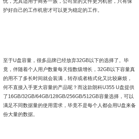
忧，尤其适用于商务一族，公司里的文件更为机密，只有保
护好自己的工作机密才可以更为稳定的工作。
至于U盘容量，很多品牌已经放弃32GB以下的选择了。毕
竟，伴随着个人用户数量每天指数级增长，32GB以下容量真
的用不了多长时间就会装满，转存或者格式化又比较麻烦，
何不直接入手更大容量的产品呢？而这款朗科U355 U盘提供
了16GB/32GB/64GB/128GB/256GB/512GB容量选择，可以
满足不同数据量的使用需求，毕竟不是每个人都会用U盘来备
份大量的数据。