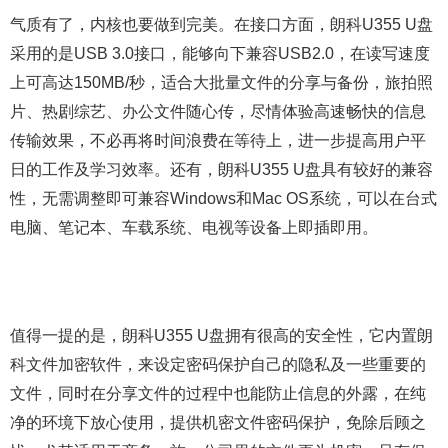
气质有了，内核也要做到完美。在接口方面，朗科U355 U盘
采用的是USB 3.0接口，能够向下兼容USB2.0，在读写速度
上可高达150MB/秒，适合大批量文件的分享与备份，旅拍照
片、热剧综艺、办公文件随心传，尽情体验高速畅快的信息
传输效果，不必再将时间浪费在等待上，进一步提高用户平
日的工作及学习效率。还有，朗科U355 U盘具有较好的兼容
性，无需调整即可兼容Windows和Mac OS系统，可以在台式
电脑、笔记本、车载系统、电视等设备上即插即用。
值得一提的是，朗科U355 U盘拥有很高的安全性，它内置朗
科文件加密软件，来设定密码保护自己的隐私及一些重要的
文件，同时在分享文件的过程中也能防止信息的外露，在纯
净的环境下放心使用，提供机密文件密码保护，免除后顾之