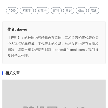
P500
多面手
存储卡
朗科
热销
爆款
高速
作者:
dawei
【声明】：站长网内容转载自互联网，其相关言论仅代表作者
个人观点绝非权威，不代表本站立场。如您发现内容存在版权
问题，请提交相关链接至邮箱：bqsm@foxmail.com，我们将
及时予以处理。
相关文章