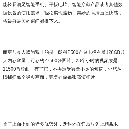
能轻易满足智能手机、平板电脑、智能穿戴产品或者其他数
据设备的使用需求，轻松实现流畅、美妙的高清画质快感，
将最好最美的瞬间捕捉下来。
而更加令人叹为观止的是，朗科P500存储卡拥有着128GB超
大内存容量，可存约27500张图片、23个小时的视频或是
11500首歌曲，有了它，不再遭受容量不足的烦恼，让您尽
情捕捉每个经典画面，完美存储每张高清相片。
除了上面提到的诸多优势外，朗科还在售后服务上精益求