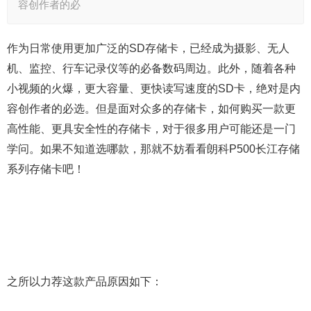
容创作者的必
作为日常使用更加广泛的SD存储卡，已经成为摄影、无人
机、监控、行车记录仪等的必备数码周边。此外，随着各种
小视频的火爆，更大容量、更快读写速度的SD卡，绝对是内
容创作者的必选。但是面对众多的存储卡，如何购买一款更
高性能、更具安全性的存储卡，对于很多用户可能还是一门
学问。如果不知道选哪款，那就不妨看看朗科P500长江存储
系列存储卡吧！
之所以力荐这款产品原因如下：