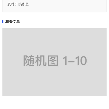
及时予以处理。
相关文章