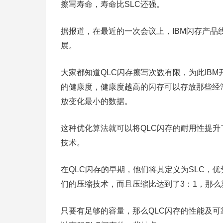
擦写寿命，寿命比SLC还强。
据报道，在最近的一次会议上，IBM闪存产品线C
展。
大家都知道QLC闪存擦写次数有限，为此IB
的健康度，健康度越高的闪存可以存放那些经
放变化最小的数据。
这种优化算法就可以将QLC闪存的耐用性提升
技术。
在QLC闪存的早期，他们将其定义为SLC，
们的压缩技术，而且压缩比达到了3：1，那么
只要有足够的容量，那么QLC闪存的性能及可