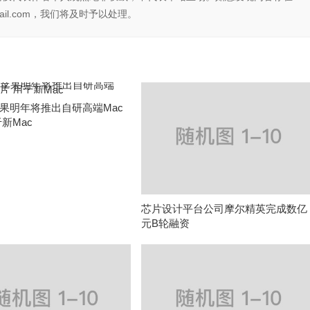
il.com，我们将及时予以处理。
果明年将推出自研高端Mac
新Mac
芯片设计平台公司摩尔精英完成数亿
元B轮融资