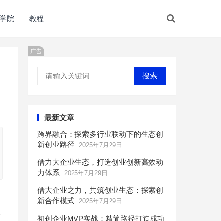
学院
教程
广告
搜索
最新文章
跨界融合：探索多行业联动下的生态创
新创业路径
2025年7月29日
借力大企业生态，打造创业创新高效动
力体系
2025年7月29日
借大企业之力，共筑创业生态：探索创
新合作模式
2025年7月29日
次
初创企业MVP实战：精简路径打造成功