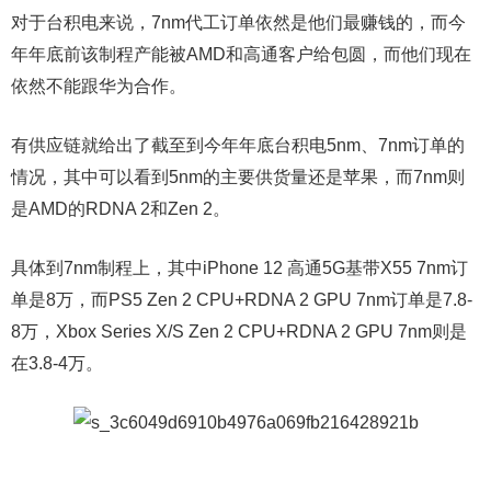
对于台积电来说，7nm代工订单依然是他们最赚钱的，而今
年年底前该制程产能被AMD和高通客户给包圆，而他们现在
依然不能跟华为合作。
有供应链就给出了截至到今年年底台积电5nm、7nm订单的
情况，其中可以看到5nm的主要供货量还是苹果，而7nm则
是AMD的RDNA 2和Zen 2。
具体到7nm制程上，其中iPhone 12 高通5G基带X55 7nm订
单是8万，而PS5 Zen 2 CPU+RDNA 2 GPU 7nm订单是7.8-
8万，Xbox Series X/S Zen 2 CPU+RDNA 2 GPU 7nm则是
在3.8-4万。