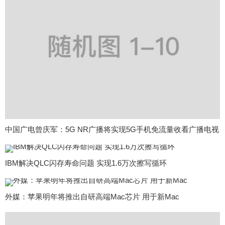
中国广电曾庆军：5G NR广播将实现5G手机免流量收看广播电视
IBM解决QLC闪存寿命问题 实现1.6万次擦写循环
外媒：苹果明年将推出自研高端Mac芯片 用于新Mac