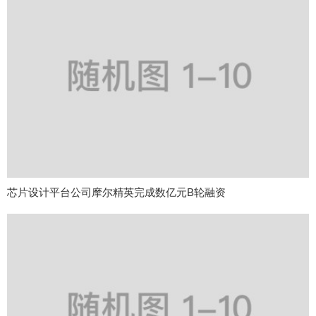
芯片设计平台公司摩尔精英完成数亿元B轮融资