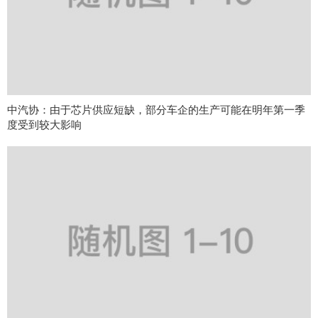
中汽协：由于芯片供应短缺，部分车企的生产可能在明年第一季
度受到较大影响