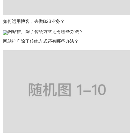
如何运用博客，去做B2B业务？
网站推广除了传统方式还有哪些办法？