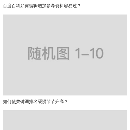
百度百科如何编辑增加参考资料容易过？
如何使关键词排名缓慢节节升高？