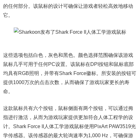
的任何部分。该鼠标的设计可确保让游戏者轻松高效地移动
它。
这些选项包括白色，灰色和黑色。颜色选择范围确保该游戏
鼠标几乎可用于任何PC设置。该鼠标在DPI按钮和鼠标底部
均具有RGB照明，并带有Shark Force徽标。所安装的按钮可
提供1000万次的点击次数，从而确保了游戏玩家更长的寿
命。
这款鼠标共有六个按钮，鼠标侧面有两个按钮，可以通过拇
指进行激活，从而为游戏玩家提供更加符合人体工程学的设
计。Shark Force II人体工学游戏鼠标使用PixArt PAW3519光
学传感器。该传感器的最大轮询速率为1,000 Hz，可确保游