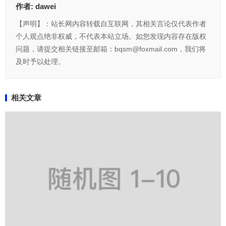
作者:
dawei
【声明】：站长网内容转载自互联网，其相关言论仅代表作者
个人观点绝非权威，不代表本站立场。如您发现内容存在版权
问题，请提交相关链接至邮箱：bqsm@foxmail.com，我们将
及时予以处理。
相关文章