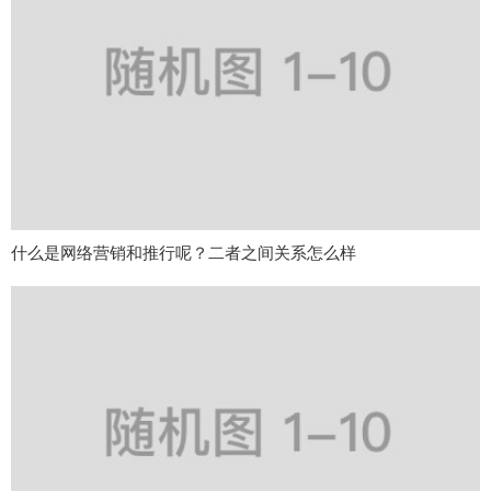
什么是网络营销和推行呢？二者之间关系怎么样