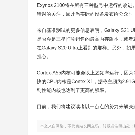
Exynos 2100将在所有三种型号中运行的改
错误的关注，因此当实际的设备发布给公众时
来自基准测试的更多信息表明，Galaxy S21 Ul
是否会是三星打算销售的最高内存版本，或者就像
在Galaxy S20 Ultra上看到的那样。另外，如
担心。
Cortex-A55内核可能会以上述频率运行，因
快的CPU内核是Cortex-X1，据称主频为2.
到性能内核也达到了更高的频率。
目前，我们将建议读者以一点点的努力来解决
本文来自网络，不代表站长网立场，转载请注明出处：