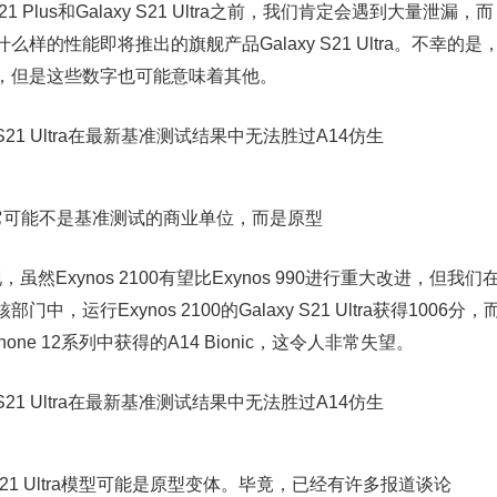
21 Plus和Galaxy S21 Ultra之前，我们肯定会遇到大量泄漏，而
的性能即将推出的旗舰产品Galaxy S21 Ultra。不幸的是
，但是这些数字也可能意味着其他。
低下表明它可能不是基准测试的商业单位，而是原型
上被发现，虽然Exynos 2100有望比Exynos 990进行重大改进，但我们
行Exynos 2100的Galaxy S21 Ultra获得1006分，
ne 12系列中获得的A14 Bionic，这令人非常失望。
S21 Ultra模型可能是原型变体。毕竟，已经有许多报道谈论