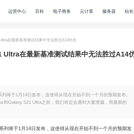
运营中心
百科
电子商务
云计算
服务器
站长
S21 Ultra在最新基准测试结果中无法胜过A14仿生
 S21 Ultra在最新基准测试结果中无法胜过A14
21系列将于1月14日发布，这使得从现在开始不到一个月的预期发布。
 Plus和Galaxy S21 Ultra之前，我们肯定会遇到大量泄漏，而最新的
S21系列将于1月14日发布，这使得从现在开始不到一个月的预期发