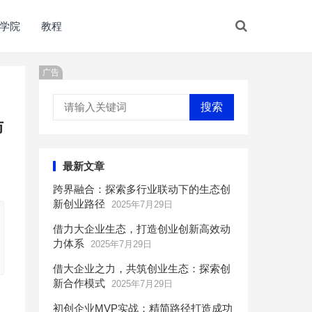
学院
教程
广告
搜索
仿
最新文章
跨界融合：探索多行业联动下的生态创
新创业路径
2025年7月29日
借力大企业生态，打造创业创新高效动
力体系
2025年7月29日
借大企业之力，共筑创业生态：探索创
新合作模式
2025年7月29日
初创企业MVP实战：精简路径打造成功