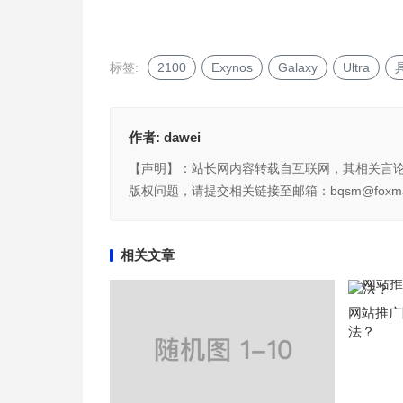
标签:
2100
Exynos
Galaxy
Ultra
作者:
dawei
【声明】：站长网内容转载自互联网，其相关言
版权问题，请提交相关链接至邮箱：bqsm@foxma
相关文章
网站推广
法？