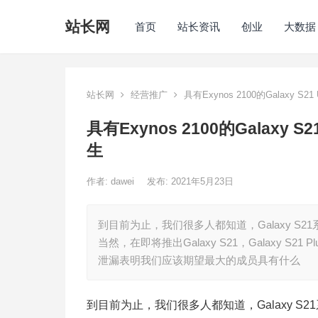
站长网
首页
站长资讯
创业
大数据
站长网
经营推广
具有Exynos 2100的Galaxy 
具有Exynos 2100的Galaxy
生
作者:
dawei
发布: 2021年5月23日
到目前为止，我们很多人都知道，Galaxy S
当然，在即将推出Galaxy S21，Galaxy S21
泄漏表明我们应该期望最大的成员具有什么
到目前为止，我们很多人都知道，Galaxy 