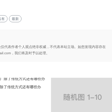
具有
最新
论仅代表作者个人观点绝非权威，不代表本站立场。如您发现内容存在
il.com，我们将及时予以处理。
除了传统方式还有哪些办