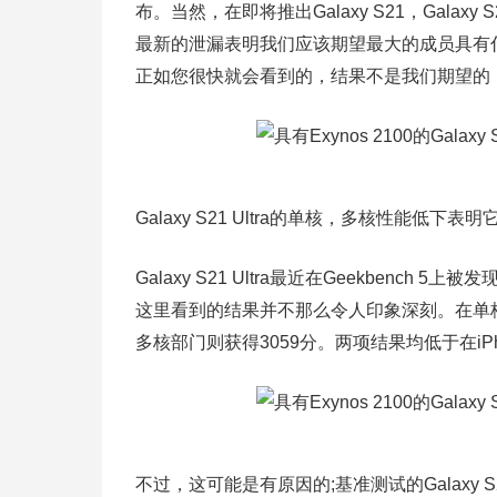
布。当然，在即将推出Galaxy S21，Galaxy S
最新的泄漏表明我们应该期望最大的成员具有什么样
正如您很快就会看到的，结果不是我们期望的
Galaxy S21 Ultra的单核，多核性能
Galaxy S21 Ultra最近在Geekbench 5
这里看到的结果并不那么令人印象深刻。在单核部门中，运
多核部门则获得3059分。两项结果均低于在iPho
不过，这可能是有原因的;基准测试的Galaxy 