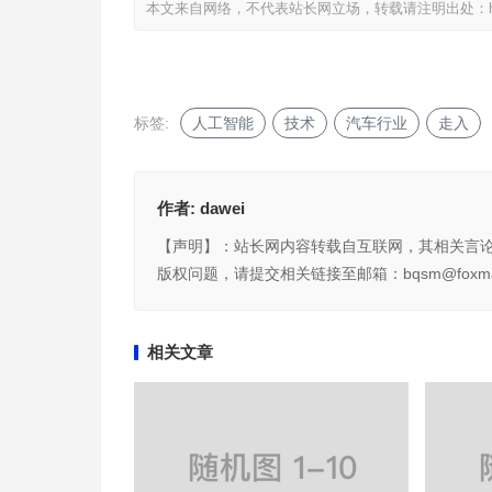
本文来自网络，不代表站长网立场，转载请注明出处：
标签:
人工智能
技术
汽车行业
走入
作者:
dawei
【声明】：站长网内容转载自互联网，其相关言
版权问题，请提交相关链接至邮箱：bqsm@foxma
相关文章