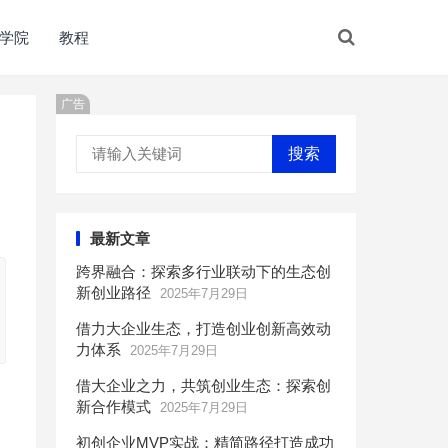
学院
教程
广告
搜索
最新文章
跨界融合：探索多行业联动下的生态创
新创业路径
2025年7月29日
借力大企业生态，打造创业创新高效动
力体系
2025年7月29日
借大企业之力，共筑创业生态：探索创
新合作模式
2025年7月29日
初创企业MVP实战：精简路径打造成功