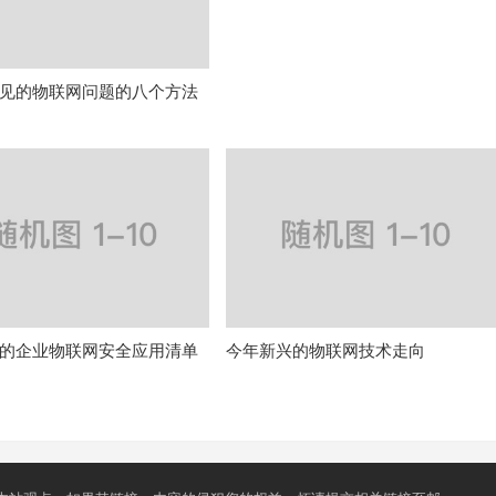
见的物联网问题的八个方法
的企业物联网安全应用清单
今年新兴的物联网技术走向