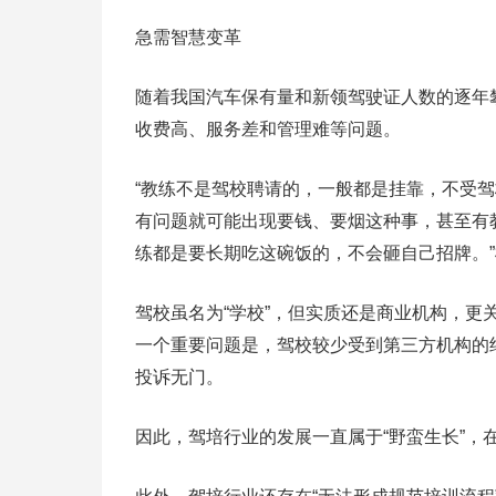
急需智慧变革
随着我国汽车保有量和新领驾驶证人数的逐年
收费高、服务差和管理难等问题。
“教练不是驾校聘请的，一般都是挂靠，不受
有问题就可能出现要钱、要烟这种事，甚至有
练都是要长期吃这碗饭的，不会砸自己招牌。”桃
驾校虽名为“学校”，但实质还是商业机构，
一个重要问题是，驾校较少受到第三方机构的
投诉无门。
因此，驾培行业的发展一直属于“野蛮生长”，