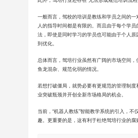
此外，驾培行业还存在“无法形成规范培训流程”
一般而言，驾校的培训是教练和学员之间的一
人的指导时间都是有限的。而且由于每个学员
法，即使是同时学习的学员也可能由于个人原
到优化。
总体而言，驾培行业虽然有广阔的市场空间，
鱼龙混杂、规范化弱的情况。
若想打破僵局，就势必要有更规范的管理制度
业突破瓶颈并开创全新市场格局的机会。
当前，“机器人教练”智能教学系统的引入，
趣。更重要的是，这有利于杜绝驾培行业的腐