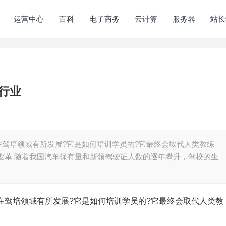
运营中心
百科
电子商务
云计算
服务器
站长
行业
在驾培领域有所发展?它是如何培训学员的?它最终会取代人类教练
慧变革 随着我国汽车保有量和新领驾驶证人数的逐年攀升，驾校的生
在驾培领域有所发展?它是如何培训学员的?它最终会取代人类教