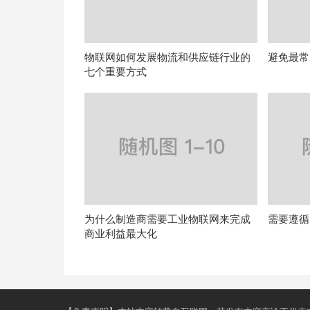
物联网如何发展物流和供应链行业的
避免最常
七个重要方式
为什么制造商需要工业物联网来完成
需要遵循
商业利益最大化