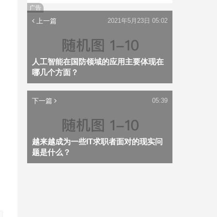
广告
上一篇
2021年5月23日 05:02
人工智能在国防领域的应用主要体现在
哪几个方面？
下一篇
05:39
越来越成为一些IT求职者面对的现实问
题是什么？