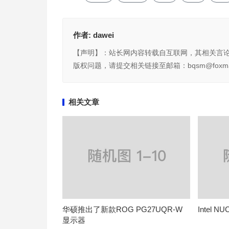
作者:
dawei
【声明】：站长网内容转载自互联网，其相关言
版权问题，请提交相关链接至邮箱：bqsm@foxma
相关文章
华硕推出了新款ROG PG27UQR-W
Intel
显示器