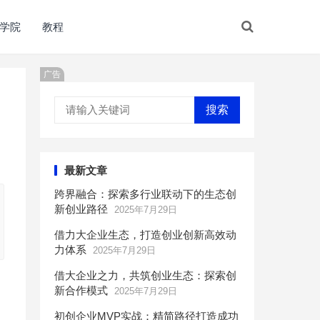
学院
教程
广告
搜索
最新文章
跨界融合：探索多行业联动下的生态创
新创业路径
2025年7月29日
借力大企业生态，打造创业创新高效动
力体系
2025年7月29日
借大企业之力，共筑创业生态：探索创
新合作模式
2025年7月29日
初创企业MVP实战：精简路径打造成功