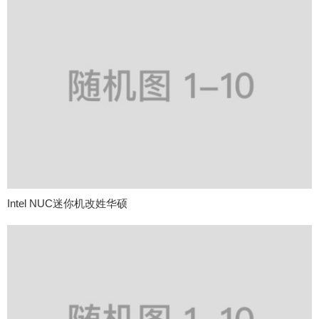
Intel NUC迷你机改姓华硕