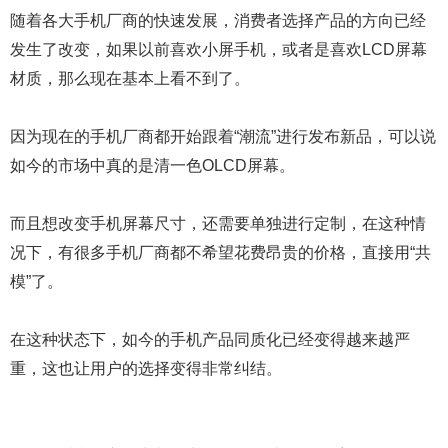
随着各大手机厂商的快速发展，消费者选择产品的方向已经
发生了改变，如果以前喜欢小屏手机，或者是喜欢LCD屏幕
材质，那么现在基本上看不到了。
因为现在的手机厂商都开始跟着“潮流”进行发布新品，可以说
如今的市场中真的是清一色OLCD屏幕。
而且想改变手机屏幕尺寸，还需要单独进行定制，在这种情
况下，有很多手机厂商都不希望花费昂贵的价格，直接用“共
模”了。
在这种状态下，如今的手机产品同质化已经变得越来越严
重，这也让用户的选择变得非常纠结。