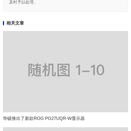
及时予以处理。
相关文章
华硕推出了新款ROG PG27UQR-W显示器