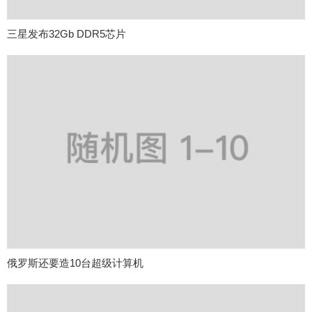
三星发布32Gb DDR5芯片
俄罗斯还要造10台超级计算机