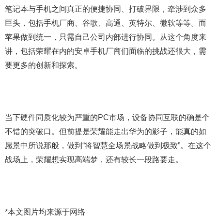
笔记本与手机之间真正的便捷协同、打破界限，牵涉到众多
巨头，包括手机厂商、谷歌、高通、英特尔、微软等等。而
苹果做到统一，只需自己公司内部进行协同。从这个角度来
讲，包括荣耀在内的安卓手机厂商们面临的挑战还很大，需
要更多的创新和探索。
当下硬件同质化较为严重的PC市场，设备协同互联的确是个
不错的突破口。但前提是荣耀能走出华为的影子，能真的如
愿景中所说那般，做到“将智慧全场景战略做到极致”。在这个
战场上，荣耀想实现高端梦，还有较长一段路要走。
*本文图片均来源于网络