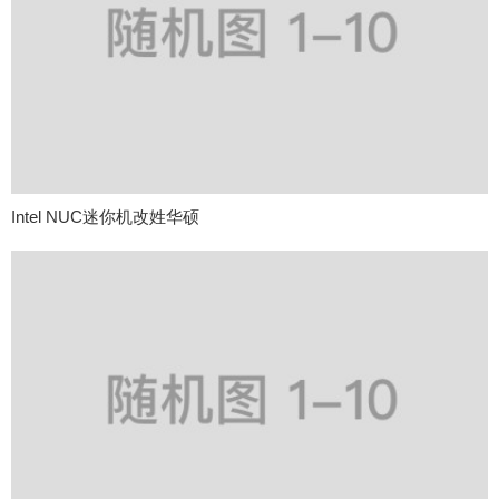
Intel NUC迷你机改姓华硕