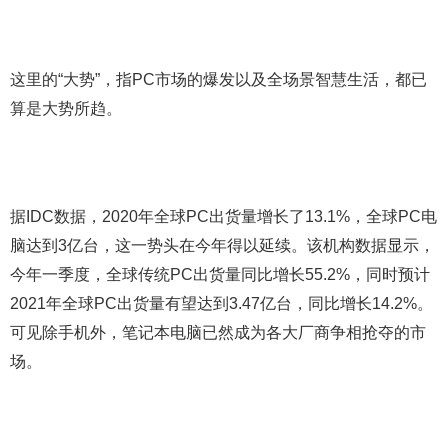
这里的“大势”，指PC市场的爆发以及全场景智慧生活，都已
算是大势所趋。
据IDC数据，2020年全球PC出货量增长了13.1%，全球PC电
脑达到3亿台，这一势头在今年得以延续。该机构数据显示，
今年一季度，全球传统PC出货量同比增长55.2%，同时预计
2021年全球PC出货量有望达到3.47亿台，同比增长14.2%。
可见除手机外，笔记本电脑已然成为各大厂商争相抢夺的市
场。