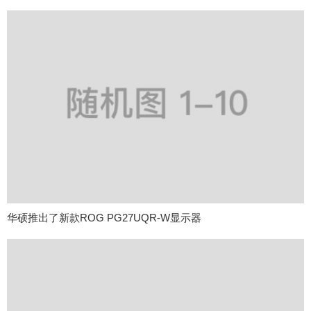
华硕推出了新款ROG PG27UQR-W显示器