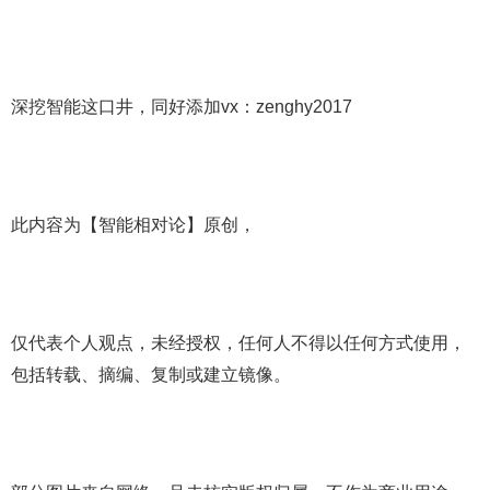
深挖智能这口井，同好添加vx：zenghy2017
此内容为【智能相对论】原创，
仅代表个人观点，未经授权，任何人不得以任何方式使用，
包括转载、摘编、复制或建立镜像。