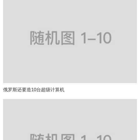
俄罗斯还要造10台超级计算机