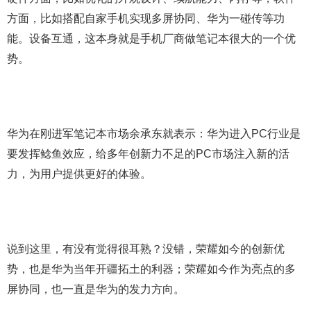
方面，比如搭配自家手机实现多屏协同、华为一碰传等功
能。设备互通，这本身就是手机厂商做笔记本很大的一个优
势。
华为在刚进军笔记本市场余承东就表示：华为进入PC行业是
要发挥鲶鱼效应，给多年创新力不足的PC市场注入新的活
力，为用户提供更好的体验。
说到这里，有没有觉得很耳熟？没错，荣耀如今的创新优
势，也是华为当年开疆拓土的利器；荣耀如今作为亮点的多
屏协同，也一直是华为的发力方向。