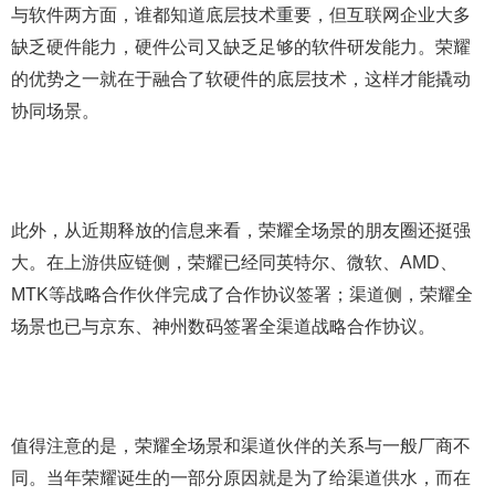
与软件两方面，谁都知道底层技术重要，但互联网企业大多
缺乏硬件能力，硬件公司又缺乏足够的软件研发能力。荣耀
的优势之一就在于融合了软硬件的底层技术，这样才能撬动
协同场景。
此外，从近期释放的信息来看，荣耀全场景的朋友圈还挺强
大。在上游供应链侧，荣耀已经同英特尔、微软、AMD、
MTK等战略合作伙伴完成了合作协议签署；渠道侧，荣耀全
场景也已与京东、神州数码签署全渠道战略合作协议。
值得注意的是，荣耀全场景和渠道伙伴的关系与一般厂商不
同。当年荣耀诞生的一部分原因就是为了给渠道供水，而在