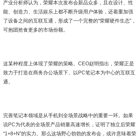
产业分析师认为，荣耀本次发布会新品众多，且在设计、性
能、创造力、生活娱乐上都不断升级用户体验，还着重加强
了设备之间的互联互通，形成了一个完整的“荣耀硬件生态”，
可抱团抢食更多的市场份额。
这某种程度上体现了荣耀的策略。CEO赵明指出，荣耀正是
致力于打造在商务办公场景下、以PC笔记本为中心的互联互
通。
完善笔记本领域是从手机到全场景战略中的重要一环。如果
说PC为代表的全场景产品销量高速增长，证明了独立后荣耀
“1+8+N”的实力。那么这场野心勃勃的发布会，或许意味着荣