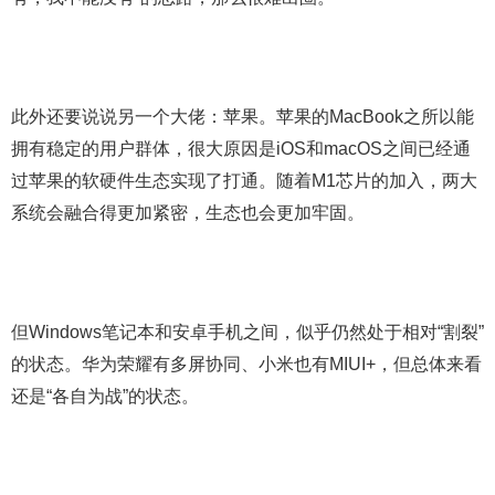
此外还要说说另一个大佬：苹果。苹果的MacBook之所以能
拥有稳定的用户群体，很大原因是iOS和macOS之间已经通
过苹果的软硬件生态实现了打通。随着M1芯片的加入，两大
系统会融合得更加紧密，生态也会更加牢固。
但Windows笔记本和安卓手机之间，似乎仍然处于相对“割裂”
的状态。华为荣耀有多屏协同、小米也有MIUI+，但总体来看
还是“各自为战”的状态。