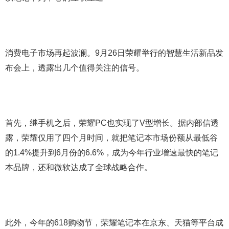
消费电子市场再起波澜。9月26日荣耀举行的智慧生活新品发
布会上，透露出几个值得关注的信号。
首先，继手机之后，荣耀PC也实现了V型增长。据内部信透
露，荣耀仅用了四个月时间，就把笔记本市场份额从最低谷
的1.4%提升到6月份的6.6%，成为今年行业增速最快的笔记
本品牌，还和微软达成了全球战略合作。
此外，今年的618购物节，荣耀笔记本在京东、天猫等平台成