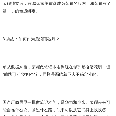
荣耀独立后，有30余家渠道商成为荣耀的股东，和荣耀有了
进一步的命运绑定。
3.挑战：如何作为后浪而破局？
单从数据来看，荣耀做笔记本走到现在似乎是柳暗花明，但
“前路可期”这四个字，同样是面临着巨大不确定性的。
国产厂商最早一批做笔记本的，是华为和小米。荣耀未来可
能面临什么坎、趟过什么路，似乎可以从它们身上找找答