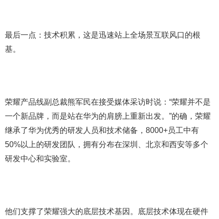
最后一点：技术积累，这是迅速站上全场景互联风口的根
基。
荣耀产品线副总裁熊军民在接受媒体采访时说：“荣耀并不是
一个新品牌，而是站在华为的肩膀上重新出发。”的确，荣耀
继承了华为优秀的研发人员和技术储备，8000+员工中有
50%以上的研发团队，拥有分布在深圳、北京和西安等多个
研发中心和实验室。
他们支撑了荣耀强大的底层技术基因。底层技术体现在硬件