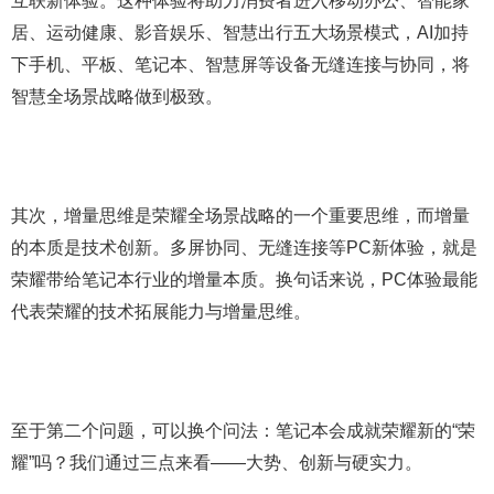
互联新体验。这种体验将助力消费者进入移动办公、智能家
居、运动健康、影音娱乐、智慧出行五大场景模式，AI加持
下手机、平板、笔记本、智慧屏等设备无缝连接与协同，将
智慧全场景战略做到极致。
其次，增量思维是荣耀全场景战略的一个重要思维，而增量
的本质是技术创新。多屏协同、无缝连接等PC新体验，就是
荣耀带给笔记本行业的增量本质。换句话来说，PC体验最能
代表荣耀的技术拓展能力与增量思维。
至于第二个问题，可以换个问法：笔记本会成就荣耀新的“荣
耀”吗？我们通过三点来看——大势、创新与硬实力。