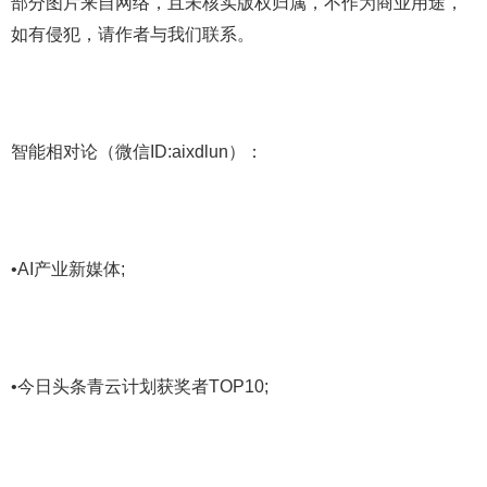
部分图片来自网络，且未核实版权归属，不作为商业用途，
如有侵犯，请作者与我们联系。
智能相对论（微信ID:aixdlun）：
•AI产业新媒体;
•今日头条青云计划获奖者TOP10;