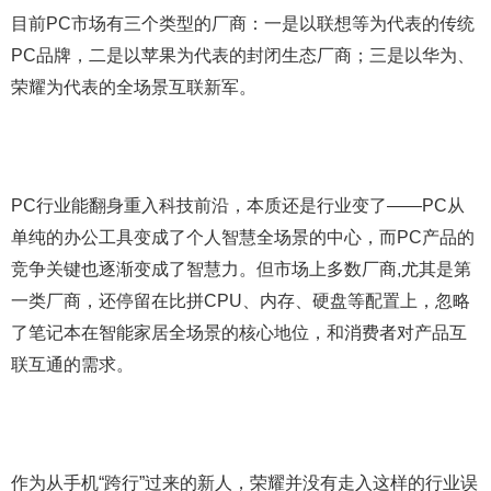
目前PC市场有三个类型的厂商：一是以联想等为代表的传统
PC品牌，二是以苹果为代表的封闭生态厂商；三是以华为、
荣耀为代表的全场景互联新军。
PC行业能翻身重入科技前沿，本质还是行业变了——PC从
单纯的办公工具变成了个人智慧全场景的中心，而PC产品的
竞争关键也逐渐变成了智慧力。但市场上多数厂商,尤其是第
一类厂商，还停留在比拼CPU、内存、硬盘等配置上，忽略
了笔记本在智能家居全场景的核心地位，和消费者对产品互
联互通的需求。
作为从手机“跨行”过来的新人，荣耀并没有走入这样的行业误