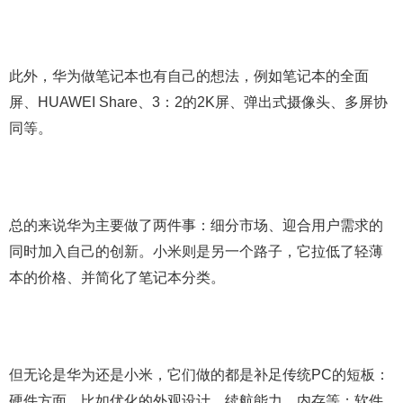
此外，华为做笔记本也有自己的想法，例如笔记本的全面
屏、HUAWEI Share、3：2的2K屏、弹出式摄像头、多屏协
同等。
总的来说华为主要做了两件事：细分市场、迎合用户需求的
同时加入自己的创新。小米则是另一个路子，它拉低了轻薄
本的价格、并简化了笔记本分类。
但无论是华为还是小米，它们做的都是补足传统PC的短板：
硬件方面，比如优化的外观设计、续航能力、内存等；软件