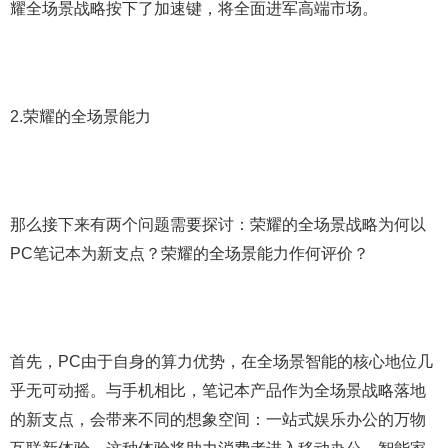
耀全场景战略按下了加速键，将全面进军高端市场。
2.荣耀的全场景能力
那么接下来有两个问题需要探讨：荣耀的全场景战略为何以
PC笔记本为新支点？荣耀的全场景能力作何评价？
首先，PC由于自身的算力优势，在全场景智能的核心地位几
乎无可动摇。与手机相比，笔记本产品作为全场景战略落地
的新支点，会带来不同的想象空间：一站式娱乐办公的万物