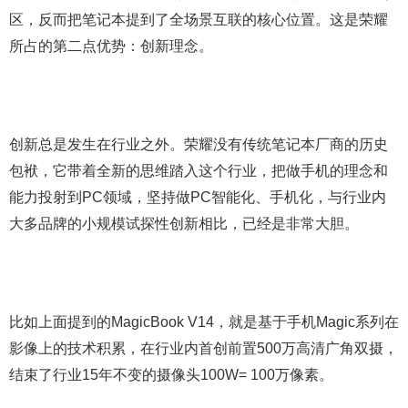
区，反而把笔记本提到了全场景互联的核心位置。这是荣耀
所占的第二点优势：创新理念。
创新总是发生在行业之外。荣耀没有传统笔记本厂商的历史
包袱，它带着全新的思维踏入这个行业，把做手机的理念和
能力投射到PC领域，坚持做PC智能化、手机化，与行业内
大多品牌的小规模试探性创新相比，已经是非常大胆。
比如上面提到的MagicBook V14，就是基于手机Magic系列在
影像上的技术积累，在行业内首创前置500万高清广角双摄，
结束了行业15年不变的摄像头100W= 100万像素。