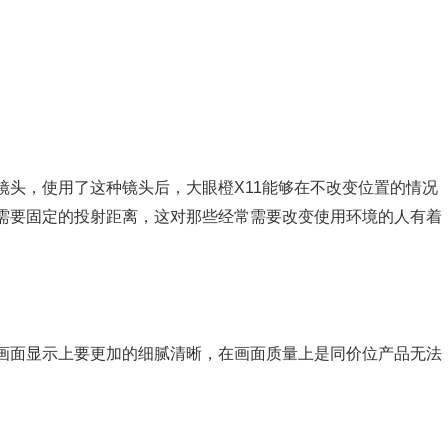
镜头，使用了这种镜头后，大眼橙X11能够在不改变位置的情况
需要固定的投射距离，这对那些经常需要改变使用环境的人有着
画面显示上要更加的细腻清晰，在画面质量上是同价位产品无法