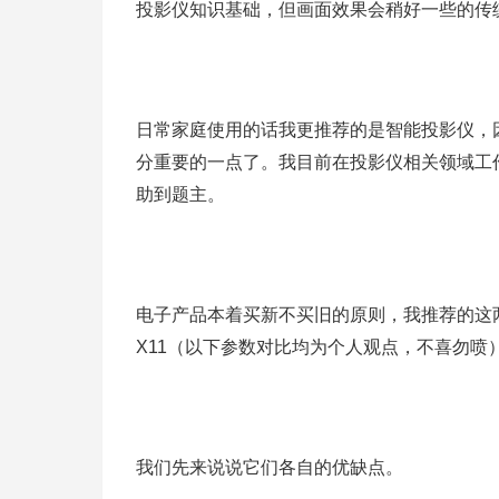
投影仪知识基础，但画面效果会稍好一些的传
日常家庭使用的话我更推荐的是智能投影仪，
分重要的一点了。我目前在投影仪相关领域工
助到题主。
电子产品本着买新不买旧的原则，我推荐的这
X11（以下参数对比均为个人观点，不喜勿喷
我们先来说说它们各自的优缺点。