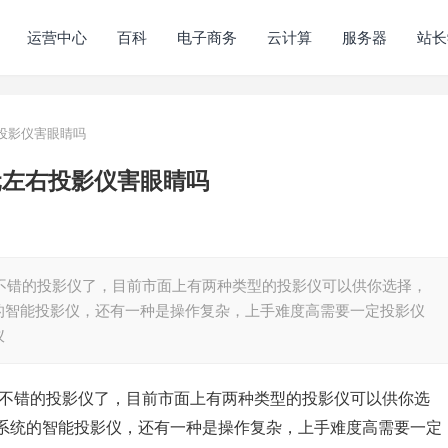
运营中心
百科
电子商务
云计算
服务器
站长
右投影仪害眼睛吗
元左右投影仪害眼睛吗
能不错的投影仪了，目前市面上有两种类型的投影仪可以供你选择，
的智能投影仪，还有一种是操作复杂，上手难度高需要一定投影仪
仪
能不错的投影仪了，目前市面上有两种类型的投影仪可以供你选
系统的智能投影仪，还有一种是操作复杂，上手难度高需要一定