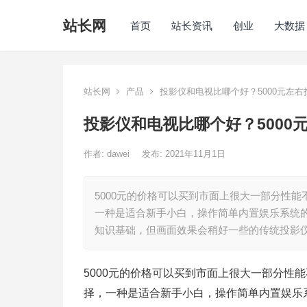
站长网
首页
站长资讯
创业
大数据
站长网
产品
投影仪和电视比哪个好？5000元左
投影仪和电视比哪个好？5000
作者:
dawei
发布: 2021年11月1日
5000元的价格可以买到市面上很大一部分性
一种是适合新手小白，操作简单内置娱乐系统
知识基础，但画面效果会稍好一些的传统投影
5000元的价格可以买到市面上很大一部分性
择，一种是适合新手小白，操作简单内置娱乐