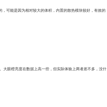
的，可能是因为相对较大的体积，内置的散热模块较好，有效的
00ANSI。大眼橙亮度在数据上高一些，但实际体验上两者差不多，没什