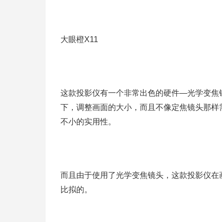
大眼橙X11
这款投影仪有一个非常出色的硬件—光学变焦
下，调整画面的大小，而且不像定焦镜头那样
不小的实用性。
而且由于使用了光学变焦镜头，这款投影仪在
比拟的。