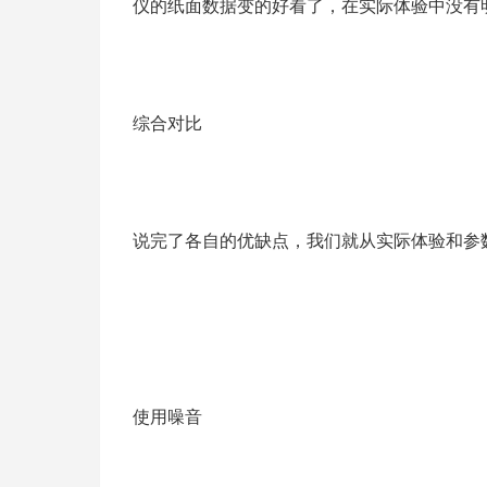
仪的纸面数据变的好看了，在实际体验中没有
综合对比
说完了各自的优缺点，我们就从实际体验和参数
使用噪音