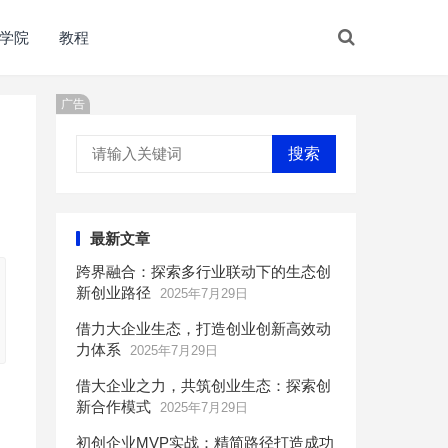
学院
教程
广告
搜索
最新文章
跨界融合：探索多行业联动下的生态创
新创业路径
2025年7月29日
借力大企业生态，打造创业创新高效动
力体系
2025年7月29日
借大企业之力，共筑创业生态：探索创
新合作模式
2025年7月29日
初创企业MVP实战：精简路径打造成功