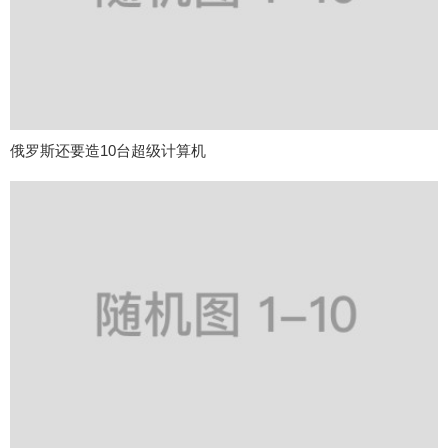
俄罗斯还要造10台超级计算机