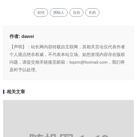
如何
撰稿人
自由
长的
作者:
dawei
【声明】：站长网内容转载自互联网，其相关言论仅代表作者
个人观点绝非权威，不代表本站立场。如您发现内容存在版权
问题，请提交相关链接至邮箱：bqsm@foxmail.com，我们将
及时予以处理。
相关文章