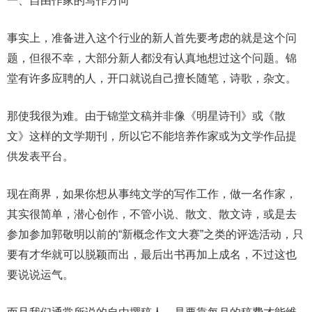
一、自由作家的写作方向
事实上，准备进入这个行业的新人首先要考虑的就是这个问
题，但很不幸，大部分新人都没有认真地想过这个问题。锦
堂有许多应聘的人，开口就说自己擅长随笔，诗歌，杂文。
那使我很为难。由于锦堂文稿并非像《明星诗刊》或《散
文》这样的文学期刊，所以它不能培养作家或为文学作品提
供发表平台。
现在商界，如果你想从事纯文学的写作工作，做一名作家，
其实很简单，潜心创作，不管小说、散文、散文诗，或是去
参加参加郭敬明以前的“新概念作文大赛”之类的评选活动，只
要有才华就可以脱颖而出，最后出书再加上成名，不过这也
要说说运气。