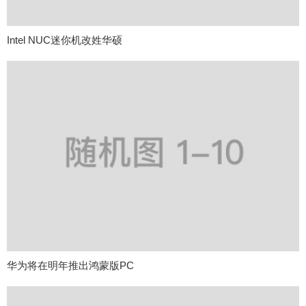
Intel NUC迷你机改姓华硕
华为将在明年推出鸿蒙版PC