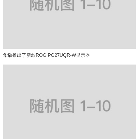
华硕推出了新款ROG PG27UQR-W显示器