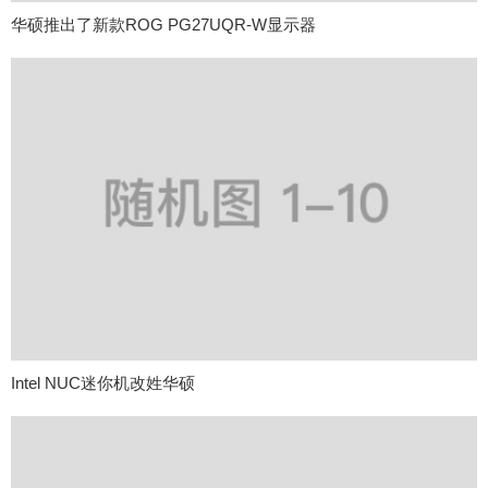
华硕推出了新款ROG PG27UQR-W显示器
Intel NUC迷你机改姓华硕