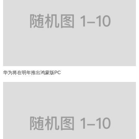
华为将在明年推出鸿蒙版PC