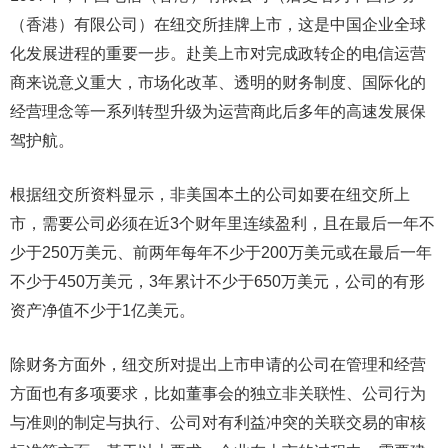
（香港）有限公司）在纽交所挂牌上市，这是中国企业全球
化发展进程的重要一步。赴美上市对完成政转企的电信运营
商来说意义重大，市场化改革、透明的财务制度、国际化的
经营理念等一系列转型升级为运营商此后多年的高速发展保
驾护航。
根据纽交所资料显示，非美国本土的公司如要在纽交所上
市，需要公司必须在近3个财年里连续盈利，且在最后一年不
少于250万美元、前两年每年不少于200万美元或在最后一年
不少于450万美元，3年累计不少于650万美元，公司的有形
资产净值不少于1亿美元。
除财务方面外，纽交所对提出上市申请的公司在管理和经营
方面也有多项要求，比如董事会的独立非关联性、公司行为
与准则的制定与执行、公司对有利益冲突的关联交易的审核