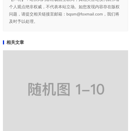
个人观点绝非权威，不代表本站立场。如您发现内容存在版权
问题，请提交相关链接至邮箱：bqsm@foxmail.com，我们将
及时予以处理。
相关文章