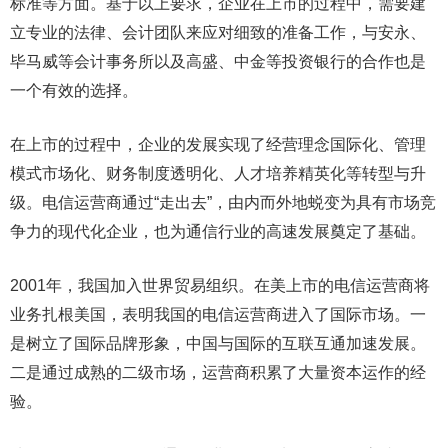
标准等方面。基于以上要求，企业在上市的过程中，需要建
立专业的法律、会计团队来应对细致的准备工作，与安永、
毕马威等会计事务所以及高盛、中金等投资银行的合作也是
一个有效的选择。
在上市的过程中，企业的发展实现了经营理念国际化、管理
模式市场化、财务制度透明化、人才培养精英化等转型与升
级。电信运营商通过“走出去”，由内而外地蜕变为具有市场竞
争力的现代化企业，也为通信行业的高速发展奠定了基础。
2001年，我国加入世界贸易组织。在美上市的电信运营商将
业务扎根美国，表明我国的电信运营商进入了国际市场。一
是树立了国际品牌形象，中国与国际的互联互通加速发展。
二是通过成熟的二级市场，运营商积累了大量资本运作的经
验。