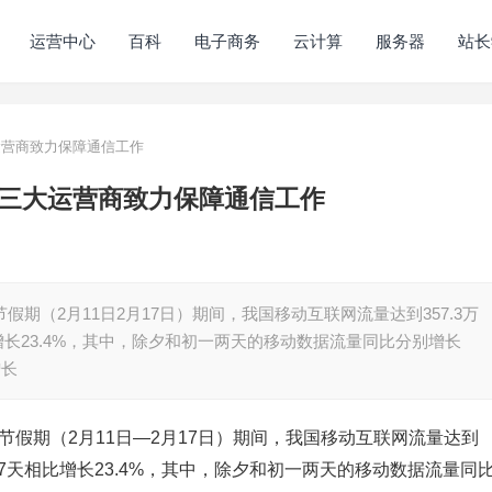
运营中心
百科
电子商务
云计算
服务器
站长
运营商致力保障通信工作
，三大运营商致力保障通信工作
假期（2月11日2月17日）期间，我国移动互联网流量达到357.3万
天相比增长23.4%，其中，除夕和初一两天的移动数据流量同比分别增长
增长
节假期（2月11日—2月17日）期间，我国移动互联网流量达到
0年春节7天相比增长23.4%，其中，除夕和初一两天的移动数据流量同