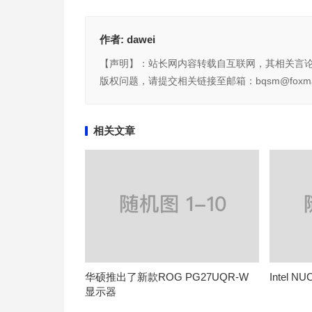
作者:
dawei
【声明】：站长网内容转载自互联网，其相关言
版权问题，请提交相关链接至邮箱：bqsm@foxma
相关文章
华硕推出了新款ROG PG27UQR-W
Intel
显示器