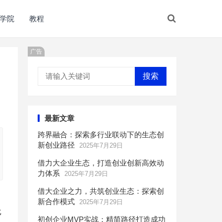
学院
教程
广告
搜索
最新文章
跨界融合：探索多行业联动下的生态创
新创业路径
2025年7月29日
借力大企业生态，打造创业创新高效动
力体系
2025年7月29日
借大企业之力，共筑创业生态：探索创
新合作模式
2025年7月29日
比
初创企业MVP实战：精简路径打造成功