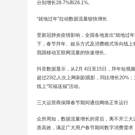
分别增长28.7%和26.1%。
“就地过年”拉动数据流量较快增长
受新冠肺炎疫情影响，全国各地发出“就地过
下，春节拜年、娱乐方式及消费模式等向线上
我国移动互联网流量的快速增长。
抖音数据显示，从2月 4日至15日，拜年短视
超过23亿人次上网刷剧观影，同比增长20%；
线上“写福送福”活动。
三大运营商保障春节期间通信网络正常运行
众所周知，数据流量增长的背后，离不开三大
质高效，满足广大用户春节期间数字消费需求