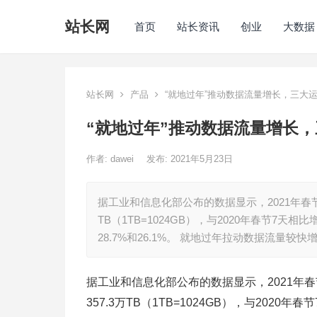
站长网
首页
站长资讯
创业
大数据
站长网
产品
“就地过年”推动数据流量增长，三大
“就地过年”推动数据流量增长
作者:
dawei
发布: 2021年5月23日
据工业和信息化部公布的数据显示，2021年春节
TB（1TB=1024GB），与2020年春节7
28.7%和26.1%。 就地过年拉动数据流量较快
据工业和信息化部公布的数据显示，2021年春
357.3万TB（1TB=1024GB），与202