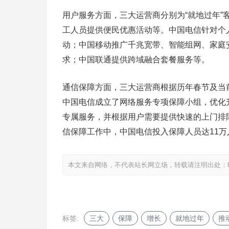
用户服务方面，三大运营商分别为“就地过年”客
工人员提供便民优惠活动等。中国电信针对个
动；中国移动推广千兆宽带、智能组网、家庭
求；中国联通提供跨域融合套餐服务等。
通信保障方面，三大运营商根据历年春节及当
中国电信成立了网络服务专项保障小组，优化升
专属服务，并根据用户需要提供快速的上门排
信保障工作中，中国电信投入保障人员达11万
本文来自网络，不代表站长网立场，转载请注明出处：
标签:
三大
保障
增长
就地过年
推