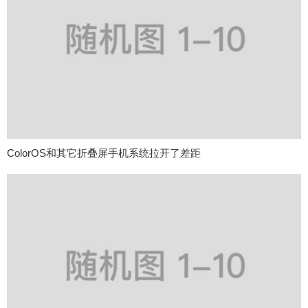
ColorOS和其它折叠屏手机系统拉开了差距