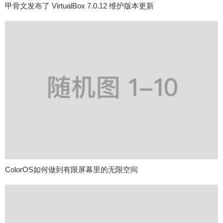
甲骨文发布了 VirtualBox 7.0.12 维护版本更新
ColorOS如何做到有限屏幕里的无限空间