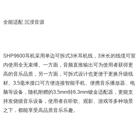
全能适配 沉浸音源
SHP9600耳机采用单边可拆式3米耳机线，3米长的线缆可室
内使用全无束缚。一方面，音频直推输出可为使用者获得更
高的音乐品质，另一方面，可拆式设计也更便于更换升级线
材。3.5毫米接口可方便连接智能手机、便携音乐播放器、电
脑等设备，随机附赠的3.5mm转6.3mm镀金适配器，更能支
持发烧级音乐设备，使用者在听歌、观影、游戏等多种场景
之下，都能享受高品质音乐乐趣。