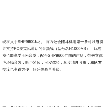
现在入手SHP9600耳机，官方还会随耳机附赠一条可以电脑
并支持PC麦克风通话的音频线（型号名H1000MB），玩游
戏也能享受HiFi音质，配合SHP9600广阔的声场，带来立体
声环绕音效，听声辨位，沉浸体验，耳麦清晰收录，和队友
交流也变得方便，娱乐体验再升级。