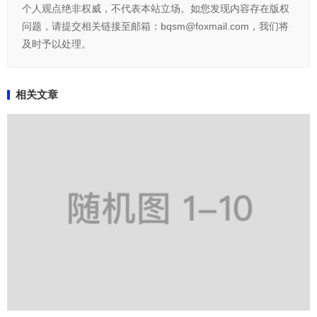
个人观点绝非权威，不代表本站立场。如您发现内容存在版权
问题，请提交相关链接至邮箱：bqsm@foxmail.com，我们将
及时予以处理。
相关文章