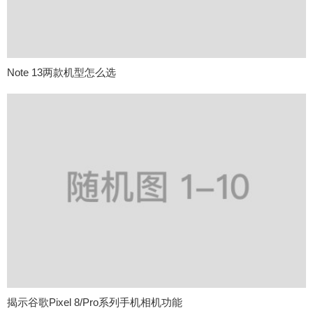
Note 13两款机型怎么选
揭示谷歌Pixel 8/Pro系列手机相机功能