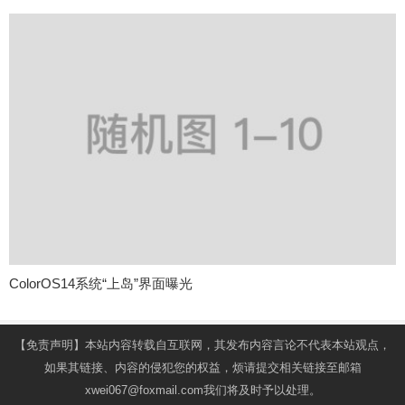
ColorOS14系统“上岛”界面曝光
【免责声明】本站内容转载自互联网，其发布内容言论不代表本站观点，
如果其链接、内容的侵犯您的权益，烦请提交相关链接至邮箱
xwei067@foxmail.com我们将及时予以处理。