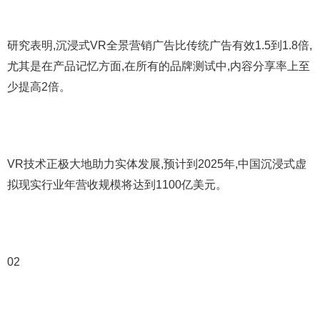
研究表明,沉浸式VR全景营销广告比传统广告有效1.5到1.8倍,
尤其是在产品记忆方面,在所有的品牌测试中,内容分享率上至
少提高2倍。
VR技术正极大地助力实体发展,预计到2025年,中国沉浸式虚
拟现实行业年营收规模将达到1100亿美元。
02