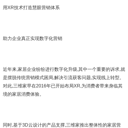
用XR技术打造慧眼营销体系
助力企业真正实现数字化营销
近年来,家居企业纷纷进行数字化升级,其中一个重要的诉求,就
是摆脱传统营销模式困局,解决引流获客问题,实现线上转型。
对此,三维家早在2016年已开始布局XR,为消费者带来身临其
境的家居消费体验。
同时,基于3D云设计的产品支撑,三维家推出整体性的家居营