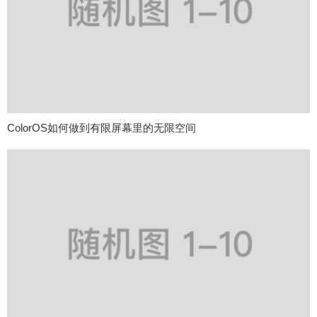
ColorOS如何做到有限屏幕里的无限空间