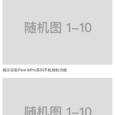
揭示谷歌Pixel 8/Pro系列手机相机功能