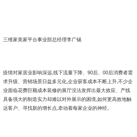
三维家美家平台事业部总经理李广锡
疫情对家居业影响深远,线下流量下降、90后、00后消费者需
求升级、营销场景日益多元化,企业获客成本不断上升,不少企
业面临花费巨额成本装修的展厅没法发挥出最大效应、产线
具备强大的制造实力却难以对外展示的困境,如何更高效地触
达客户、寻找新的增长点,牵动着每家企业的神经。