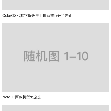
ColorOS和其它折叠屏手机系统拉开了差距
Note 13两款机型怎么选