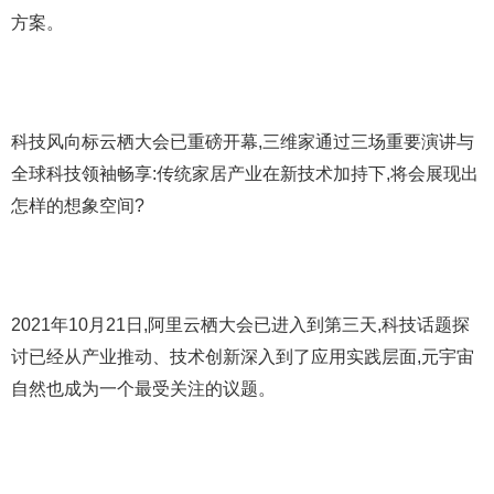
方案。
科技风向标云栖大会已重磅开幕,三维家通过三场重要演讲与
全球科技领袖畅享:传统家居产业在新技术加持下,将会展现出
怎样的想象空间?
2021年10月21日,阿里云栖大会已进入到第三天,科技话题探
讨已经从产业推动、技术创新深入到了应用实践层面,元宇宙
自然也成为一个最受关注的议题。