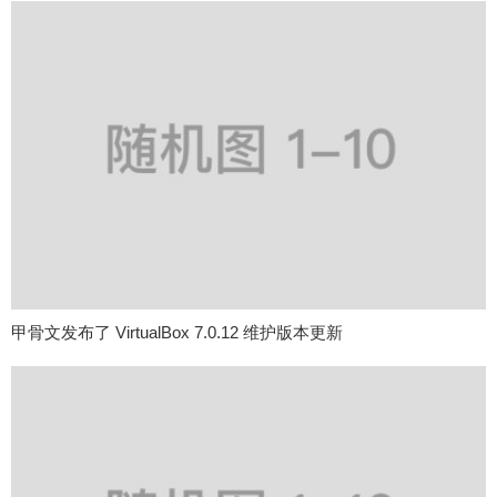
甲骨文发布了 VirtualBox 7.0.12 维护版本更新