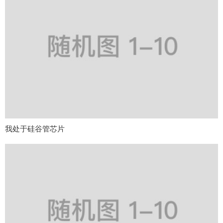
我处于硅谷管芯片