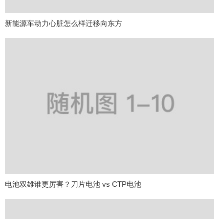
新能源车动力心脏怎么样迁移向东方
电池双雄谁更厉害？刀片电池 vs CTP电池