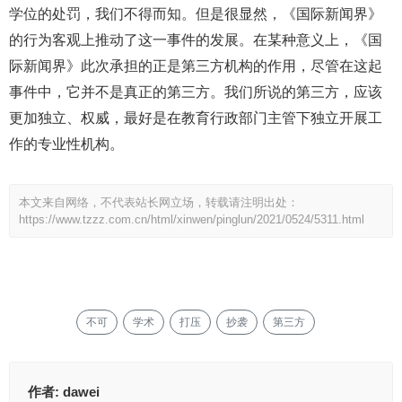
学位的处罚，我们不得而知。但是很显然，《国际新闻界》
的行为客观上推动了这一事件的发展。在某种意义上，《国
际新闻界》此次承担的正是第三方机构的作用，尽管在这起
事件中，它并不是真正的第三方。我们所说的第三方，应该
更加独立、权威，最好是在教育行政部门主管下独立开展工
作的专业性机构。
本文来自网络，不代表站长网立场，转载请注明出处：
https://www.tzzz.com.cn/html/xinwen/pinglun/2021/0524/5311.html
不可
学术
打压
抄袭
第三方
作者:
dawei