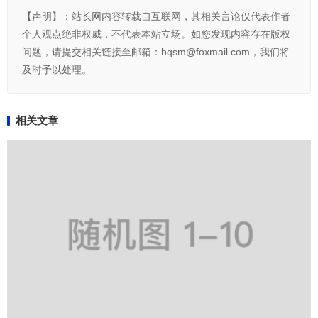
【声明】：站长网内容转载自互联网，其相关言论仅代表作者
个人观点绝非权威，不代表本站立场。如您发现内容存在版权
问题，请提交相关链接至邮箱：bqsm@foxmail.com，我们将
及时予以处理。
相关文章