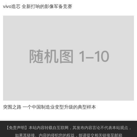
vivo造芯 全新打响的影像军备竞赛
突围之路 一个中国制造业变型升级的典型样本
【免责声明】本站内容转载自互联网，其发布内容言论不代表本站观点，
如果其链接、内容的侵犯您的权益，烦请提交相关链接至邮箱