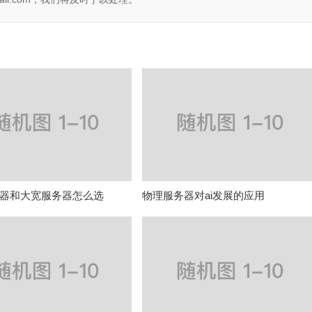
器和大宽服务器怎么选
物理服务器对ai发展的应用