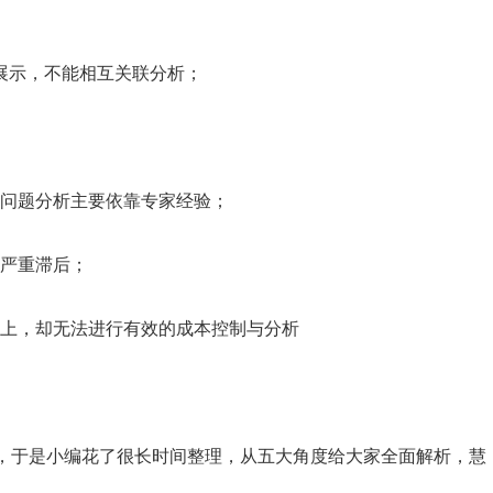
能展示，不能相互关联分析；
量问题分析主要依靠专家经验；
，严重滞后；
集上，却无法进行有效的成本控制与分析
，于是小编花了很长时间整理，从五大角度给大家全面解析，慧