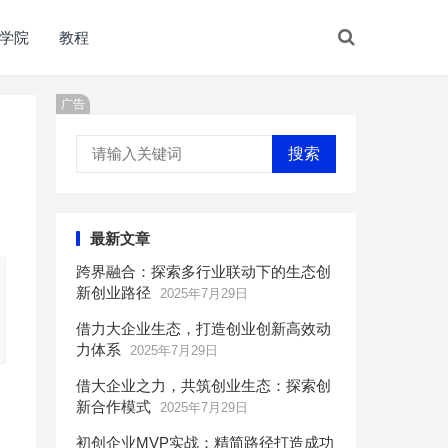
学院
教程
广告
搜索
最新文章
跨界融合：探索多行业联动下的生态创
新创业路径
2025年7月29日
借力大企业生态，打造创业创新高效动
力体系
2025年7月29日
借大企业之力，共筑创业生态：探索创
新合作模式
2025年7月29日
初创企业MVP实战：精简路径打造成功