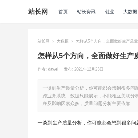
站长网
首页
站长资讯
创业
大数据
站长网
大数据
怎样从5个方向，全面做好生产质
怎样从5个方向，全面做好生产
作者:
dawei
发布: 2021年12月23日
一谈到生产质量分析，你可能都会想到很多问题
跨业务系统，数据只能展示，不能相互关联分析
序及影响因素众多，质量问题分析主要依靠
一谈到生产质量分析，你可能都会想到很多问