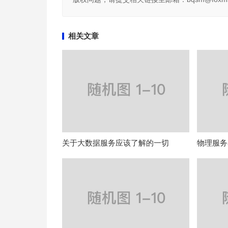
相关文章
关于大数据服务应该了解的一切
物理服务