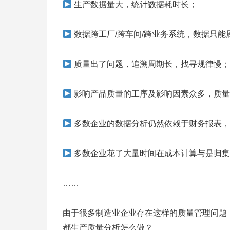
​生产数据量大，统计数据耗时长；
​数据跨工厂/跨车间/跨业务系统，数据只
​质量出了问题，追溯周期长，找寻规律慢；
​影响产品质量的工序及影响因素众多，质
​多数企业的数据分析仍然依赖于财务报表
​多数企业花了大量时间在成本计算与是归
……
由于很多制造业企业存在这样的质量管理问题
都生产质量分析怎么做？