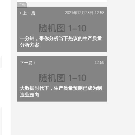
广告
上一篇
2021年12月23日 12:58
一分钟，带你分析当下热议的生产质量
分析方案
下一篇
12:59
大数据时代下，生产质量预测已成为制
造业走向