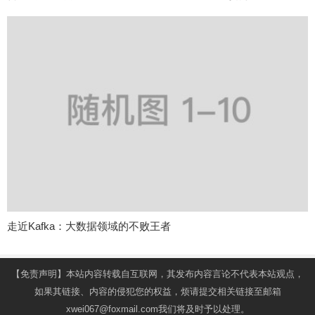
走近Kafka：大数据领域的不败王者
【免责声明】本站内容转载自互联网，其发布内容言论不代表本站观点，
如果其链接、内容的侵犯您的权益，烦请提交相关链接至邮箱
xwei067@foxmail.com我们将及时予以处理。