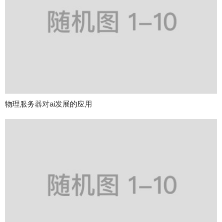
物理服务器对ai发展的应用