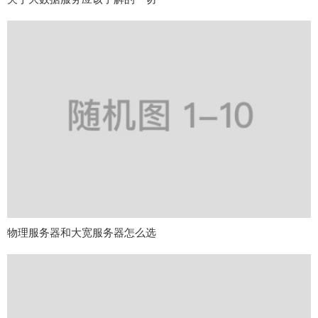
物理服务器和大宽服务器怎么选