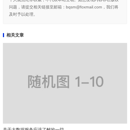
问题，请提交相关链接至邮箱：bqsm@foxmail.com，我们将
及时予以处理。
相关文章
关于大数据服务应该了解的一切