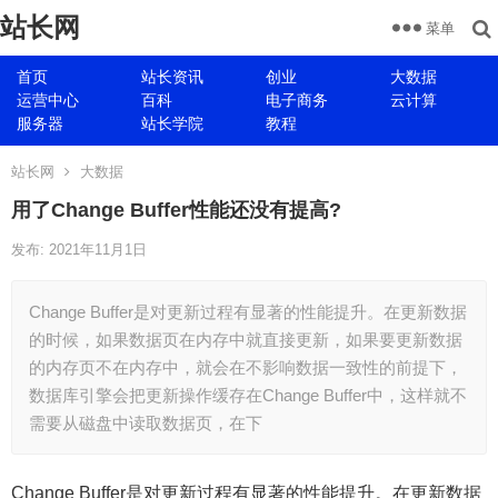
站长网
菜单
首页
站长资讯
创业
大数据
运营中心
百科
电子商务
云计算
服务器
站长学院
教程
站长网
大数据
用了Change Buffer性能还没有提高?
发布: 2021年11月1日
Change Buffer是对更新过程有显著的性能提升。在更新数据
的时候，如果数据页在内存中就直接更新，如果要更新数据
的内存页不在内存中，就会在不影响数据一致性的前提下，
数据库引擎会把更新操作缓存在Change Buffer中，这样就不
需要从磁盘中读取数据页，在下
Change Buffer是对更新过程有显著的性能提升。在更新数据