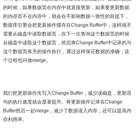
的时候，如果数据页在内存中就直接更新，如果要更新数据
的内存页不在内存中，就会在不影响数据一致性的前提下，
数据库引擎会把更新操作缓存在Change Buffer中，这样就不
需要从磁盘中读取数据页，在下一次查询这个数据页的时候
从磁盘中读取这个数据页，然后将Change Buffer中记录的与
这个数据页有关的操作执行，通过这样保证数据的准确，这
个过程也叫做merge。
我们把更新操作先写入Change Buffer，减少读磁盘，更新语
句的执行速度就会显著提升。将更新操作记录在Change
Buffer然后一起merge，减少了数据读入内存，还可以提高内
存利用率。