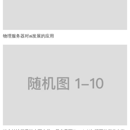
物理服务器对ai发展的应用