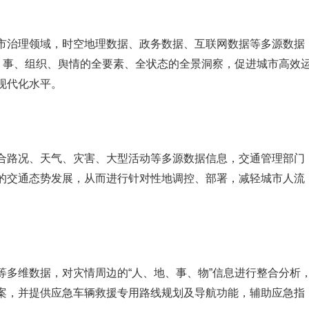
市治理领域，时空地理数据、政务数据、互联网数据等多源数据
物、事、组织、舆情的全要素、全状态的全景洞察，促进城市高效
现代化水平。
合路况、天气、灾害、大型活动等多源数据信息，交通管理部门
的交通态势发展，从而进行针对性地调控、部署，减轻城市人流
等多维数据，对灾情周边的“人、地、事、物”信息进行整合分析
案，并提供应急车辆救援专用路线规划及导航功能，辅助应急指