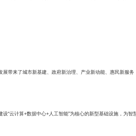
发展带来了城市新基建、政府新治理、产业新动能、惠民新服务
设“云计算+数据中心+人工智能”为核心的新型基础设施，为智