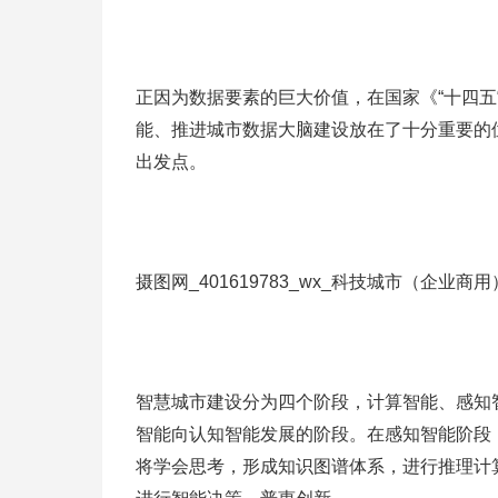
正因为数据要素的巨大价值，在国家《“十四五
能、推进城市数据大脑建设放在了十分重要的
出发点。
摄图网_401619783_wx_科技城市（企业商用
智慧城市建设分为四个阶段，计算智能、感知
智能向认知智能发展的阶段。在感知智能阶段
将学会思考，形成知识图谱体系，进行推理计