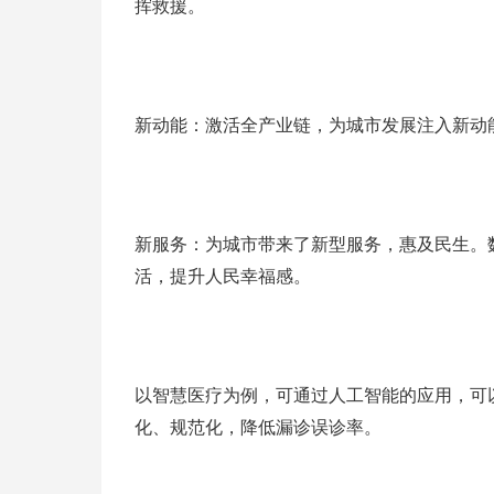
挥救援。
新动能：激活全产业链，为城市发展注入新动
新服务：为城市带来了新型服务，惠及民生。
活，提升人民幸福感。
以智慧医疗为例，可通过人工智能的应用，可
化、规范化，降低漏诊误诊率。