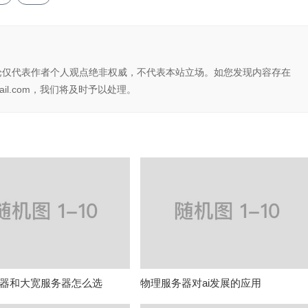
论仅代表作者个人观点绝非权威，不代表本站立场。如您发现内容存在
il.com，我们将及时予以处理。
器和大宽服务器怎么选
物理服务器对ai发展的应用