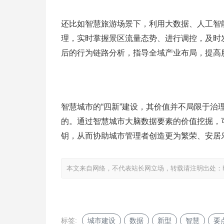
还比如智慧旅游场景下，利用大数据、人工智
理，实时掌握景区流量态势、进行调控，及时
后的行为链路分析，指导全域产业布局，提高
智慧城市的“四新”建设，其价值并不局限于
的。通过智慧城市大脑数据要素的价值挖掘，
钥，从而协助城市管理者创造更为繁荣、安居
本文来自网络，不代表站长网立场，转载请注明出处：
标签:
城市建设
数据
新型
智慧
要