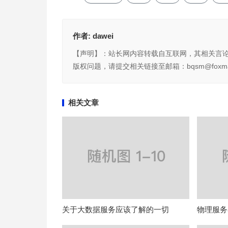
作者:
dawei
【声明】：站长网内容转载自互联网，其相关言
版权问题，请提交相关链接至邮箱：bqsm@foxma
相关文章
关于大数据服务应该了解的一切
物理服务