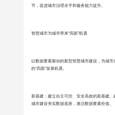
节，促进城市治理水平和服务能力提升。
智慧城市为城市带来“四新”机遇
以数据要素驱动的新型智慧城市建设，为城市
的“四新“发展机遇。
新基建：建立自主可控、安全高效的新基建。建
城市建设夯实数据底座，激活数据要素价值。