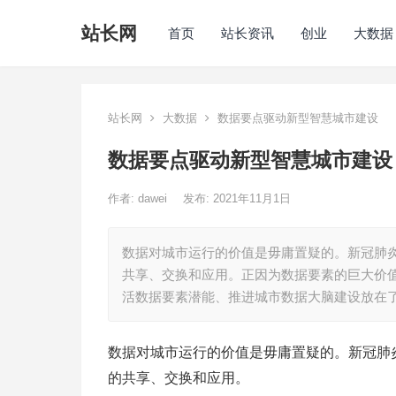
站长网
首页
站长资讯
创业
大数据
站长网
大数据
数据要点驱动新型智慧城市建设
数据要点驱动新型智慧城市建设
作者:
dawei
发布: 2021年11月1日
数据对城市运行的价值是毋庸置疑的。新冠肺
共享、交换和应用。正因为数据要素的巨大价值
活数据要素潜能、推进城市数据大脑建设放在
数据对城市运行的价值是毋庸置疑的。新冠肺
的共享、交换和应用。