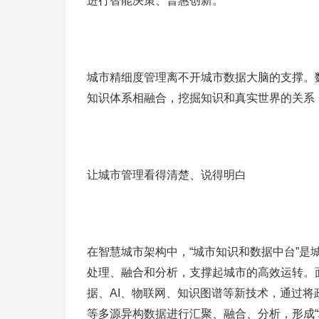
进行智能决策、普惠创新。
城市精细度管理离不开城市数据大脑的支撑。
知识体系相融合，挖掘知识和真实世界的关系
让城市管理看得清楚、说得明白
在智慧城市架构中，“城市知识和数据中台”
处理、融合和分析，支撑起城市的高效运转。
据、AI、物联网、知识图谱等新技术，通过将
等多源异构数据进行汇聚、融合、分析，形成