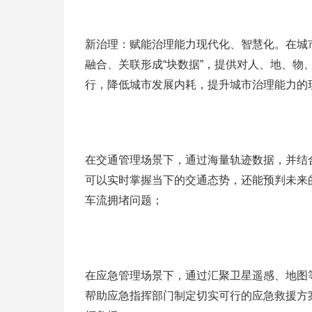
新治理：赋能治理能力现代化、智慧化。在城
融合、关联形成“块数据”，提供对人、地、
行，降低城市发展内耗，提升城市治理能力的
在交通管理场景下，通过海量轨迹数据，并结
可以实时掌握当下的交通态势，还能预判未来
车流拥堵问题；
在应急管理场景下，通过汇聚卫星遥感、地图
帮助应急指挥部门制定切实可行的应急救援方