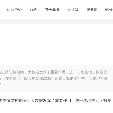
运营中心
百科
电子商务
云计算
服务器
站长
炎疫情防控期间，大数据发挥了重要作用，进一步地推动了数据的
，在国家《十四五规划和2035年远景目标纲要》中，明确地将激
了
炎疫情防控期间，大数据发挥了重要作用，进一步地推动了数据