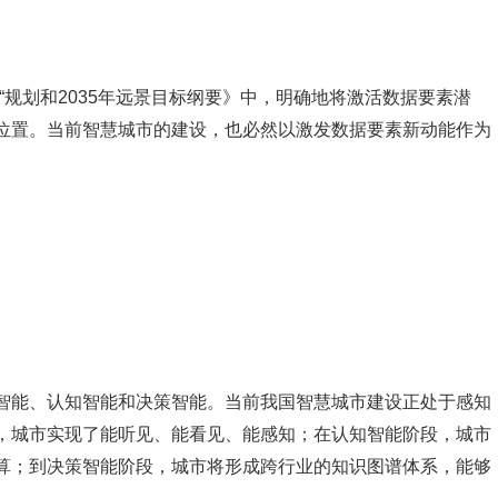
“规划和2035年远景目标纲要》中，明确地将激活数据要素潜
位置。当前智慧城市的建设，也必然以激发数据要素新动能作为
）
智能、认知智能和决策智能。当前我国智慧城市建设正处于感知
，城市实现了能听见、能看见、能感知；在认知智能阶段，城市
算；到决策智能阶段，城市将形成跨行业的知识图谱体系，能够