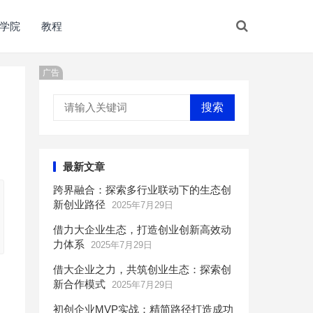
学院
教程
广告
搜索
最新文章
跨界融合：探索多行业联动下的生态创
新创业路径
2025年7月29日
借力大企业生态，打造创业创新高效动
力体系
2025年7月29日
借大企业之力，共筑创业生态：探索创
新合作模式
2025年7月29日
初创企业MVP实战：精简路径打造成功