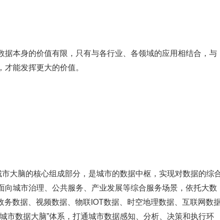
数据本身的价值有限，只有与各行业、各领域的应用相结合，与
，才能发挥更大的价值。
是城市大脑的核心组成部分，是城市的数据中枢，实现对数据的综
面向城市治理、公共服务、产业发展等综合服务场景，依托大数
政务数据、视频数据、物联IOT数据、时空地理数据、互联网数
“城市数据大脑”体系，打通城市数据感知、分析、决策和执行环