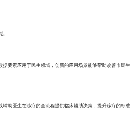
能。
数据要素应用于民生领域，创新的应用场景能够帮助改善市民生
以辅助医生在诊疗的全流程提供临床辅助决策，提升诊疗的标准