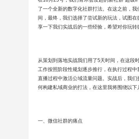
了一个全新的数字化社群打法。在这之前，我
间，最终，我们选择了尝试新的玩法，试图在
享一下我们实战后的一些经验，希望对你玩转
从策划到落地实战我们用了5天时间，在这段
工作按照阶段性规划逐步推行，在执行过程中
直播过程中激活公域流量问题。实战后，我们
何构建私域商业的打法，在这里我将围绕以下
一、微信社群的痛点