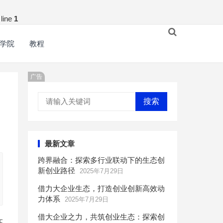
line
1
学院
教程
广告
搜索
最新文章
跨界融合：探索多行业联动下的生态创
新创业路径
2025年7月29日
借力大企业生态，打造创业创新高效动
力体系
2025年7月29日
借大企业之力，共筑创业生态：探索创
证