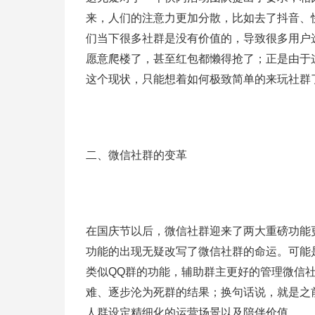
来，人们的注意力更加分散，比如去了抖音、
们当下很多社群是没有价值的，导致很多用户
愿意爬楼了，甚至红包都懒得抢了；正是由于
这个现状，只能想着如何极致简单的来玩社群
二、微信社群的变革
在国庆节以后，微信社群迎来了两大重磅功能
功能的出现无疑改写了微信社群的命运。可能
类似QQ群的功能，辅助群主更好的管理微信
难、逐步沦为死群的结果；换句话说，就是之
人群设定精细化的运营场景以及陪伴价值。