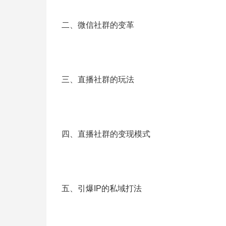
二、微信社群的变革
三、直播社群的玩法
四、直播社群的变现模式
五、引爆IP的私域打法