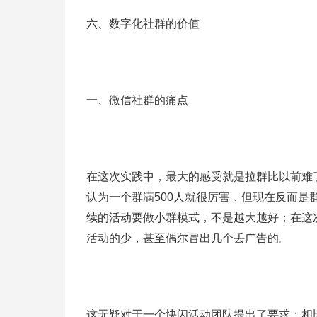
六、数字化社群的价值
一、微信社群的痛点
在这次实践中，最大的感受就是拉群比以前难
认为一个群满500人就很厉害，但现在反而
续的活动要做小群模式，不是越大越好；在这
活动的少，甚至偶尔冒出几个丢广告的。
这无疑对于一个快闪活动团队提出了要求；相