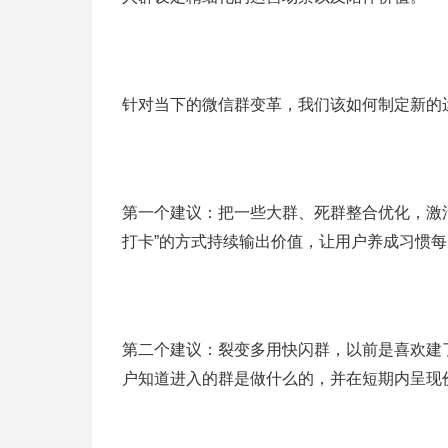
针对当下的微信群变革，我们该如何制定新的
第一个建议：把一些大群、死群整合优化，激
打卡”的方式持续输出价值，让用户养成习惯
第二个建议：裂变多用快闪群，以前是喜欢建
户知道进入的群是做什么的，并在短期内呈现