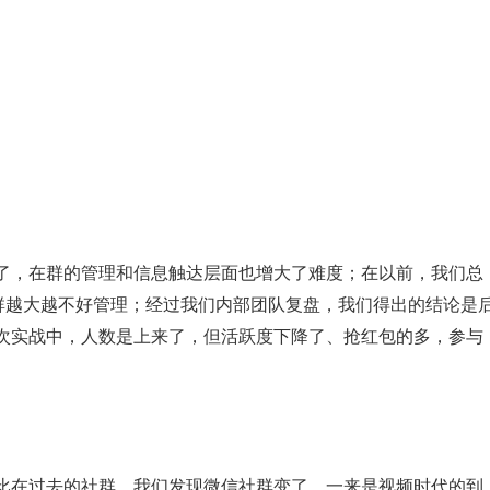
了，在群的管理和信息触达层面也增大了难度；在以前，我们总
是群越大越不好管理；经过我们内部团队复盘，我们得出的结论是
次实战中，人数是上来了，但活跃度下降了、抢红包的多，参与
比在过去的社群，我们发现微信社群变了，一来是视频时代的到