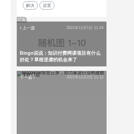
解决
设置
广告
上一篇
2021年11月1日 11:24
Bingo说说：知识付费网课项目有什么
好处？草根逆袭的机会来了
下一篇
2021年11月2日 11:12