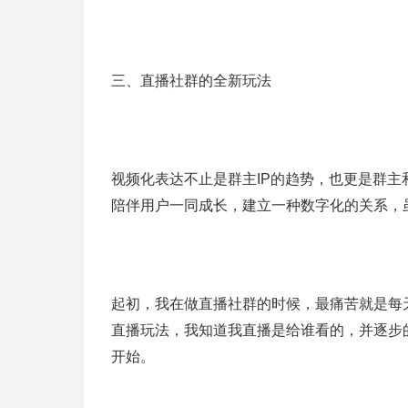
三、直播社群的全新玩法
视频化表达不止是群主IP的趋势，也更是群
陪伴用户一同成长，建立一种数字化的关系，
起初，我在做直播社群的时候，最痛苦就是每
直播玩法，我知道我直播是给谁看的，并逐步
开始。