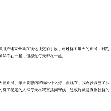
主和用户建立全新在线化社交的手段，通过群主每天的直播，时刻
虽然不在一起，但感觉每天都在一起。
天要直播、每天要想内容输出什么好，但现在，我逐步调整了我
的有了稳定的人群每天在我直播间守候，这或许就是直播社群的