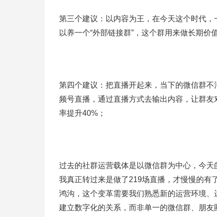
第三个建议：以内容为王，在今天这个时代，
以养一个“外部链接群”，这个群用来做长期
第四个建议：把直播开起来，当下的微信群不
频号直播，通过直播方式去输出内容，让群友
率提升40%；
过去的社群运营载体是以微信群为中心，今天
我真正转过来是做了219场直播，才慢慢的
鸿沟，这个变革需要我们熟悉新的运营环境、
建立数字化的关系，而非单一的微信群、朋友