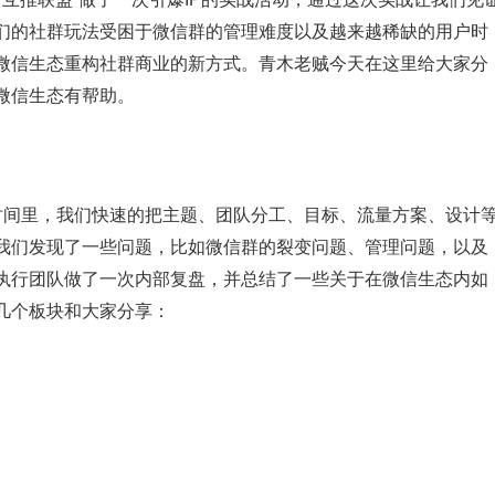
们的社群玩法受困于微信群的管理难度以及越来越稀缺的用户时
微信生态重构社群商业的新方式。青木老贼今天在这里给大家分
微信生态有帮助。
时间里，我们快速的把主题、团队分工、目标、流量方案、设计
我们发现了一些问题，比如微信群的裂变问题、管理问题，以及
执行团队做了一次内部复盘，并总结了一些关于在微信生态内如
几个板块和大家分享：