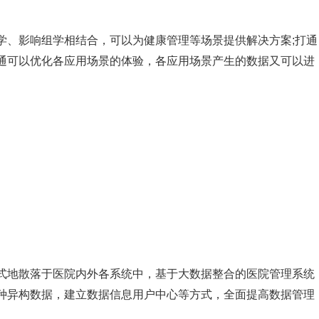
学、影响组学相结合，可以为健康管理等场景提供解决方案;打通
通可以优化各应用场景的体验，各应用场景产生的数据又可以进
式地散落于医院内外各系统中，基于大数据整合的医院管理系统
种异构数据，建立数据信息用户中心等方式，全面提高数据管理