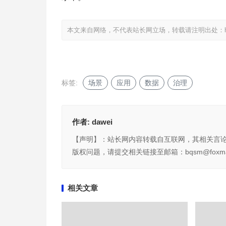
本文来自网络，不代表站长网立场，转载请注明出处：
标签:
场景
应用
数据
治理
作者:
dawei
【声明】：站长网内容转载自互联网，其相关言
版权问题，请提交相关链接至邮箱：bqsm@foxma
相关文章