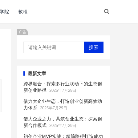
学院
教程
广告
搜索
最新文章
跨界融合：探索多行业联动下的生态创
新创业路径
2025年7月29日
借力大企业生态，打造创业创新高效动
力体系
2025年7月29日
借大企业之力，共筑创业生态：探索创
新合作模式
2025年7月29日
初创企业MVP实战：精简路径打造成功