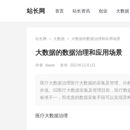
站长网
首页
站长资讯
创业
大数据
站长网
大数据
大数据的数据治理和应用场景
大数据的数据治理和应用场景
作者:
dawei
发布: 2021年11月1日
医疗大数据治理医疗大数据的采集及管理、分
价值。02医疗大数据采集及管理目前，医疗数
标准不一，而优质的数据采集手段可以实现异
医疗大数据治理