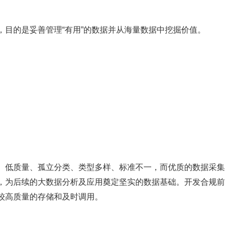
，目的是妥善管理“有用”的数据并从海量数据中挖掘价值。
、低质量、孤立分类、类型多样、标准不一，而优质的数据采集
，为后续的大数据分析及应用奠定坚实的数据基础。开发合规前
较高质量的存储和及时调用。