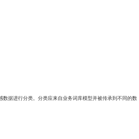
感数据进行分类。分类应来自业务词库模型并被传承到不同的数