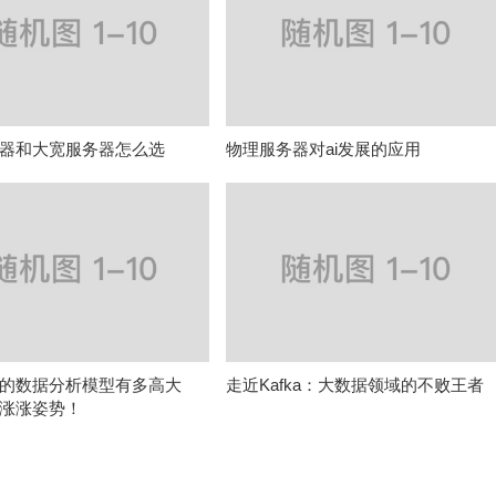
器和大宽服务器怎么选
物理服务器对ai发展的应用
的数据分析模型有多高大
走近Kafka：大数据领域的不败王者
涨涨姿势！