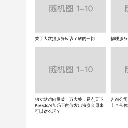
关于大数据服务应该了解的一切
物理服务
独立站访问量破十万大关，易点天下
咨询公司
KreadoAI加码下的假发出海赛道原来
上？带你
可以这么玩？