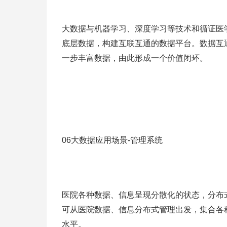
大数据与机器学习、深度学习等技术和循证医
底层数据，构建互联互通的数据平台。数据互
一步丰富数据，由此形成一个价值闭环。
06大数据应用场景-管理系统
医院各种数据、信息呈现分散化的状态，分布
可从医院数据、信息分布式管理出发，集合各
水平。