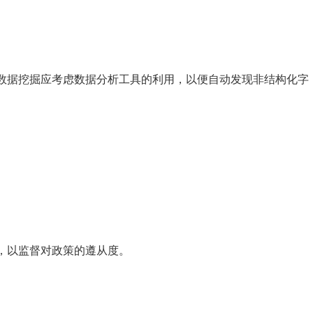
数据挖掘应考虑数据分析工具的利用，以便自动发现非结构化字
，以监督对政策的遵从度。