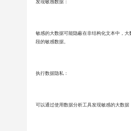
发现敏感数据：
敏感的大数据可能隐蔽在非结构化文本中，大
段的敏感数据。
执行数据隐私：
可以通过使用数据分析工具发现敏感的大数据