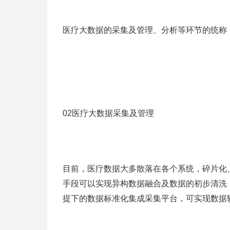
医疗大数据的采集及管理、分析等环节的统称
02医疗大数据采集及管理
目前，医疗数据大多散落在各个系统，碎片化
手段可以实现异构数据融合及数据的初步清洗
提下的数据标准化集成采集平台，可实现数据