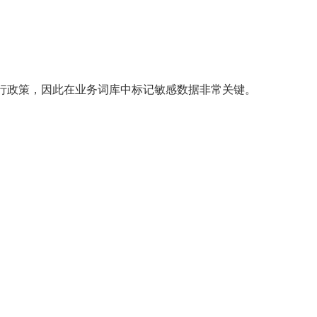
行政策，因此在业务词库中标记敏感数据非常关键。