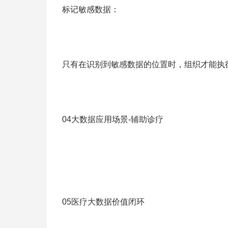
标记敏感数据：
只有在识别到敏感数据的位置时，组织才能执
04大数据应用场景-辅助诊疗
05医疗大数据价值闭环