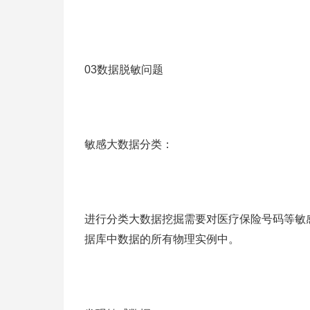
03数据脱敏问题
敏感大数据分类：
进行分类大数据挖掘需要对医疗保险号码等敏
据库中数据的所有物理实例中。