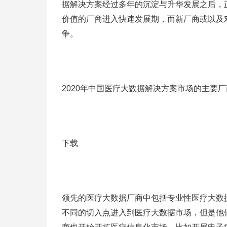
据解决方案经过多年的沉淀与升华发展之后，
价值的厂商进入快速发展期，而新厂商或以及
争。
2020年中国医疗大数据解决方案市场的主要
下载
领先的医疗大数据厂商中包括专业性医疗大数
不同的切入点进入到医疗大数据市场，但是他