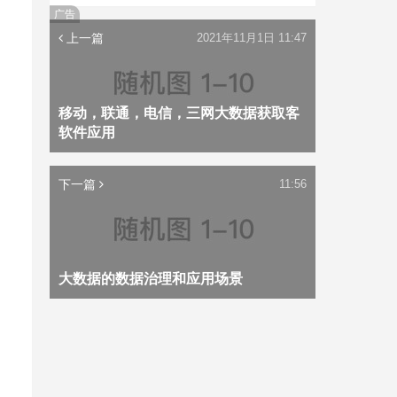
广告
上一篇
2021年11月1日 11:47
移动，联通，电信，三网大数据获取客
软件应用
下一篇
11:56
大数据的数据治理和应用场景