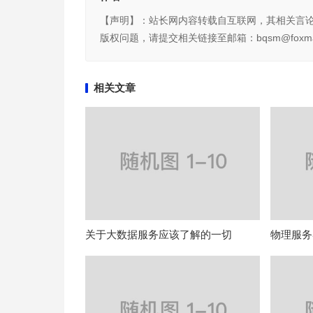
【声明】：站长网内容转载自互联网，其相关言
版权问题，请提交相关链接至邮箱：bqsm@foxma
相关文章
关于大数据服务应该了解的一切
物理服务