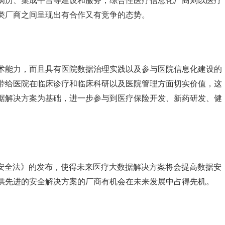
病历、集成平台等建设和服务，综合性医疗信息化厂商则以医疗
类厂商之间呈现出有合作又有竞争的态势。
术能力，而且具有医院数据治理实践以及参与医院信息化建设的
带给医院在临床诊疗和临床科研以及医院管理方面切实价值，这
据解决方案为基础，进一步参与到医疗保险开发、新药研发、健
。
数据安全法》的发布，使得未来医疗大数据解决方案将会提高数据安
供先进的安全解决方案的厂商有机会在未来发展中占得先机。