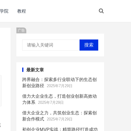
学院
教程
广告
搜索
最新文章
跨界融合：探索多行业联动下的生态创
新创业路径
2025年7月29日
借力大企业生态，打造创业创新高效动
力体系
2025年7月29日
借大企业之力，共筑创业生态：探索创
新合作模式
2025年7月29日
态
初创企业MVP实战：精简路径打造成功