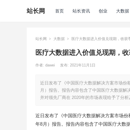
站长网
首页
站长资讯
创业
大数据
站长网
大数据
医疗大数据进入价值兑现期，收获
医疗大数据进入价值兑现期，收
作者:
dawei
发布: 2021年11月1日
近日发布了《中国医疗大数据解决方案市场份额，2020
月）报告。报告内容包含了中国医疗大数据解
并对领先厂商在 2020年的市场表现给予了分析
近日发布了《中国医疗大数据解决方案市场份额，202
年8月）报告。报告内容包含了中国医疗大数