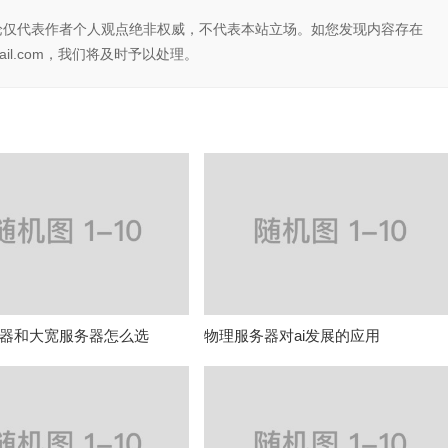
论仅代表作者个人观点绝非权威，不代表本站立场。如您发现内容存在
il.com，我们将及时予以处理。
器和大宽服务器怎么选
物理服务器对ai发展的应用