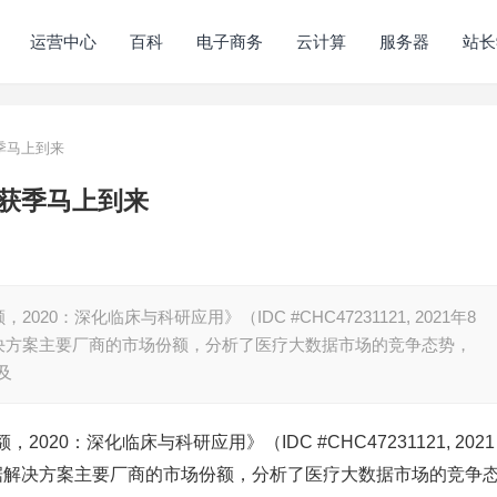
运营中心
百科
电子商务
云计算
服务器
站长
季马上到来
获季马上到来
：深化临床与科研应用》（IDC #CHC47231121, 2021年8
决方案主要厂商的市场份额，分析了医疗大数据市场的竞争态势，
及
0：深化临床与科研应用》（IDC #CHC47231121, 2021
据解决方案主要厂商的市场份额，分析了医疗大数据市场的竞争