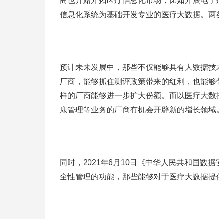
商也开始开拓医疗信息化市场，比如开展电子
信息化系统为基础开发专业的医疗大数据。两
预计未来发展中，那些不仅能够具有大数据技
厂商，能够抓住测评政策带来的红利，也能够
样的厂商能够进一步扩大份额。而以医疗大数
康管理等业务的厂商有机会开辟新的增长领域
同时，2021年6月10日《中华人民共和国
全性管理的功能，那些能够对于医疗大数据提