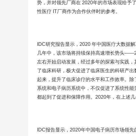
势，并对领先厂商在 2020年的市场表现给
性医疗 IT厂商作为合作伙伴时的参考。
IDC研究报告显示，2020 年中国医疗大数据解
几年中，该市场将持续保持高速增长势头——2020
左右开始启动发展，经过多年的探索与实践，
了临床科研，极大促进了临床医生的科研产出
起来，提升了临床诊疗的水平和工作效率。除
系统和电子病历系统中，不仅促进了系统性能
都起到了促进和保障作用。2020年，在上述
IDC报告显示，2020年中国电子病历市场领