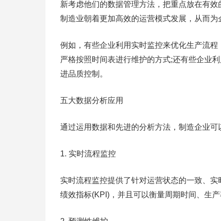
新考虑他们的数据管理方法，把重点放在有效
制造业朝着更加高效的运营模式发展，从而为
例如，有些企业利用实时监控来优化生产流程
严格按照时间表进行维护的方式;还有些企业
进品质控制。
五大数据分析应用
通过运用数据和先进的分析方法，制造企业可
1. 实时流程监控
实时流程监控提供了针对运营状态的一致、实
绩效指标(KPI)，并且可以衡量周期时间、生