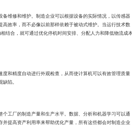
设备维修和维护。制造企业可以根据设备的实际情况，以传感器
提高效率，而不必像以前那样依赖于被动式维护。当运行技术数
P等)相结合，就可通过优化停机时间安排、分配人力和降低物流成
速度和精度自动进行外观检查，从而使计算机可以有效管理质量
现缺陷。
整个工厂的制造产量和生产水平。数据、分析和机器学习可以通
存并提高资产利用率来帮助优化产量，所有这些都会对制造企业