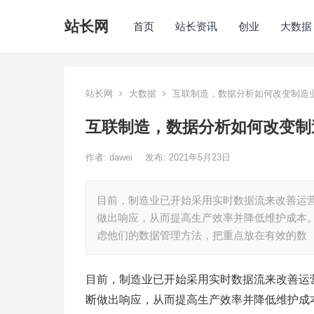
站长网
首页
站长资讯
创业
大数据
站长网
大数据
互联制造，数据分析如何改变制造
互联制造，数据分析如何改变制
作者:
dawei
发布: 2021年5月23日
目前，制造业已开始采用实时数据流来改善运
做出响应，从而提高生产效率并降低维护成本
虑他们的数据管理方法，把重点放在有效的数
目前，制造业已开始采用实时数据流来改善运
断做出响应，从而提高生产效率并降低维护成