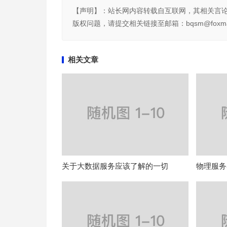
【声明】：站长网内容转载自互联网，其相关言
版权问题，请提交相关链接至邮箱：bqsm@foxma
相关文章
关于大数据服务应该了解的一切
物理服务