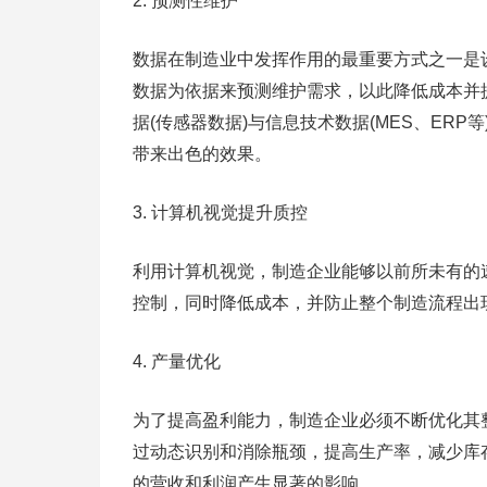
2. 预测性维护
数据在制造业中发挥作用的最重要方式之一是
数据为依据来预测维护需求，以此降低成本并
据(传感器数据)与信息技术数据(MES、ER
带来出色的效果。
3. 计算机视觉提升质控
利用计算机视觉，制造企业能够以前所未有的
控制，同时降低成本，并防止整个制造流程出
4. 产量优化
为了提高盈利能力，制造企业必须不断优化其
过动态识别和消除瓶颈，提高生产率，减少库
的营收和利润产生显著的影响。