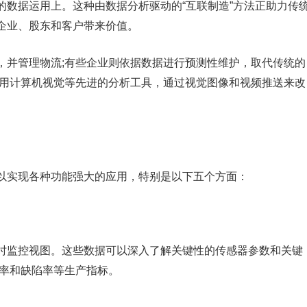
的数据运用上。这种由数据分析驱动的“互联制造”方法正助力传
企业、股东和客户带来价值。
，并管理物流;有些企业则依据数据进行预测性维护，取代传统的
利用计算机视觉等先进的分析工具，通过视觉图像和视频推送来改
以实现各种功能强大的应用，特别是以下五个方面：
时监控视图。这些数据可以深入了解关键性的传感器参数和关键
产率和缺陷率等生产指标。