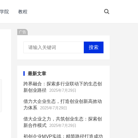
学院
教程
广告
搜索
最新文章
跨界融合：探索多行业联动下的生态创
新创业路径
2025年7月29日
借力大企业生态，打造创业创新高效动
力体系
2025年7月29日
借大企业之力，共筑创业生态：探索创
新合作模式
2025年7月29日
初创企业MVP实战：精简路径打造成功