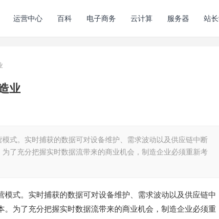
运营中心
百科
电子商务
云计算
服务器
站长
业
造业
营模式。实时捕获的数据可对设备维护、需求波动以及供应链中断
。为了充分把握实时数据流带来的商业机会，制造企业必须重新考
营模式。实时捕获的数据可对设备维护、需求波动以及供应链中
本。为了充分把握实时数据流带来的商业机会，制造企业必须重