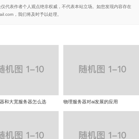
论仅代表作者个人观点绝非权威，不代表本站立场。如您发现内容存在
il.com，我们将及时予以处理。
器和大宽服务器怎么选
物理服务器对ai发展的应用