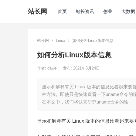
站长网
首页
站长资讯
创业
大数据
站长网
Linux
如何分析Linux版本信息
如何分析Linux版本信息
作者:
dawei
发布: 2021年5月24日
显示和解释有关 Linux 版本的信息比看起来要
种方法。即使只是快速查看一下uname命令
在本文中，我们将认真研究uname命令的输
显示和解释有关 Linux 版本的信息比看起来