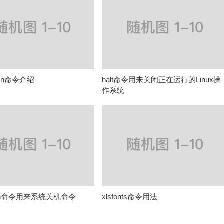
econ命令介绍
halt命令用来关闭正在运行的Linux操
作系统
own命令用来系统关机命令
xlsfonts命令用法