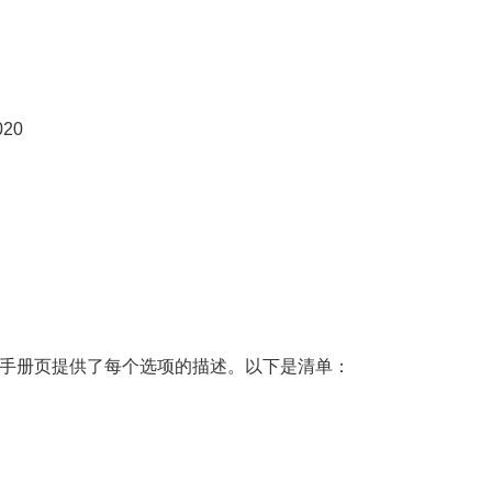
020
e 手册页提供了每个选项的描述。以下是清单：