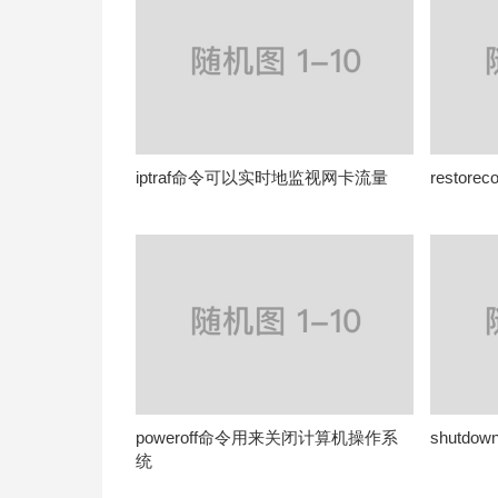
iptraf命令可以实时地监视网卡流量
restor
poweroff命令用来关闭计算机操作系
shutd
统