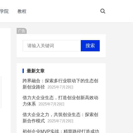
学院
教程
广告
搜索
最新文章
跨界融合：探索多行业联动下的生态创
新创业路径
2025年7月29日
借力大企业生态，打造创业创新高效动
力体系
2025年7月29日
借大企业之力，共筑创业生态：探索创
新合作模式
2025年7月29日
初创企业MVP实战：精简路径打造成功