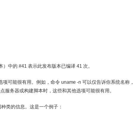
中的 #41 表示此发布版本已编译 41 次。
可能很有用。例如，命令 uname -n 可以仅告诉你系统名称
本。在盘点服务器或构建脚本时，这些和其他选项可能很有用。
提供相同种类的信息。这是一个例子：