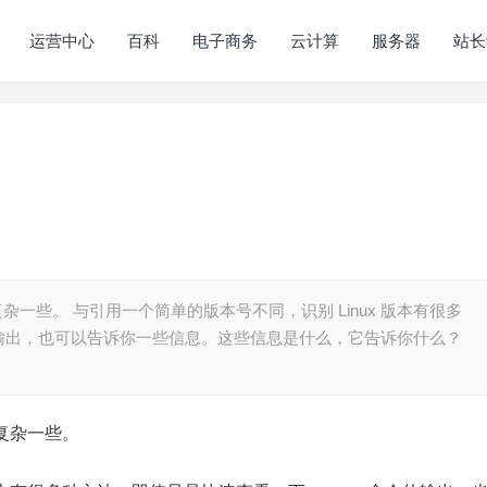
运营中心
百科
电子商务
云计算
服务器
站长
复杂一些。 与引用一个简单的版本号不同，识别 Linux 版本有很多
的输出，也可以告诉你一些信息。这些信息是什么，它告诉你什么？
要复杂一些。