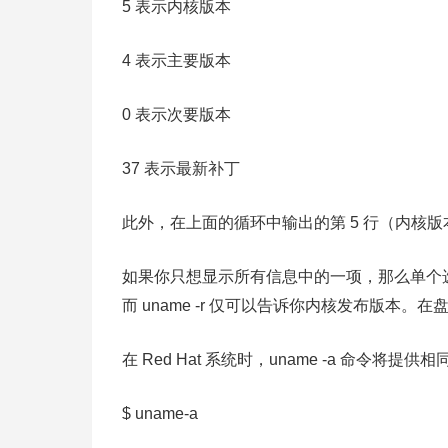
5 表示内核版本
4 表示主要版本
0 表示次要版本
37 表示最新补丁
此外，在上面的循环中输出的第 5 行（内核版本）
如果你只想显示所有信息中的一项，那么单个选项
而 uname -r 仅可以告诉你内核发布版
在 Red Hat 系统时，uname -a 命令将
$ uname-a