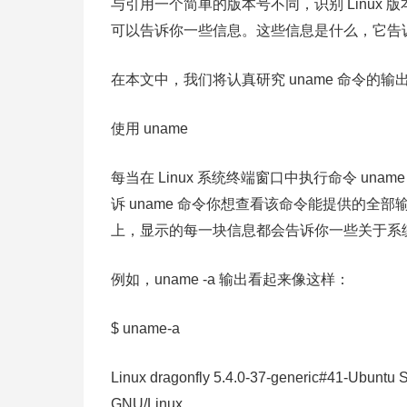
与引用一个简单的版本号不同，识别 Linux 
可以告诉你一些信息。这些信息是什么，它告
在本文中，我们将认真研究 uname 命令的
使用 uname
每当在 Linux 系统终端窗口中执行命令 una
诉 uname 命令你想查看该命令能提供的
上，显示的每一块信息都会告诉你一些关于系
例如，uname -a 输出看起来像这样：
$ uname-a
Linux dragonfly 5.4.0-37-generic#41-Ubun
GNU/Linux