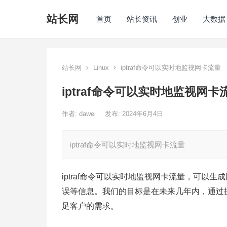
站长网
首页
站长资讯
创业
大数据
站长网
Linux
iptraf命令可以实时地监视网卡流量
iptraf命令可以实时地监视网卡
作者:
dawei
发布: 2024年6月4日
iptraf命令可以实时地监视网卡流量
iptraf命令可以实时地监视网卡流量，可以
误等信息。我们的目标是在未来几年内，通过
足客户的需求。