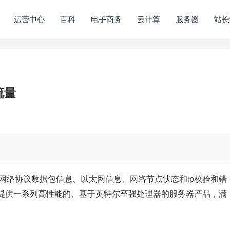
运营中心
百科
电子商务
云计算
服务器
站长
流量
生成网络协议数据包信息、以太网信息、网络节点状态和ip校验和错
提供一系列高性能的、基于英特尔至强处理器的服务器产品，满