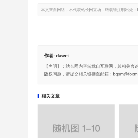
本文来自网络，不代表站长网立场，转载请注明出处：
作者:
dawei
【声明】：站长网内容转载自互联网，其相关言
版权问题，请提交相关链接至邮箱：bqsm@foxma
相关文章