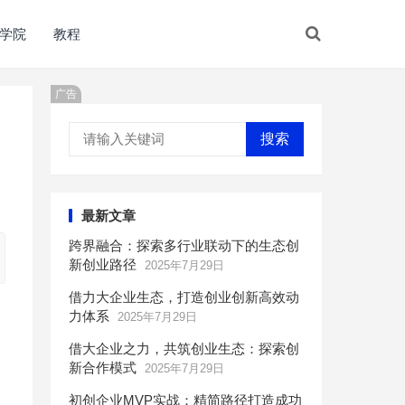
学院
教程
广告
搜索
最新文章
跨界融合：探索多行业联动下的生态创
新创业路径
2025年7月29日
借力大企业生态，打造创业创新高效动
力体系
2025年7月29日
借大企业之力，共筑创业生态：探索创
新合作模式
2025年7月29日
初创企业MVP实战：精简路径打造成功