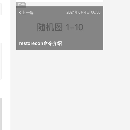
广告
上一篇
2024年6月4日 06:38
restorecon命令介绍