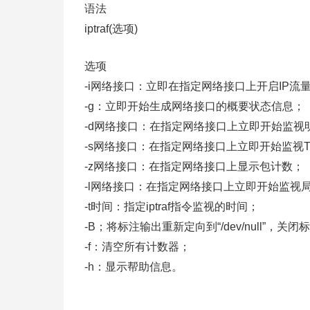
语法
iptraf(选项)
选项
-i网络接口：立即在指定网络接口上开启IP流
-g：立即开始生成网络接口的概要状态信息；
-d网络接口：在指定网络接口上立即开始监视
-s网络接口：在指定网络接口上立即开始监视T
-z网络接口：在指定网络接口上显示包计数；
-l网络接口：在指定网络接口上立即开始监视
-t时间：指定iptraf指令监视的时间；
-B；将标注输出重新定向到“/dev/null”
-f：清空所有计数器；
-h：显示帮助信息。