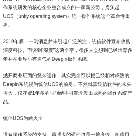
作系统研发的核心企业整合成立的一家新公司，肩负起
UOS（unity operating system）统一操作系统这个革命性重
担。
2019年底，一则消息并未引起广泛关注，统信软件宣布收购
深度科技。而谈到“深度”这两个字，很多人会想到已经培育多
年并在业界小有名气的Deepin操作系统。
抛开商业层面的复杂运作，其实完全可以把已经相对成熟的
Deepin系统视为统信UOS的前身。不然就算统信软件的来头
再大，仅花费1年多的时间绝不可能开发出成熟的操作系统产
品。
统信UOS为啥火？
没有操作系统的支持，再强大的硬件也是一堆废铁，相信用