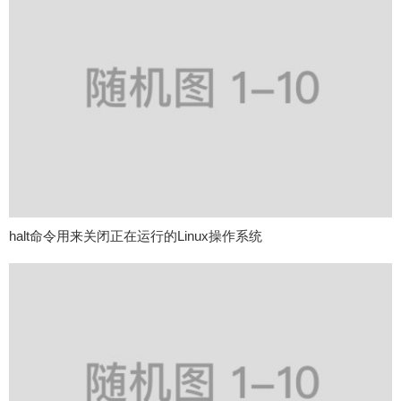
halt命令用来关闭正在运行的Linux操作系统