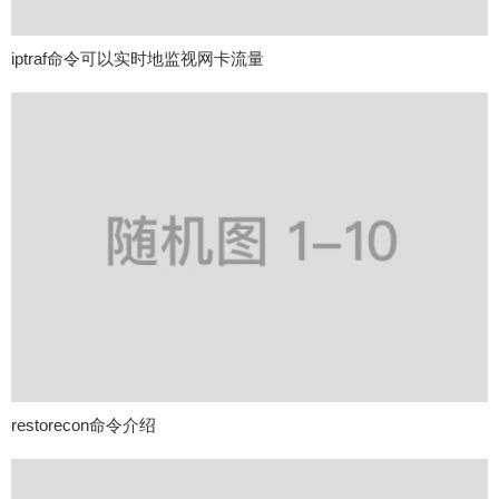
iptraf命令可以实时地监视网卡流量
restorecon命令介绍