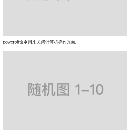
poweroff命令用来关闭计算机操作系统