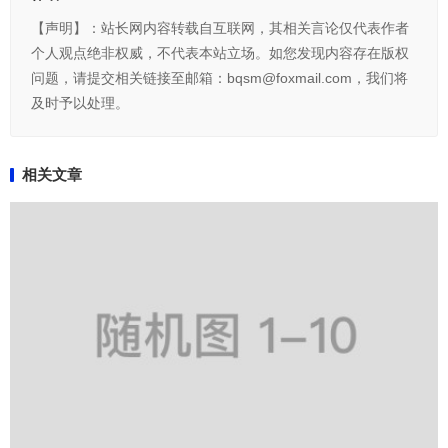
【声明】：站长网内容转载自互联网，其相关言论仅代表作者
个人观点绝非权威，不代表本站立场。如您发现内容存在版权
问题，请提交相关链接至邮箱：bqsm@foxmail.com，我们将
及时予以处理。
相关文章