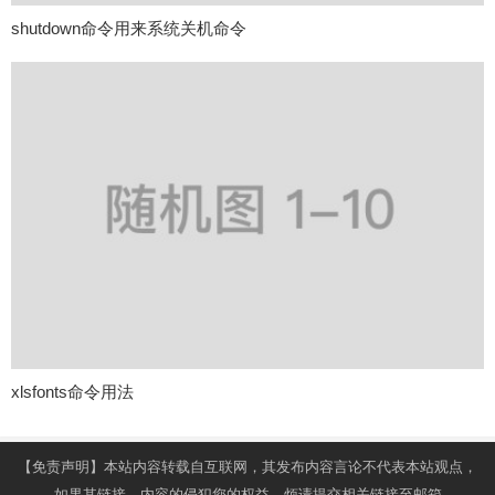
shutdown命令用来系统关机命令
xlsfonts命令用法
【免责声明】本站内容转载自互联网，其发布内容言论不代表本站观点，
如果其链接、内容的侵犯您的权益，烦请提交相关链接至邮箱