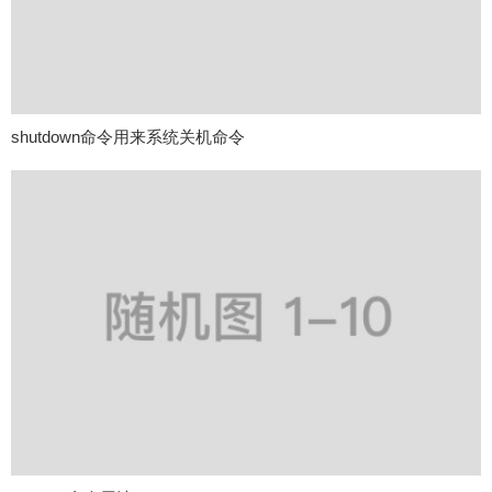
shutdown命令用来系统关机命令