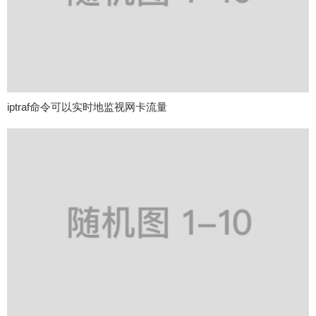
iptraf命令可以实时地监视网卡流量