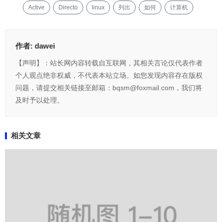
Active
Directo
linux
列出
如何
计算机
作者:
dawei
【声明】：站长网内容转载自互联网，其相关言论仅代表作者
个人观点绝非权威，不代表本站立场。如您发现内容存在版权
问题，请提交相关链接至邮箱：bqsm@foxmail.com，我们将
及时予以处理。
相关文章