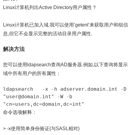
Linux计算机列出Active Directory用户属性？
Linux计算机已加入域.我可以使用’getent’来获取用户和组信
息,但它不会显示完整的活动目录用户属性.
解决方法
您可以使用ldapsearch查询AD服务器.例如,以下查询将显示
域中所有用户的所有属性：
ldapsearch   -x -h adserver.domain.int -D 
"user@domain.int" -W -b 
"cn=users,dc=domain,dc=int"
命令选项解释：
> -x使用简单身份验证(与SASL相对)