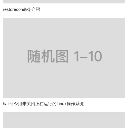
restorecon命令介绍
halt命令用来关闭正在运行的Linux操作系统