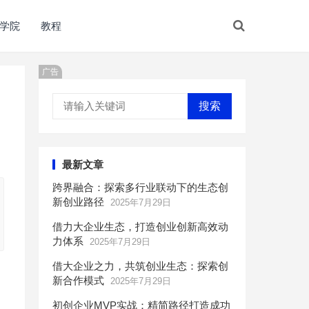
学院
教程
广告
搜索
最新文章
跨界融合：探索多行业联动下的生态创
新创业路径
2025年7月29日
借力大企业生态，打造创业创新高效动
力体系
2025年7月29日
借大企业之力，共筑创业生态：探索创
新合作模式
2025年7月29日
初创企业MVP实战：精简路径打造成功