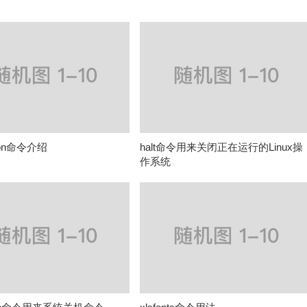
econ命令介绍
halt命令用来关闭正在运行的Linux操
作系统