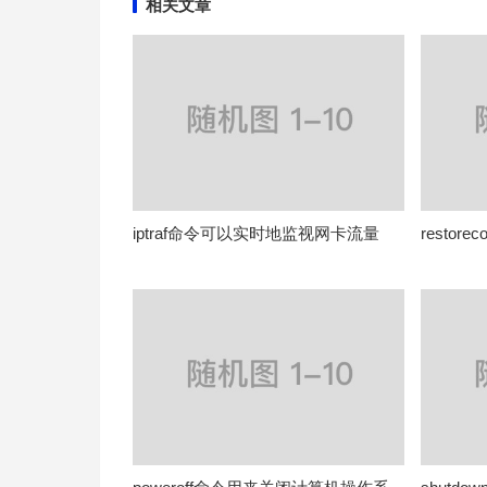
相关文章
iptraf命令可以实时地监视网卡流量
restor