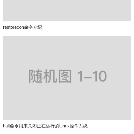
restorecon命令介绍
halt命令用来关闭正在运行的Linux操作系统