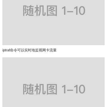
iptraf命令可以实时地监视网卡流量