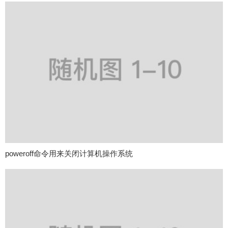
poweroff命令用来关闭计算机操作系统