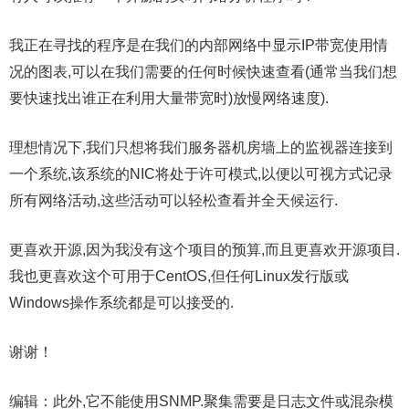
我正在寻找的程序是在我们的内部网络中显示IP带宽使用情
况的图表,可以在我们需要的任何时候快速查看(通常当我们想
要快速找出谁正在利用大量带宽时)放慢网络速度).
理想情况下,我们只想将我们服务器机房墙上的监视器连接到
一个系统,该系统的NIC将处于许可模式,以便以可视方式记录
所有网络活动,这些活动可以轻松查看并全天候运行.
更喜欢开源,因为我没有这个项目的预算,而且更喜欢开源项目.
我也更喜欢这个可用于CentOS,但任何Linux发行版或
Windows操作系统都是可以接受的.
谢谢！
编辑：此外,它不能使用SNMP.聚集需要是日志文件或混杂模