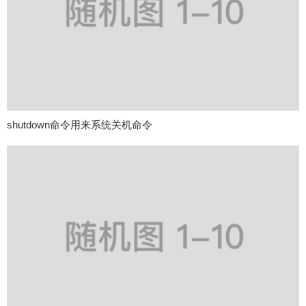
shutdown命令用来系统关机命令