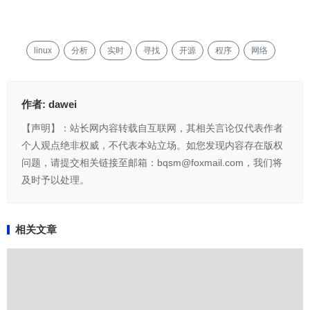
linux
分析
实时
寻找
开源
程序
网络
作者:
dawei
【声明】：站长网内容转载自互联网，其相关言论仅代表作者
个人观点绝非权威，不代表本站立场。如您发现内容存在版权
问题，请提交相关链接至邮箱：bqsm@foxmail.com，我们将
及时予以处理。
相关文章