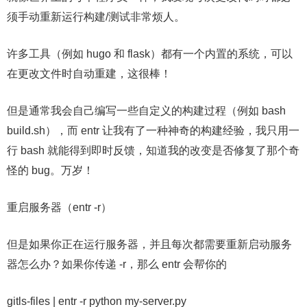
须手动重新运行构建/测试非常烦人。
许多工具（例如 hugo 和 flask）都有一个内置的系统，可以
在更改文件时自动重建，这很棒！
但是通常我会自己编写一些自定义的构建过程（例如 bash
build.sh），而 entr 让我有了一种神奇的构建经验，我只用一
行 bash 就能得到即时反馈，知道我的改变是否修复了那个奇
怪的 bug。万岁！
重启服务器（entr -r）
但是如果你正在运行服务器，并且每次都需要重新启动服务
器怎么办？如果你传递 -r，那么 entr 会帮你的
gitls-files | entr -r python my-server.py