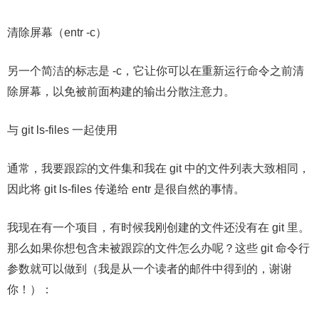
清除屏幕（entr -c）
另一个简洁的标志是 -c，它让你可以在重新运行命令之前清
除屏幕，以免被前面构建的输出分散注意力。
与 git ls-files 一起使用
通常，我要跟踪的文件集和我在 git 中的文件列表大致相同，
因此将 git ls-files 传递给 entr 是很自然的事情。
我现在有一个项目，有时候我刚创建的文件还没有在 git 里。
那么如果你想包含未被跟踪的文件怎么办呢？这些 git 命令行
参数就可以做到（我是从一个读者的邮件中得到的，谢谢
你！）：