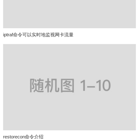
iptraf命令可以实时地监视网卡流量
restorecon命令介绍