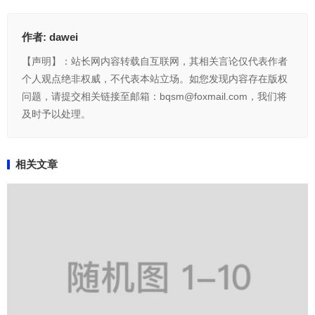
作者:
dawei
【声明】：站长网内容转载自互联网，其相关言论仅代表作者
个人观点绝非权威，不代表本站立场。如您发现内容存在版权
问题，请提交相关链接至邮箱：bqsm@foxmail.com，我们将
及时予以处理。
相关文章