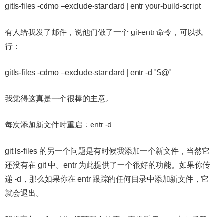
gitls-files -cdmo –exclude-standard | entr your-build-script
有人给我发了邮件，说他们做了一个 git-entr 命令，可以执
行：
gitls-files -cdmo –exclude-standard | entr -d "$@"
我觉得这真是一个很棒的主意。
每次添加新文件时重启：entr -d
git ls-files 的另一个问题是有时候我添加一个新文件，当然它
还没有在 git 中。entr 为此提供了一个很好的功能。如果你传
递 -d，那么如果你在 entr 跟踪的任何目录中添加新文件，它
就会退出。