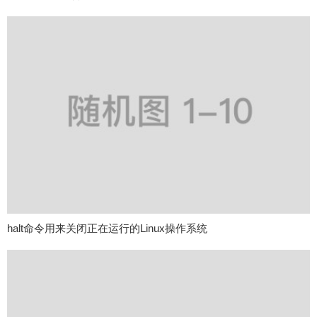
halt命令用来关闭正在运行的Linux操作系统