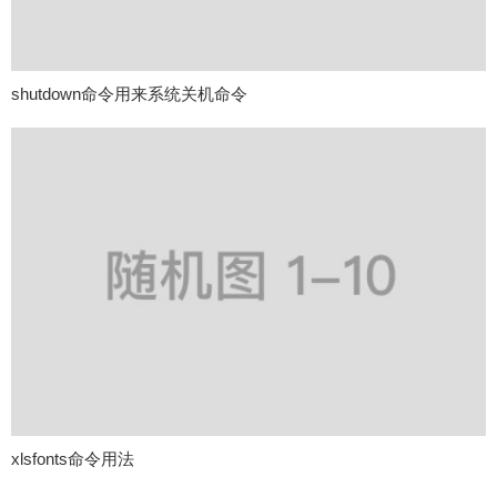
shutdown命令用来系统关机命令
xlsfonts命令用法