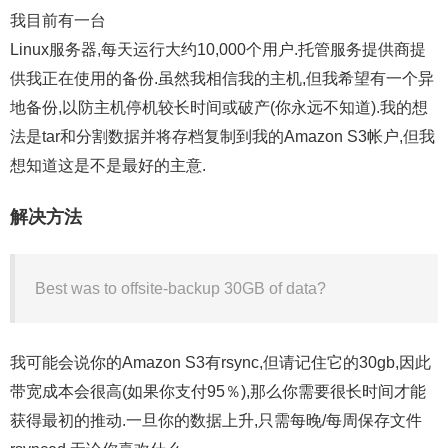
我目前有一台
Linux服务器,每天运行大约10,000个用户.托管服务提供商提
供我正在使用的备份.虽然我相信我的主机,但我希望有一个异
地备份,以防主机停机较长时间或破产(你永远不知道).我的想
法是tar和分割数据并将存档复制到我的Amazon S3帐户,但我
想知道这是不是最好的主意.
解决方法
Best was to offsite-backup 30GB of data?
我可能会说你的Amazon S3有rsync,但请记住它的30gb,因此
带宽成本会很高(如果你支付95％),那么你需要很长时间才能
获得最初的推动.一旦你的数据上升,只需每晚/每周保存文件