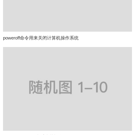
poweroff命令用来关闭计算机操作系统