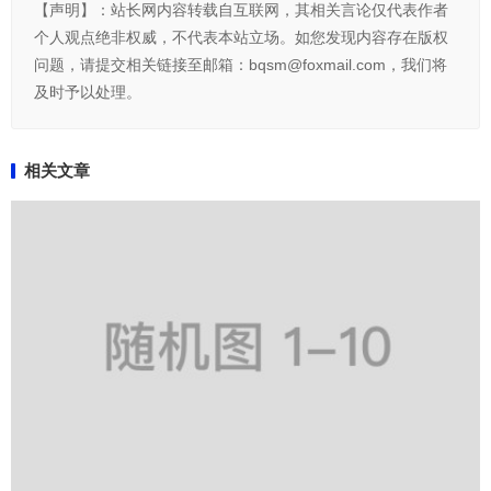
【声明】：站长网内容转载自互联网，其相关言论仅代表作者
个人观点绝非权威，不代表本站立场。如您发现内容存在版权
问题，请提交相关链接至邮箱：bqsm@foxmail.com，我们将
及时予以处理。
相关文章