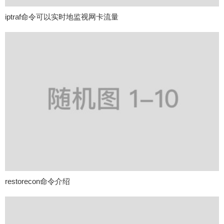
iptraf命令可以实时地监视网卡流量
restorecon命令介绍