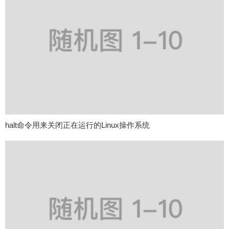
halt命令用来关闭正在运行的Linux操作系统