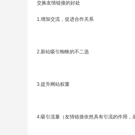
交换友情链接的好处
1.增加交流，促进合作关系
2.新站吸引蜘蛛的不二选
3.提升网站权重
4.吸引流量（友情链接依然具有引流的作用，