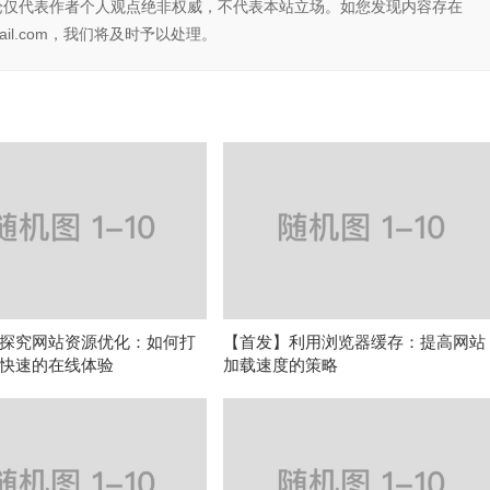
论仅代表作者个人观点绝非权威，不代表本站立场。如您发现内容存在
il.com，我们将及时予以处理。
探究网站资源优化：如何打
【首发】利用浏览器缓存：提高网站
快速的在线体验
加载速度的策略