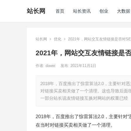
站长网
首页
站长资讯
创业
大数据
站长网
优化
2021年，网站交互友情链接是否对S
2021年，网站交互友情链接是
作者:
dawei
发布: 2021年11月1日
2018年，百度推出了惊雷算法2.0，主要针
对链接买卖相关做了一个清理。这也导致后面
一部分站长说友情链接互换对网站的权重已经
2018年，百度推出了惊雷算法2.0，主要针
在当时对链接买卖相关做了一个清理。