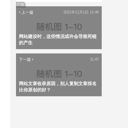
广告
上一篇
2021年11月1日 11:46
网站建设时，这些情况或许会导致死链
的产生
下一篇
11:47
网站文章收录原因，别人复制文章排名
比你原创的好？