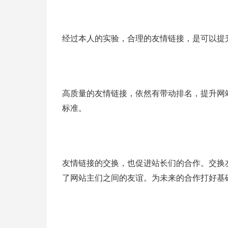
经过本人的实验，合理的友情链接，是可以提
高质量的友情链接，依然有带动排名，提升网
标准。
友情链接的交换，也促进站长们的合作。交换
了网站主们之间的友谊。为未来的合作打好基