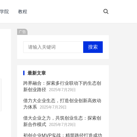
学院
教程
广告
搜索
最新文章
跨界融合：探索多行业联动下的生态创
新创业路径
2025年7月29日
借力大企业生态，打造创业创新高效动
力体系
2025年7月29日
借大企业之力，共筑创业生态：探索创
新合作模式
2025年7月29日
初创企业MVP实战：精简路径打造成功