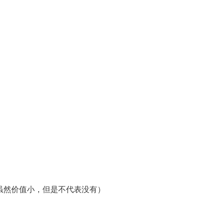
虽然价值小，但是不代表没有）