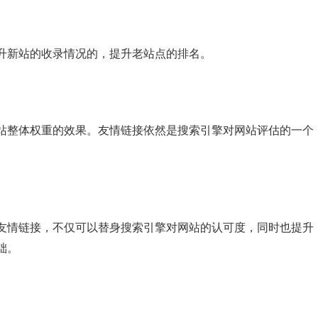
升新站的收录情况的，提升老站点的排名。
站整体权重的效果。友情链接依然是搜索引擎对网站评估的一个
友情链接，不仅可以替身搜索引擎对网站的认可度，同时也提升
础。