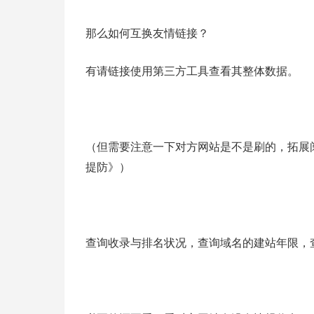
那么如何互换友情链接？
有请链接使用第三方工具查看其整体数据。
（但需要注意一下对方网站是不是刷的，拓展
提防》）
查询收录与排名状况，查询域名的建站年限，