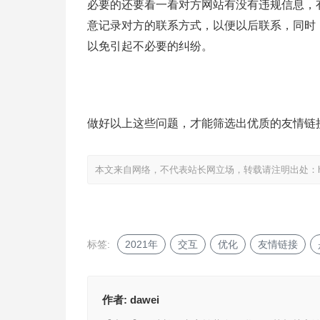
必要的还要看一看对方网站有没有违规信息，有没
意记录对方的联系方式，以便以后联系，同时
以免引起不必要的纠纷。
做好以上这些问题，才能筛选出优质的友情链
本文来自网络，不代表站长网立场，转载请注明出处：
标签:
2021年
交互
优化
友情链接
作者:
dawei