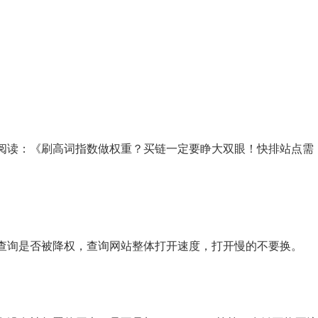
阅读：《刷高词指数做权重？买链一定要睁大双眼！快排站点需
查询是否被降权，查询网站整体打开速度，打开慢的不要换。