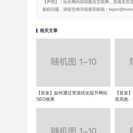
【声明】：站长网内容转载自互联网，其相关言
版权问题，请提交相关链接至邮箱：bqsm@foxma
相关文章
【首发】如何通过资源优化提升网站
【首发】
SEO效果
造高效、