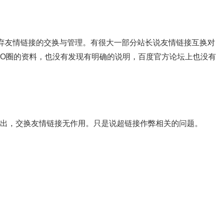
弃友情链接的交换与管理。有很大一部分站长说友情链接互换对
EO圈的资料，也没有发现有明确的说明，百度官方论坛上也没有
提出，交换友情链接无作用。只是说超链接作弊相关的问题。