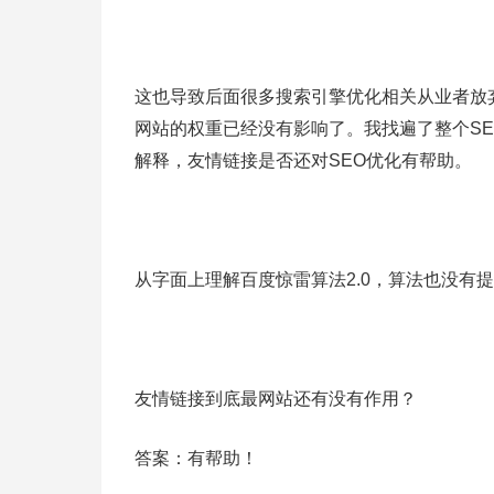
这也导致后面很多搜索引擎优化相关从业者放
网站的权重已经没有影响了。我找遍了整个S
解释，友情链接是否还对SEO优化有帮助。
从字面上理解百度惊雷算法2.0，算法也没有
友情链接到底最网站还有没有作用？
答案：有帮助！