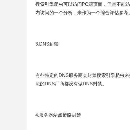
搜索引擎爬虫可以访问PC端页面，但是不能访
内访问的一个分析，来作为一个综合评估参考
3.DNS封禁
有些特定的DNS服务商会封禁搜索引擎爬虫
流的DNS厂商都没有做DNS封禁。
4.服务器站点策略封禁