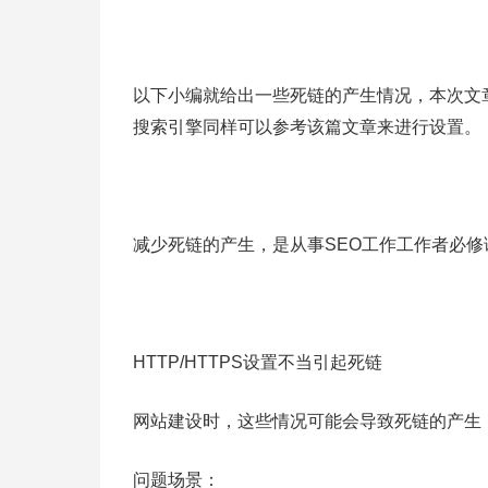
以下小编就给出一些死链的产生情况，本次文
搜索引擎同样可以参考该篇文章来进行设置。
减少死链的产生，是从事SEO工作工作者必修
HTTP/HTTPS设置不当引起死链
网站建设时，这些情况可能会导致死链的产生
问题场景：