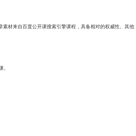
章素材来自百度公开课搜索引擎课程，具备相对的权威性。其他
课。