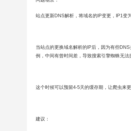
站点更新DNS解析，将域名的IP变更，IP1变
当站点的更换域名解析的IP后，因为有些DN
例，中间有曾时间差，导致搜索引擎蜘蛛无法
这个时候可以预留4-5天的缓存期，让爬虫来更
建议：