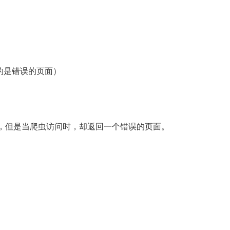
的是错误的页面）
，但是当爬虫访问时，却返回一个错误的页面。