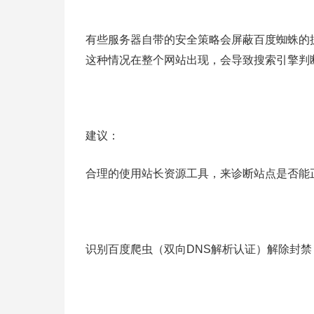
有些服务器自带的安全策略会屏蔽百度蜘蛛的
这种情况在整个网站出现，会导致搜索引擎判
建议：
合理的使用站长资源工具，来诊断站点是否能
识别百度爬虫（双向DNS解析认证）解除封禁