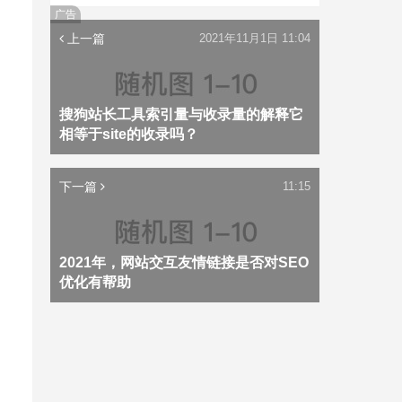
广告
上一篇
2021年11月1日 11:04
搜狗站长工具索引量与收录量的解释它
相等于site的收录吗？
下一篇
11:15
2021年，网站交互友情链接是否对SEO
优化有帮助