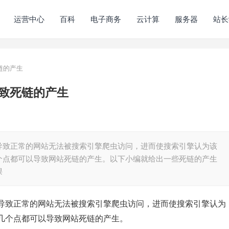
运营中心
百科
电子商务
云计算
服务器
站长
链的产生
致死链的产生
导致正常的网站无法被搜索引擎爬虫访问，进而使搜索引擎认为该
个点都可以导致网站死链的产生。以下小编就给出一些死链的产生
课
导致正常的网站无法被搜索引擎爬虫访问，进而使搜索引擎认为
几个点都可以导致网站死链的产生。