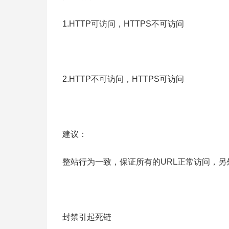
1.HTTP可访问，HTTPS不可访问
2.HTTP不可访问，HTTPS可访问
建议：
整站行为一致，保证所有的URL正常访问，另外
封禁引起死链