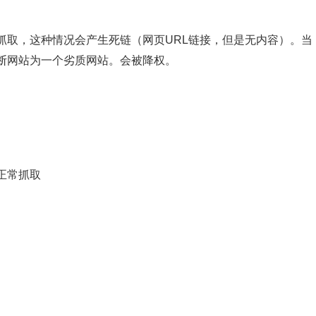
抓取，这种情况会产生死链（网页URL链接，但是无内容）。当
断网站为一个劣质网站。会被降权。
正常抓取