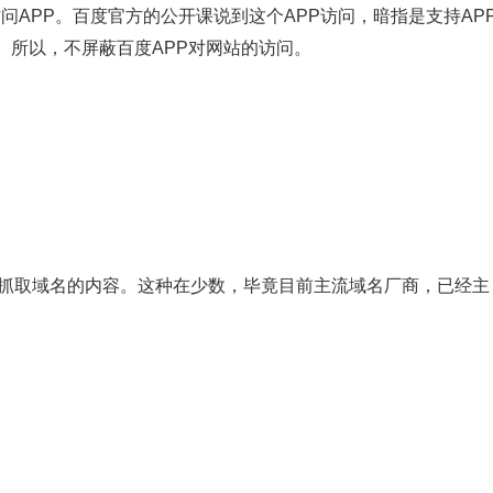
问APP。百度官方的公开课说到这个APP访问，暗指是支持AP
。所以，不屏蔽百度APP对网站的访问。
来抓取域名的内容。这种在少数，毕竟目前主流域名厂商，已经主