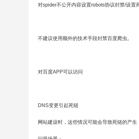
对spider不公开内容设置robots协议封禁/设
不建议使用额外的技术手段封禁百度爬虫。
对百度APP可以访问
DNS变更引起死链
网站建设时，这些情况可能会导致死链的产生
问题场景：