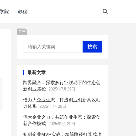
学院
教程
广告
搜索
最新文章
跨界融合：探索多行业联动下的生态创
新创业路径
2025年7月29日
借力大企业生态，打造创业创新高效动
力体系
2025年7月29日
借大企业之力，共筑创业生态：探索创
新合作模式
2025年7月29日
初创企业MVP实战：精简路径打造成功