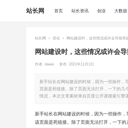
站长网
首页
站长资讯
创业
大数据
站长网
优化
网站建设时，这些情况或许会导致死
网站建设时，这些情况或许会导
作者:
dawei
发布: 2021年11月1日
新手站长在网站建设的时候，因为一些操作，
页面是死链接。除了页面无法打开，一下的几
情况，本次文章素材来自百度公开课搜索引擎
新手站长在网站建设的时候，因为一些操作，
该页面是死链接。除了页面无法打开，一下的