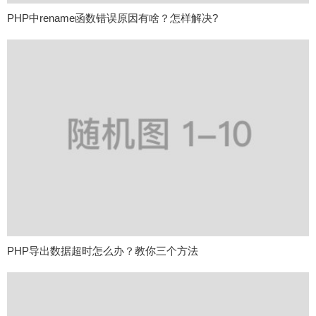
PHP中rename函数错误原因有啥？怎样解决?
PHP导出数据超时怎么办？教你三个方法