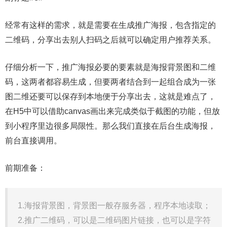
经常有这样的需求，就是需要在生成推广海报，包含指定的
二维码，分享出去别人扫码之后就可以确定用户推荐关系。
仔细分析一下，推广海报必要的要素就是海报背景图和二维
码，这两者都容易生成，但要两者结合到一起组合成为一张
图二维还要可以保存到本地便于分享出去，这就是难点了，
在H5中可以借助canvas画出来完成类似于截图的功能，但放
到小程序里边很多局限性。那么我们直接在后台生成海报，
前台直接调用。
前期准备：
1.海报背景图，背景图一般存服务器，程序本地读取；
2.推广二维码，可以是二维码图片链接，也可以是字符