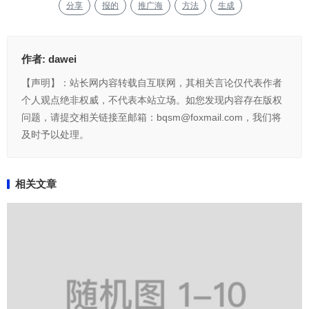
分享
报的
推广海
方法
生成
作者:
dawei
【声明】：站长网内容转载自互联网，其相关言论仅代表作者
个人观点绝非权威，不代表本站立场。如您发现内容存在版权
问题，请提交相关链接至邮箱：bqsm@foxmail.com，我们将
及时予以处理。
相关文章