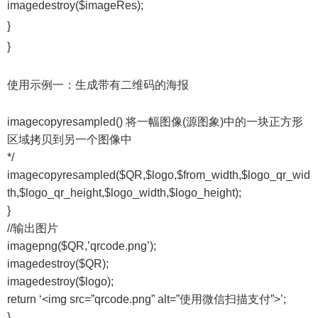
imagedestroy($imageRes);
}
}
使用示例一：生成带有二维码的海报
imagecopyresampled() 将一幅图像(源图象)中的一块正方形
区域拷贝到另一个图像中
*/
imagecopyresampled($QR,$logo,$from_width,$logo_qr_wid
th,$logo_qr_height,$logo_width,$logo_height);
}
//输出图片
imagepng($QR,’qrcode.png’);
imagedestroy($QR);
imagedestroy($logo);
return ‘<img src=”qrcode.png” alt=”使用微信扫描支付”>’;
}