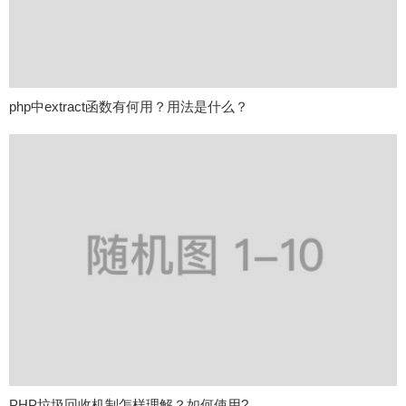
php中extract函数有何用？用法是什么？
PHP垃圾回收机制怎样理解？如何使用?