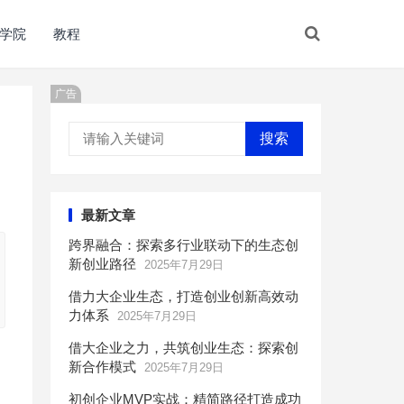
学院
教程
广告
搜索
最新文章
跨界融合：探索多行业联动下的生态创
新创业路径
2025年7月29日
借力大企业生态，打造创业创新高效动
力体系
2025年7月29日
借大企业之力，共筑创业生态：探索创
新合作模式
2025年7月29日
初创企业MVP实战：精简路径打造成功