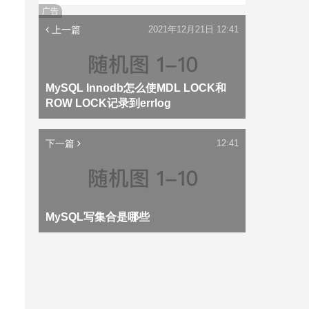
广告
上一篇
2021年12月21日 12:41
MySQL Innodb怎么使MDL LOCK和
ROW LOCK记录到errlog
下一篇
12:41
MySQL写集合是哪些