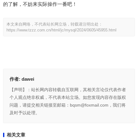
的了解，不妨来实际操作一番吧！
本文来自网络，不代表站长网立场，转载请注明出处：
https://www.tzzz.com.cn/html/jc/mysql/2024/0605/45955.html
作者:
dawei
【声明】：站长网内容转载自互联网，其相关言论仅代表作者
个人观点绝非权威，不代表本站立场。如您发现内容存在版权
问题，请提交相关链接至邮箱：bqsm@foxmail.com，我们将
及时予以处理。
相关文章