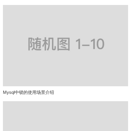
Mysql中锁的使用场景介绍