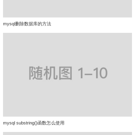
mysql删除数据库的方法
mysql substring()函数怎么使用