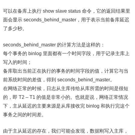
可以在备库上执行 show slave status 命令，它的返回结果里
面会显示 seconds_behind_master，用于表示当前备库延迟
了多少秒。
seconds_behind_master 的计算方法是这样的：
每个事务的 binlog 里面都有一个时间字段，用于记录主库上
写入的时间；
备库取出当前正在执行的事务的时间字段的值，计算它与当
前系统时间的差值，得到 seconds_behind_master。
在网络正常的时候，日志从主库传给从库所需的时间是很短
的，即 T2 – T1 的值是非常小的。也就是说，网络正常情况
下，主从延迟的主要来源是从库接收完 binlog 和执行完这个
事务之间的时间差。
由于主从延迟的存在，我们可能会发现，数据刚写入主库，