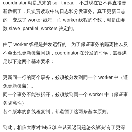
coordinator 就是原来的 sql_thread，不过现在它不再直接更
新数据了，只负责读取中转日志和分发事务。真正更新日志
的，变成了 worker 线程。而 worker 线程的个数，就是由参
数 slave_parallel_workers 决定的。
由于 worker 线程是并发运行的，为了保证事务的隔离性以及
不会出现更新覆盖问题，coordinator 在分发的时候，需要满
足以下这两个基本要求：
更新同一行的两个事务，必须被分发到同一个 worker 中（避
免更新覆盖）。
同一个事务不能被拆开，必须放到同一个 worker 中（保证事
务隔离性）。
各个版本的多线程复制，都遵循了这两条基本原则。
到此，相信大家对“MySQL主从延迟问题怎么解决”有了更深