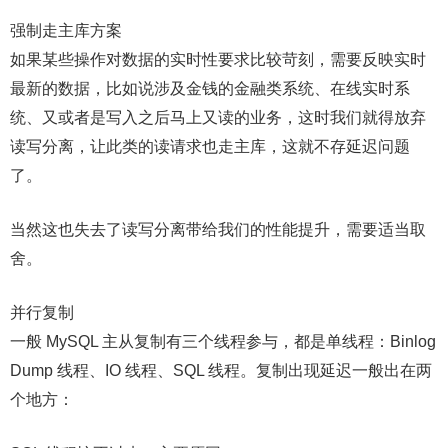
强制走主库方案
如果某些操作对数据的实时性要求比较苛刻，需要反映实时
最新的数据，比如说涉及金钱的金融类系统、在线实时系
统、又或者是写入之后马上又读的业务，这时我们就得放弃
读写分离，让此类的读请求也走主库，这就不存延迟问题
了。
当然这也失去了读写分离带给我们的性能提升，需要适当取
舍。
并行复制
一般 MySQL 主从复制有三个线程参与，都是单线程：Binlog
Dump 线程、IO 线程、SQL 线程。复制出现延迟一般出在两
个地方：