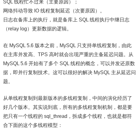
SQL 线程忙不过来（主要原因）；
网络抖动导致 IO 线程复制延迟（次要原因）。
日志在备库上的执行，就是备库上 SQL 线程执行中继日志
（relay log）更新数据的逻辑。
在 MySQL 5.6 版本之前，MySQL 只支持单线程复制，由此
在主库并发高、TPS 高时就会出现严重的主备延迟问题。从
MySQL 5.6 开始有了多个 SQL 线程的概念，可以并发还原数
据，即并行复制技术。这可以很好的解决 MySQL 主从延迟问
题。
从单线程复制到最新版本的多线程复制，中间的演化经历了
好几个版本。其实说到底，所有的多线程复制机制，都是要
把只有一个线程的 sql_thread，拆成多个线程，也就是都符
合下面的这个多线程模型：