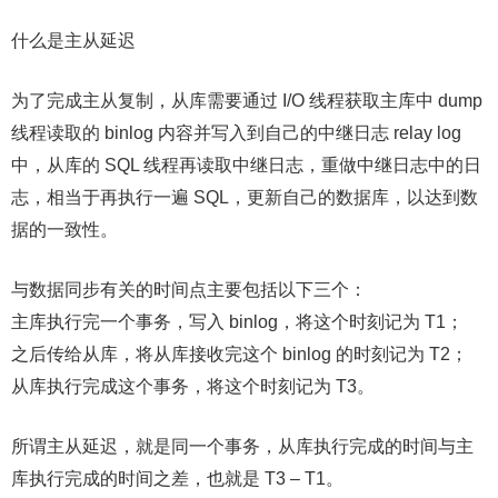
什么是主从延迟
为了完成主从复制，从库需要通过 I/O 线程获取主库中 dump
线程读取的 binlog 内容并写入到自己的中继日志 relay log
中，从库的 SQL 线程再读取中继日志，重做中继日志中的日
志，相当于再执行一遍 SQL，更新自己的数据库，以达到数
据的一致性。
与数据同步有关的时间点主要包括以下三个：
主库执行完一个事务，写入 binlog，将这个时刻记为 T1；
之后传给从库，将从库接收完这个 binlog 的时刻记为 T2；
从库执行完成这个事务，将这个时刻记为 T3。
所谓主从延迟，就是同一个事务，从库执行完成的时间与主
库执行完成的时间之差，也就是 T3 – T1。