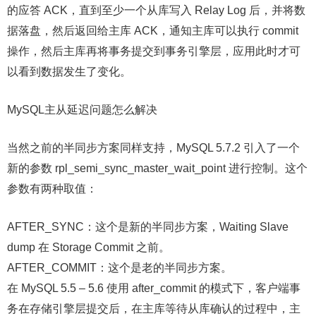
的应答 ACK，直到至少一个从库写入 Relay Log 后，并将数
据落盘，然后返回给主库 ACK，通知主库可以执行 commit
操作，然后主库再将事务提交到事务引擎层，应用此时才可
以看到数据发生了变化。
MySQL主从延迟问题怎么解决
当然之前的半同步方案同样支持，MySQL 5.7.2 引入了一个
新的参数 rpl_semi_sync_master_wait_point 进行控制。这个
参数有两种取值：
AFTER_SYNC：这个是新的半同步方案，Waiting Slave
dump 在 Storage Commit 之前。
AFTER_COMMIT：这个是老的半同步方案。
在 MySQL 5.5 – 5.6 使用 after_commit 的模式下，客户端事
务在存储引擎层提交后，在主库等待从库确认的过程中，主