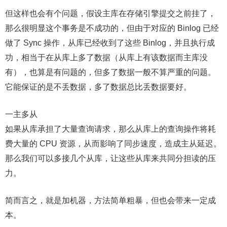
但这样也会有个问题，假设主库在存储引擎提交之前挂了，
那么很明显这个事务是不成功的，但由于对应的 Binlog 已经
做了 Sync 操作，从库已经收到了这些 Binlog，并且执行成
功，相当于在从库上多了数据（从库上有该数据而主库没
有），也算是有问题的，但多了数据一般不算严重的问题。
它能保证的是不丢数据，多了数据总比丢数据要好。
一主多从
如果从库承担了大量查询请求，那么从库上的查询操作将耗
费大量的 CPU 资源，从而影响了同步速度，造成主从延迟。
那么我们可以多接几个从库，让这些从库来共同分担读的压
力。
简而言之，就是加机器，方法简单粗暴，但也会带来一定成
本。