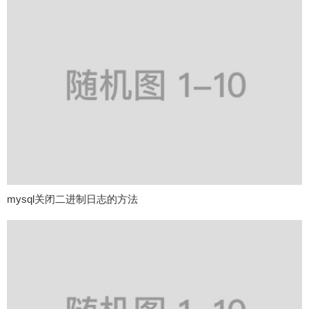
mysql关闭二进制日志的方法