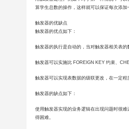
算学生总数的操作，这样就可以保证每次添加
触发器的优缺点
触发器的优点如下：
触发器的执行是自动的，当对触发器相关表的
触发器可以实施比 FOREIGN KEY 约束、
触发器可以实现表数据的级联更改，在一定程
触发器的缺点如下：
使用触发器实现的业务逻辑在出现问题时很难
得困难。