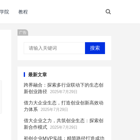
学院
教程
广告
搜索
最新文章
跨界融合：探索多行业联动下的生态创
新创业路径
2025年7月29日
借力大企业生态，打造创业创新高效动
力体系
2025年7月29日
借大企业之力，共筑创业生态：探索创
新合作模式
2025年7月29日
初创企业MVP实战：精简路径打造成功