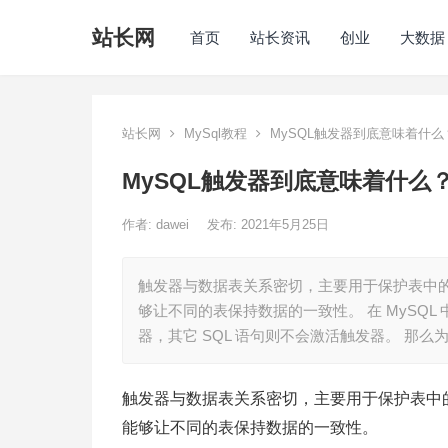
站长网
首页
站长资讯
创业
大数据
站长网
MySql教程
MySQL触发器到底意味着什么
MySQL触发器到底意味着什么
作者:
dawei
发布: 2021年5月25日
触发器与数据表关系密切，主要用于保护表中
够让不同的表保持数据的一致性。 在 MySQL 中，
器，其它 SQL 语句则不会激活触发器。 那么
触发器与数据表关系密切，主要用于保护表中
能够让不同的表保持数据的一致性。