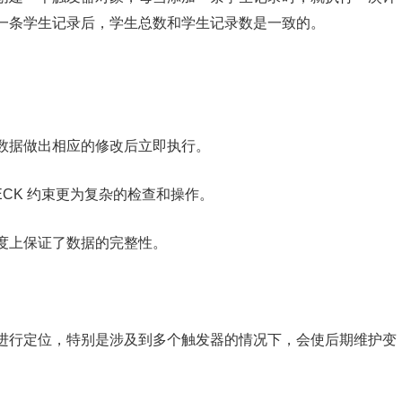
一条学生记录后，学生总数和学生记录数是一致的。
数据做出相应的修改后立即执行。
CHECK 约束更为复杂的检查和操作。
度上保证了数据的完整性。
进行定位，特别是涉及到多个触发器的情况下，会使后期维护变