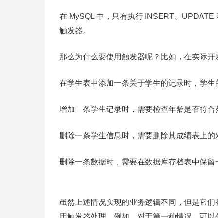
在 MySQL 中，只有执行 INSERT、UPDA
触发器。
那么为什么要使用触发器呢？比如，在实际开
在学生表中添加一条关于学生的记录时，学生
增加一条学生记录时，需要检查年龄是否符合
删除一条学生信息时，需要删除其成绩表上的
删除一条数据时，需要在数据库存档表中保留
虽然上述情况实现的业务逻辑不同，但是它们
用触发器处理。例如，对于第一种情况，可以