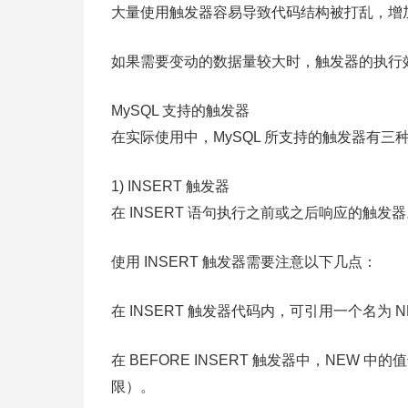
大量使用触发器容易导致代码结构被打乱，增
如果需要变动的数据量较大时，触发器的执行
MySQL 支持的触发器
在实际使用中，MySQL 所支持的触发器有三种：I
1) INSERT 触发器
在 INSERT 语句执行之前或之后响应的触发
使用 INSERT 触发器需要注意以下几点：
在 INSERT 触发器代码内，可引用一个名
在 BEFORE INSERT 触发器中，NE
限）。