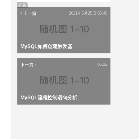
广告
上一篇
2021年5月25日 05:46
MySQL如何创建触发器
下一篇
05:22
MySQL流程控制语句分析