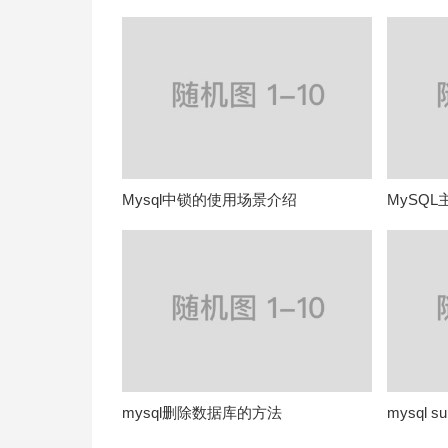
Mysql中锁的使用场景介绍
MySQ
mysql删除数据库的方法
mysql 