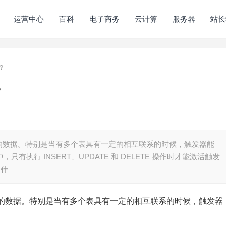
运营中心
百科
电子商务
云计算
服务器
站长
？
？
的数据。特别是当有多个表具有一定的相互联系的时候，触发器能
只有执行 INSERT、UPDATE 和 DELETE 操作时才能激活触发
为什
的数据。特别是当有多个表具有一定的相互联系的时候，触发器