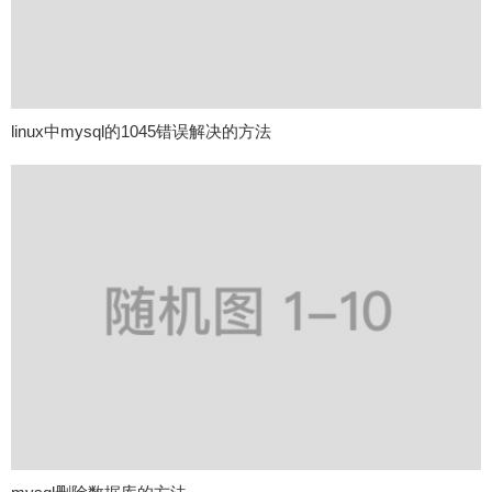
linux中mysql的1045错误解决的方法