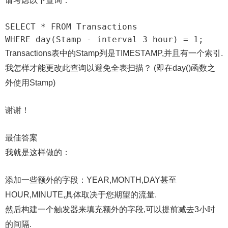
请考虑以下查询：
SELECT * FROM Transactions

Transactions表中的Stamp列是TIMESTAMP,并且有一个索引.
我怎样才能更改此查询以避免全表扫描？ (即在day()函数之
外使用Stamp)
谢谢！
最佳答案
我就是这样做的：
添加一些额外的字段：YEAR,MONTH,DAY甚至
HOUR,MINUTE,具体取决于您期望的流量.
然后构建一个触发器来填充额外的字段,可以提前减去3小时
的间隔.