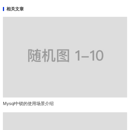
相关文章
Mysql中锁的使用场景介绍