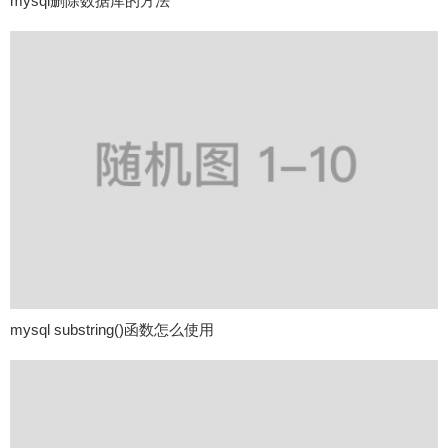
mysql删除数据库的方法
mysql substring()函数怎么使用