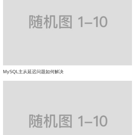
MySQL主从延迟问题如何解决