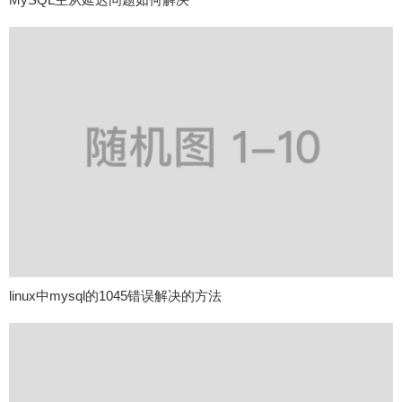
linux中mysql的1045错误解决的方法