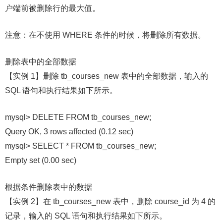
户端前被删除行的最大值。
注意：在不使用 WHERE 条件的时候，将删除所有数据。
删除表中的全部数据
【实例 1】删除 tb_courses_new 表中的全部数据，输入的
SQL 语句和执行结果如下所示。
mysql> DELETE FROM tb_courses_new;
Query OK, 3 rows affected (0.12 sec)
mysql> SELECT * FROM tb_courses_new;
Empty set (0.00 sec)
根据条件删除表中的数据
【实例 2】在 tb_courses_new 表中，删除 course_id 为 4 的
记录，输入的 SQL 语句和执行结果如下所示。