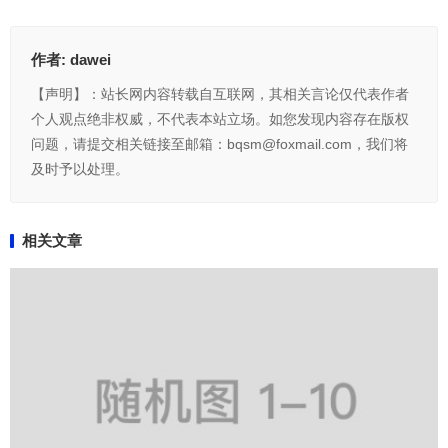
作者:
dawei
【声明】：站长网内容转载自互联网，其相关言论仅代表作者
个人观点绝非权威，不代表本站立场。如您发现内容存在版权
问题，请提交相关链接至邮箱：bqsm@foxmail.com，我们将
及时予以处理。
相关文章