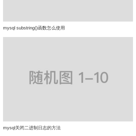
mysql substring()函数怎么使用
mysql关闭二进制日志的方法