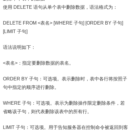
使用 DELETE 语句从单个表中删除数据，语法格式为：
DELETE FROM <表名> [WHERE 子句] [ORDER BY 子句]
[LIMIT 子句]
语法说明如下：
<表名>：指定要删除数据的表名。
ORDER BY 子句：可选项。表示删除时，表中各行将按照子
句中指定的顺序进行删除。
WHERE 子句：可选项。表示为删除操作限定删除条件，若
省略该子句，则代表删除该表中的所有行。
LIMIT 子句：可选项。用于告知服务器在控制命令被返回到客