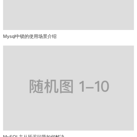
Mysql中锁的使用场景介绍
MySQL主从延迟问题如何解决