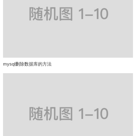
mysql删除数据库的方法