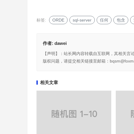
标签:
ORDE
sql-server
任何
包含
作者:
dawei
【声明】：站长网内容转载自互联网，其相关言
版权问题，请提交相关链接至邮箱：bqsm@foxma
相关文章